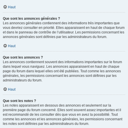
Haut
Que sont les annonces générales ?
Les annonces générales contiennent des informations très importantes que
vous devriez consulter en priorité. Elles apparaissent en haut de chaque forum
et dans le panneau de contrôle de l’utilisateur. Les permissions concernant les
annonces générales sont définies par les administrateurs du forum.
Haut
Que sont les annonces ?
Les annonces contiennent souvent des informations importantes sur le forum
dans lequel vous naviguez. Les annonces apparaissent en haut de chaque
page du forum dans lequel elles ont été publiées. Tout comme les annonces
générales, les permissions concernant les annonces sont définies par les
administrateurs du forum.
Haut
Que sont les notes ?
Les notes apparaissent en dessous des annonces et seulement sur la
première page du forum concerné. Elles sont souvent assez importantes et il
est recommandé de les consulter dès que vous en avez la possibilité. Tout
comme les annonces et les annonces générales, les permissions concernant
les notes sont définies par les administrateurs du forum.