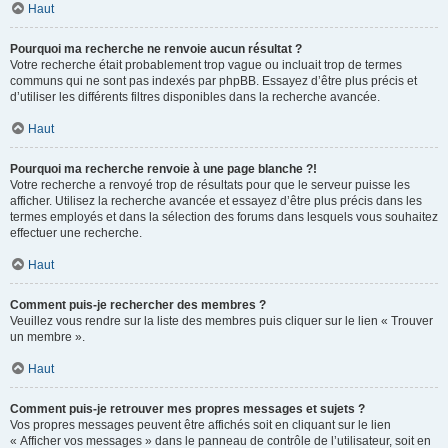
Haut
Pourquoi ma recherche ne renvoie aucun résultat ?
Votre recherche était probablement trop vague ou incluait trop de termes
communs qui ne sont pas indexés par phpBB. Essayez d’être plus précis et
d’utiliser les différents filtres disponibles dans la recherche avancée.
Haut
Pourquoi ma recherche renvoie à une page blanche ?!
Votre recherche a renvoyé trop de résultats pour que le serveur puisse les
afficher. Utilisez la recherche avancée et essayez d’être plus précis dans les
termes employés et dans la sélection des forums dans lesquels vous souhaitez
effectuer une recherche.
Haut
Comment puis-je rechercher des membres ?
Veuillez vous rendre sur la liste des membres puis cliquer sur le lien « Trouver
un membre ».
Haut
Comment puis-je retrouver mes propres messages et sujets ?
Vos propres messages peuvent être affichés soit en cliquant sur le lien
« Afficher vos messages » dans le panneau de contrôle de l’utilisateur, soit en