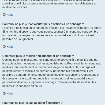
spécifier une limite de temps en jours et autoriser ou non les utilisateurs à
modifier leurs votes.
Haut
Pourquoi ne puis-je pas ajouter plus d’options à un sondage ?
La limite d’options d’un sondage est décidée par les administrateurs du forum.
Si le nombre d’options que vous pouvez ajouter à un sondage vous semble
trop restreint, essayez de demander à un administrateur du forum s’il est
possible de l’augmenter.
Haut
Comment puis-je modifier ou supprimer un sondage ?
Comme pour les messages, les sondages ne peuvent être modifiés que par
leur auteur, les modérateurs et les administrateurs. Pour modifier un sondage,
modifiez tout simplement le premier message du sujet car le sondage est
obligatoirement associé à ce dernier. Si personne n’a encore voté, il est
possible de supprimer le sondage ou de modifier ses options. Cependant, si
des votes ont été exprimés, seuls les modérateurs et les administrateurs
peuvent modifier ou supprimer le sondage. Cela empêche de modifier les
options d’un sondage en cours.
Haut
Pourquoi ne puis-je pas accéder à un forum ?