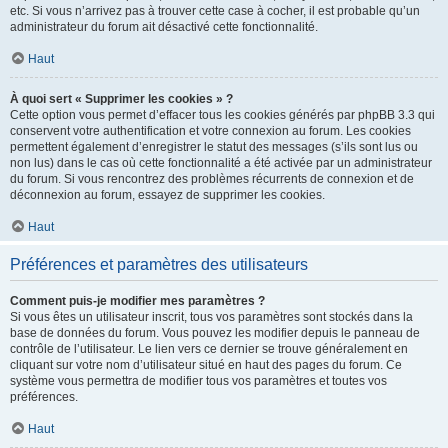
etc. Si vous n’arrivez pas à trouver cette case à cocher, il est probable qu’un
administrateur du forum ait désactivé cette fonctionnalité.
Haut
À quoi sert « Supprimer les cookies » ?
Cette option vous permet d’effacer tous les cookies générés par phpBB 3.3 qui
conservent votre authentification et votre connexion au forum. Les cookies
permettent également d’enregistrer le statut des messages (s’ils sont lus ou
non lus) dans le cas où cette fonctionnalité a été activée par un administrateur
du forum. Si vous rencontrez des problèmes récurrents de connexion et de
déconnexion au forum, essayez de supprimer les cookies.
Haut
Préférences et paramètres des utilisateurs
Comment puis-je modifier mes paramètres ?
Si vous êtes un utilisateur inscrit, tous vos paramètres sont stockés dans la
base de données du forum. Vous pouvez les modifier depuis le panneau de
contrôle de l’utilisateur. Le lien vers ce dernier se trouve généralement en
cliquant sur votre nom d’utilisateur situé en haut des pages du forum. Ce
système vous permettra de modifier tous vos paramètres et toutes vos
préférences.
Haut