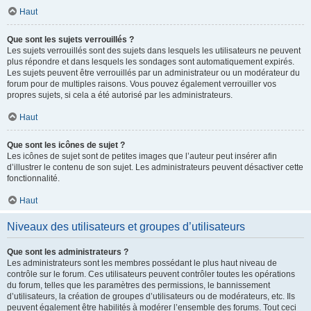
Haut
Que sont les sujets verrouillés ?
Les sujets verrouillés sont des sujets dans lesquels les utilisateurs ne peuvent
plus répondre et dans lesquels les sondages sont automatiquement expirés.
Les sujets peuvent être verrouillés par un administrateur ou un modérateur du
forum pour de multiples raisons. Vous pouvez également verrouiller vos
propres sujets, si cela a été autorisé par les administrateurs.
Haut
Que sont les icônes de sujet ?
Les icônes de sujet sont de petites images que l’auteur peut insérer afin
d’illustrer le contenu de son sujet. Les administrateurs peuvent désactiver cette
fonctionnalité.
Haut
Niveaux des utilisateurs et groupes d’utilisateurs
Que sont les administrateurs ?
Les administrateurs sont les membres possédant le plus haut niveau de
contrôle sur le forum. Ces utilisateurs peuvent contrôler toutes les opérations
du forum, telles que les paramètres des permissions, le bannissement
d’utilisateurs, la création de groupes d’utilisateurs ou de modérateurs, etc. Ils
peuvent également être habilités à modérer l’ensemble des forums. Tout ceci