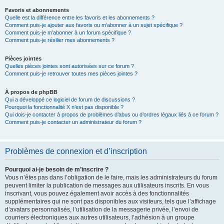
Favoris et abonnements
Quelle est la différence entre les favoris et les abonnements ?
Comment puis-je ajouter aux favoris ou m’abonner à un sujet spécifique ?
Comment puis-je m’abonner à un forum spécifique ?
Comment puis-je résilier mes abonnements ?
Pièces jointes
Quelles pièces jointes sont autorisées sur ce forum ?
Comment puis-je retrouver toutes mes pièces jointes ?
À propos de phpBB
Qui a développé ce logiciel de forum de discussions ?
Pourquoi la fonctionnalité X n’est pas disponible ?
Qui dois-je contacter à propos de problèmes d’abus ou d’ordres légaux liés à ce forum ?
Comment puis-je contacter un administrateur du forum ?
Problèmes de connexion et d’inscription
Pourquoi ai-je besoin de m’inscrire ?
Vous n’êtes pas dans l’obligation de le faire, mais les administrateurs du forum
peuvent limiter la publication de messages aux utilisateurs inscrits. En vous
inscrivant, vous pouvez également avoir accès à des fonctionnalités
supplémentaires qui ne sont pas disponibles aux visiteurs, tels que l’affichage
d’avatars personnalisés, l’utilisation de la messagerie privée, l’envoi de
courriers électroniques aux autres utilisateurs, l’adhésion à un groupe