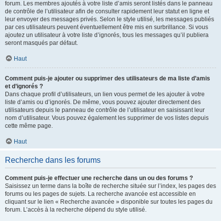
forum. Les membres ajoutés à votre liste d’amis seront listés dans le panneau
de contrôle de l’utilisateur afin de consulter rapidement leur statut en ligne et
leur envoyer des messages privés. Selon le style utilisé, les messages publiés
par ces utilisateurs peuvent éventuellement être mis en surbrillance. Si vous
ajoutez un utilisateur à votre liste d’ignorés, tous les messages qu’il publiera
seront masqués par défaut.
Haut
Comment puis-je ajouter ou supprimer des utilisateurs de ma liste d’amis
et d’ignorés ?
Dans chaque profil d’utilisateurs, un lien vous permet de les ajouter à votre
liste d’amis ou d’ignorés. De même, vous pouvez ajouter directement des
utilisateurs depuis le panneau de contrôle de l’utilisateur en saisissant leur
nom d’utilisateur. Vous pouvez également les supprimer de vos listes depuis
cette même page.
Haut
Recherche dans les forums
Comment puis-je effectuer une recherche dans un ou des forums ?
Saisissez un terme dans la boîte de recherche située sur l’index, les pages des
forums ou les pages de sujets. La recherche avancée est accessible en
cliquant sur le lien « Recherche avancée » disponible sur toutes les pages du
forum. L’accès à la recherche dépend du style utilisé.