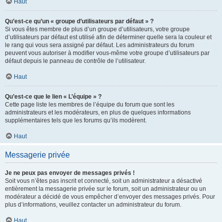
Haut
Qu’est-ce qu’un « groupe d’utilisateurs par défaut » ?
Si vous êtes membre de plus d’un groupe d’utilisateurs, votre groupe
d’utilisateurs par défaut est utilisé afin de déterminer quelle sera la couleur et
le rang qui vous sera assigné par défaut. Les administrateurs du forum
peuvent vous autoriser à modifier vous-même votre groupe d’utilisateurs par
défaut depuis le panneau de contrôle de l’utilisateur.
Haut
Qu’est-ce que le lien « L’équipe » ?
Cette page liste les membres de l’équipe du forum que sont les
administrateurs et les modérateurs, en plus de quelques informations
supplémentaires tels que les forums qu’ils modèrent.
Haut
Messagerie privée
Je ne peux pas envoyer de messages privés !
Soit vous n’êtes pas inscrit et connecté, soit un administrateur a désactivé
entièrement la messagerie privée sur le forum, soit un administrateur ou un
modérateur a décidé de vous empêcher d’envoyer des messages privés. Pour
plus d’informations, veuillez contacter un administrateur du forum.
Haut