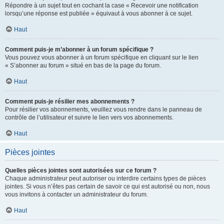
Répondre à un sujet tout en cochant la case « Recevoir une notification
lorsqu’une réponse est publiée » équivaut à vous abonner à ce sujet.
Haut
Comment puis-je m’abonner à un forum spécifique ?
Vous pouvez vous abonner à un forum spécifique en cliquant sur le lien
« S’abonner au forum » situé en bas de la page du forum.
Haut
Comment puis-je résilier mes abonnements ?
Pour résilier vos abonnements, veuillez vous rendre dans le panneau de
contrôle de l’utilisateur et suivre le lien vers vos abonnements.
Haut
Pièces jointes
Quelles pièces jointes sont autorisées sur ce forum ?
Chaque administrateur peut autoriser ou interdire certains types de pièces
jointes. Si vous n’êtes pas certain de savoir ce qui est autorisé ou non, nous
vous invitons à contacter un administrateur du forum.
Haut