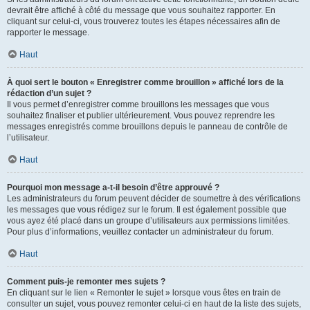
devrait être affiché à côté du message que vous souhaitez rapporter. En
cliquant sur celui-ci, vous trouverez toutes les étapes nécessaires afin de
rapporter le message.
Haut
À quoi sert le bouton « Enregistrer comme brouillon » affiché lors de la
rédaction d’un sujet ?
Il vous permet d’enregistrer comme brouillons les messages que vous
souhaitez finaliser et publier ultérieurement. Vous pouvez reprendre les
messages enregistrés comme brouillons depuis le panneau de contrôle de
l’utilisateur.
Haut
Pourquoi mon message a-t-il besoin d’être approuvé ?
Les administrateurs du forum peuvent décider de soumettre à des vérifications
les messages que vous rédigez sur le forum. Il est également possible que
vous ayez été placé dans un groupe d’utilisateurs aux permissions limitées.
Pour plus d’informations, veuillez contacter un administrateur du forum.
Haut
Comment puis-je remonter mes sujets ?
En cliquant sur le lien « Remonter le sujet » lorsque vous êtes en train de
consulter un sujet, vous pouvez remonter celui-ci en haut de la liste des sujets,