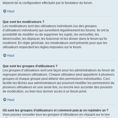
dépend de la configuration effectuée par le fondateur du forum.
Haut
Que sont les modérateurs ?
Les modérateurs sont des utilisateurs individuels (ou des groupes
d’utilisateurs individuels) qui surveillent régulièrement les forums. Ils ont la
possibilité de modifier ou de supprimer les sujets, les verrouiller, les
déverrouiller, les déplacer, les fusionner et les diviser dans le forum qu’ils
modèrent. En règle générale, les modérateurs sont présents pour que les
utilisateurs respectent les règles imposées sur le forum.
Haut
Que sont les groupes d’utilisateurs ?
Les groupes d’utilisateurs sont une façon pour les administrateurs du forum de
regrouper plusieurs utilisateurs. Chaque utilisateur peut appartenir à plusieurs
groupes et chaque groupe peut détenir des permissions individuelles. Ceci
facilite les tâches aux administrateurs qui pourront modifier les permissions de
plusieurs utilisateurs en une seule fois, ou encore leur accorder des pouvoirs
de modération, ou bien leur donner accès à un forum privé.
Haut
Où sont les groupes d’utilisateurs et comment puis-je en rejoindre un ?
Vous pouvez consulter tous les groupes d’utilisateurs en cliquant sur le lien