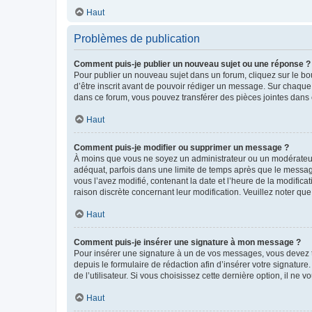
Haut
Problèmes de publication
Comment puis-je publier un nouveau sujet ou une réponse ?
Pour publier un nouveau sujet dans un forum, cliquez sur le b
d’être inscrit avant de pouvoir rédiger un message. Sur chaque
dans ce forum, vous pouvez transférer des pièces jointes dans 
Haut
Comment puis-je modifier ou supprimer un message ?
À moins que vous ne soyez un administrateur ou un modérateu
adéquat, parfois dans une limite de temps après que le message
vous l’avez modifié, contenant la date et l’heure de la modificat
raison discrète concernant leur modification. Veuillez noter q
Haut
Comment puis-je insérer une signature à mon message ?
Pour insérer une signature à un de vos messages, vous devez to
depuis le formulaire de rédaction afin d’insérer votre signat
de l’utilisateur. Si vous choisissez cette dernière option, il ne
Haut