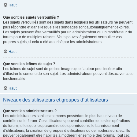
Haut
Que sont les sujets verrouillés ?
Les sujets verrouillés sont des sujets dans lesquels les utilisateurs ne peuvent
plus répondre et dans lesquels les sondages sont automatiquement expirés.
Les sujets peuvent être verrouillés par un administrateur ou un modérateur du
forum pour de multiples raisons. Vous pouvez également verrouiller vos
propres sujets, si cela a été autorisé par les administrateurs.
Haut
Que sont les icônes de sujet ?
Les icônes de sujet sont de petites images que l’auteur peut insérer afin
d’illustrer le contenu de son sujet. Les administrateurs peuvent désactiver cette
fonctionnalité.
Haut
Niveaux des utilisateurs et groupes d’utilisateurs
Que sont les administrateurs ?
Les administrateurs sont les membres possédant le plus haut niveau de
contrôle sur le forum. Ces utilisateurs peuvent contrôler toutes les opérations
du forum, telles que les paramètres des permissions, le bannissement
d’utilisateurs, la création de groupes d’utilisateurs ou de modérateurs, etc. Ils
peuvent également être habilités à modérer l’ensemble des forums. Tout ceci