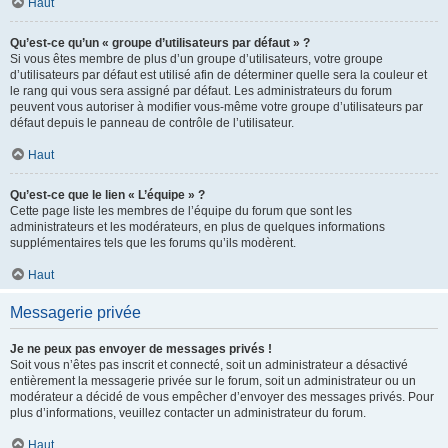
Haut
Qu’est-ce qu’un « groupe d’utilisateurs par défaut » ?
Si vous êtes membre de plus d’un groupe d’utilisateurs, votre groupe
d’utilisateurs par défaut est utilisé afin de déterminer quelle sera la couleur et
le rang qui vous sera assigné par défaut. Les administrateurs du forum
peuvent vous autoriser à modifier vous-même votre groupe d’utilisateurs par
défaut depuis le panneau de contrôle de l’utilisateur.
Haut
Qu’est-ce que le lien « L’équipe » ?
Cette page liste les membres de l’équipe du forum que sont les
administrateurs et les modérateurs, en plus de quelques informations
supplémentaires tels que les forums qu’ils modèrent.
Haut
Messagerie privée
Je ne peux pas envoyer de messages privés !
Soit vous n’êtes pas inscrit et connecté, soit un administrateur a désactivé
entièrement la messagerie privée sur le forum, soit un administrateur ou un
modérateur a décidé de vous empêcher d’envoyer des messages privés. Pour
plus d’informations, veuillez contacter un administrateur du forum.
Haut