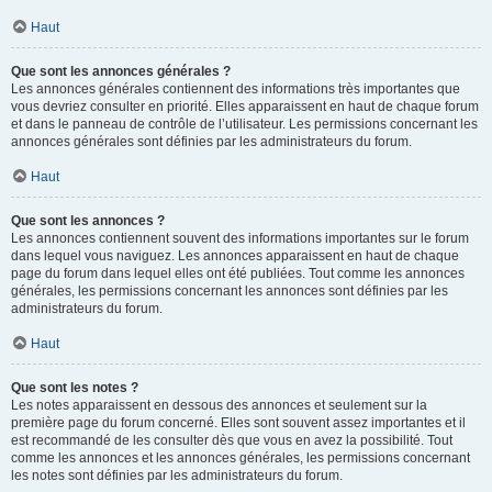
Haut
Que sont les annonces générales ?
Les annonces générales contiennent des informations très importantes que
vous devriez consulter en priorité. Elles apparaissent en haut de chaque forum
et dans le panneau de contrôle de l’utilisateur. Les permissions concernant les
annonces générales sont définies par les administrateurs du forum.
Haut
Que sont les annonces ?
Les annonces contiennent souvent des informations importantes sur le forum
dans lequel vous naviguez. Les annonces apparaissent en haut de chaque
page du forum dans lequel elles ont été publiées. Tout comme les annonces
générales, les permissions concernant les annonces sont définies par les
administrateurs du forum.
Haut
Que sont les notes ?
Les notes apparaissent en dessous des annonces et seulement sur la
première page du forum concerné. Elles sont souvent assez importantes et il
est recommandé de les consulter dès que vous en avez la possibilité. Tout
comme les annonces et les annonces générales, les permissions concernant
les notes sont définies par les administrateurs du forum.