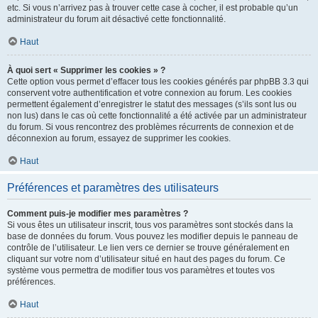
etc. Si vous n’arrivez pas à trouver cette case à cocher, il est probable qu’un
administrateur du forum ait désactivé cette fonctionnalité.
Haut
À quoi sert « Supprimer les cookies » ?
Cette option vous permet d’effacer tous les cookies générés par phpBB 3.3 qui
conservent votre authentification et votre connexion au forum. Les cookies
permettent également d’enregistrer le statut des messages (s’ils sont lus ou
non lus) dans le cas où cette fonctionnalité a été activée par un administrateur
du forum. Si vous rencontrez des problèmes récurrents de connexion et de
déconnexion au forum, essayez de supprimer les cookies.
Haut
Préférences et paramètres des utilisateurs
Comment puis-je modifier mes paramètres ?
Si vous êtes un utilisateur inscrit, tous vos paramètres sont stockés dans la
base de données du forum. Vous pouvez les modifier depuis le panneau de
contrôle de l’utilisateur. Le lien vers ce dernier se trouve généralement en
cliquant sur votre nom d’utilisateur situé en haut des pages du forum. Ce
système vous permettra de modifier tous vos paramètres et toutes vos
préférences.
Haut