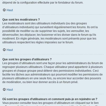
dépend de la configuration effectuée par le fondateur du forum.
Haut
Que sont les modérateurs ?
Les modérateurs sont des utilisateurs individuels (ou des groupes
d’utilisateurs individuels) qui surveillent régulièrement les forums. Ils ont la
possibilité de modifier ou de supprimer les sujets, les verrouiller, les
déverrouiller, les déplacer, les fusionner et les diviser dans le forum qu’ils
modèrent. En règle générale, les modérateurs sont présents pour que les
utilisateurs respectent les règles imposées sur le forum.
Haut
Que sont les groupes d’utilisateurs ?
Les groupes d’utilisateurs sont une façon pour les administrateurs du forum de
regrouper plusieurs utilisateurs. Chaque utilisateur peut appartenir à plusieurs
groupes et chaque groupe peut détenir des permissions individuelles. Ceci
facilite les tâches aux administrateurs qui pourront modifier les permissions de
plusieurs utilisateurs en une seule fois, ou encore leur accorder des pouvoirs
de modération, ou bien leur donner accès à un forum privé.
Haut
Où sont les groupes d’utilisateurs et comment puis-je en rejoindre un ?
Vous pouvez consulter tous les groupes d’utilisateurs en cliquant sur le lien