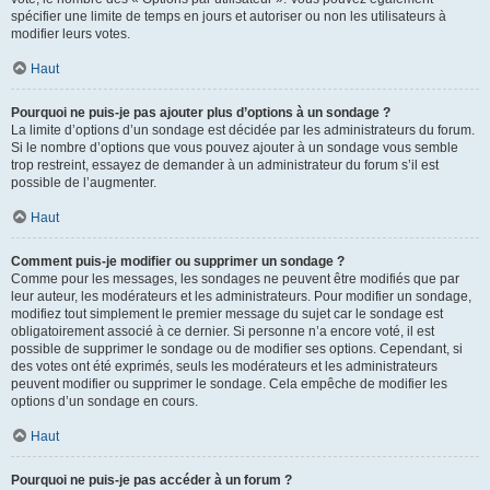
spécifier une limite de temps en jours et autoriser ou non les utilisateurs à
modifier leurs votes.
Haut
Pourquoi ne puis-je pas ajouter plus d’options à un sondage ?
La limite d’options d’un sondage est décidée par les administrateurs du forum.
Si le nombre d’options que vous pouvez ajouter à un sondage vous semble
trop restreint, essayez de demander à un administrateur du forum s’il est
possible de l’augmenter.
Haut
Comment puis-je modifier ou supprimer un sondage ?
Comme pour les messages, les sondages ne peuvent être modifiés que par
leur auteur, les modérateurs et les administrateurs. Pour modifier un sondage,
modifiez tout simplement le premier message du sujet car le sondage est
obligatoirement associé à ce dernier. Si personne n’a encore voté, il est
possible de supprimer le sondage ou de modifier ses options. Cependant, si
des votes ont été exprimés, seuls les modérateurs et les administrateurs
peuvent modifier ou supprimer le sondage. Cela empêche de modifier les
options d’un sondage en cours.
Haut
Pourquoi ne puis-je pas accéder à un forum ?