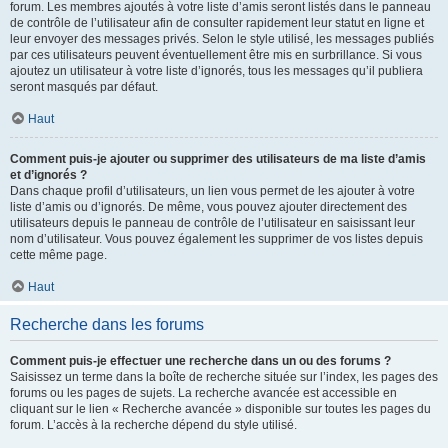
forum. Les membres ajoutés à votre liste d’amis seront listés dans le panneau
de contrôle de l’utilisateur afin de consulter rapidement leur statut en ligne et
leur envoyer des messages privés. Selon le style utilisé, les messages publiés
par ces utilisateurs peuvent éventuellement être mis en surbrillance. Si vous
ajoutez un utilisateur à votre liste d’ignorés, tous les messages qu’il publiera
seront masqués par défaut.
Haut
Comment puis-je ajouter ou supprimer des utilisateurs de ma liste d’amis
et d’ignorés ?
Dans chaque profil d’utilisateurs, un lien vous permet de les ajouter à votre
liste d’amis ou d’ignorés. De même, vous pouvez ajouter directement des
utilisateurs depuis le panneau de contrôle de l’utilisateur en saisissant leur
nom d’utilisateur. Vous pouvez également les supprimer de vos listes depuis
cette même page.
Haut
Recherche dans les forums
Comment puis-je effectuer une recherche dans un ou des forums ?
Saisissez un terme dans la boîte de recherche située sur l’index, les pages des
forums ou les pages de sujets. La recherche avancée est accessible en
cliquant sur le lien « Recherche avancée » disponible sur toutes les pages du
forum. L’accès à la recherche dépend du style utilisé.