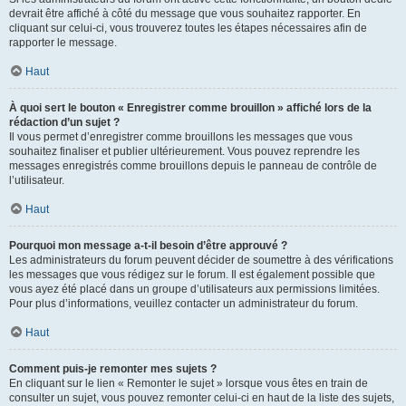
devrait être affiché à côté du message que vous souhaitez rapporter. En
cliquant sur celui-ci, vous trouverez toutes les étapes nécessaires afin de
rapporter le message.
Haut
À quoi sert le bouton « Enregistrer comme brouillon » affiché lors de la
rédaction d’un sujet ?
Il vous permet d’enregistrer comme brouillons les messages que vous
souhaitez finaliser et publier ultérieurement. Vous pouvez reprendre les
messages enregistrés comme brouillons depuis le panneau de contrôle de
l’utilisateur.
Haut
Pourquoi mon message a-t-il besoin d’être approuvé ?
Les administrateurs du forum peuvent décider de soumettre à des vérifications
les messages que vous rédigez sur le forum. Il est également possible que
vous ayez été placé dans un groupe d’utilisateurs aux permissions limitées.
Pour plus d’informations, veuillez contacter un administrateur du forum.
Haut
Comment puis-je remonter mes sujets ?
En cliquant sur le lien « Remonter le sujet » lorsque vous êtes en train de
consulter un sujet, vous pouvez remonter celui-ci en haut de la liste des sujets,