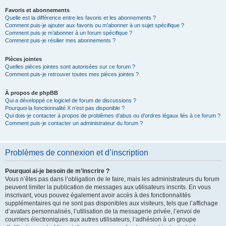
Favoris et abonnements
Quelle est la différence entre les favoris et les abonnements ?
Comment puis-je ajouter aux favoris ou m’abonner à un sujet spécifique ?
Comment puis-je m’abonner à un forum spécifique ?
Comment puis-je résilier mes abonnements ?
Pièces jointes
Quelles pièces jointes sont autorisées sur ce forum ?
Comment puis-je retrouver toutes mes pièces jointes ?
À propos de phpBB
Qui a développé ce logiciel de forum de discussions ?
Pourquoi la fonctionnalité X n’est pas disponible ?
Qui dois-je contacter à propos de problèmes d’abus ou d’ordres légaux liés à ce forum ?
Comment puis-je contacter un administrateur du forum ?
Problèmes de connexion et d’inscription
Pourquoi ai-je besoin de m’inscrire ?
Vous n’êtes pas dans l’obligation de le faire, mais les administrateurs du forum
peuvent limiter la publication de messages aux utilisateurs inscrits. En vous
inscrivant, vous pouvez également avoir accès à des fonctionnalités
supplémentaires qui ne sont pas disponibles aux visiteurs, tels que l’affichage
d’avatars personnalisés, l’utilisation de la messagerie privée, l’envoi de
courriers électroniques aux autres utilisateurs, l’adhésion à un groupe