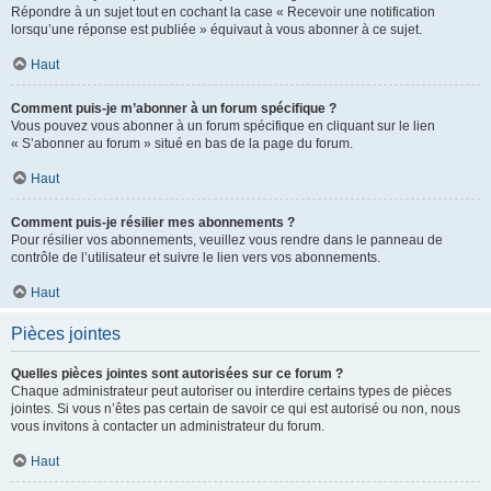
Répondre à un sujet tout en cochant la case « Recevoir une notification
lorsqu’une réponse est publiée » équivaut à vous abonner à ce sujet.
Haut
Comment puis-je m’abonner à un forum spécifique ?
Vous pouvez vous abonner à un forum spécifique en cliquant sur le lien
« S’abonner au forum » situé en bas de la page du forum.
Haut
Comment puis-je résilier mes abonnements ?
Pour résilier vos abonnements, veuillez vous rendre dans le panneau de
contrôle de l’utilisateur et suivre le lien vers vos abonnements.
Haut
Pièces jointes
Quelles pièces jointes sont autorisées sur ce forum ?
Chaque administrateur peut autoriser ou interdire certains types de pièces
jointes. Si vous n’êtes pas certain de savoir ce qui est autorisé ou non, nous
vous invitons à contacter un administrateur du forum.
Haut