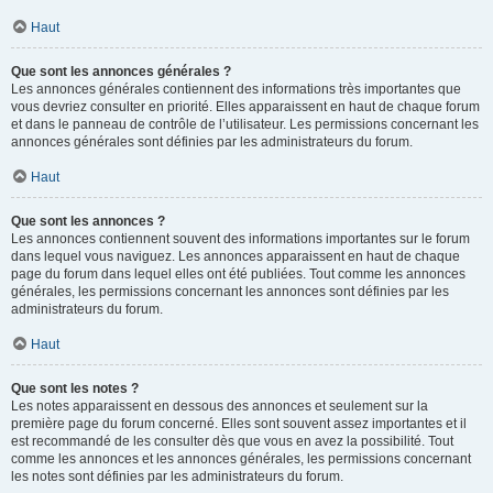
Haut
Que sont les annonces générales ?
Les annonces générales contiennent des informations très importantes que
vous devriez consulter en priorité. Elles apparaissent en haut de chaque forum
et dans le panneau de contrôle de l’utilisateur. Les permissions concernant les
annonces générales sont définies par les administrateurs du forum.
Haut
Que sont les annonces ?
Les annonces contiennent souvent des informations importantes sur le forum
dans lequel vous naviguez. Les annonces apparaissent en haut de chaque
page du forum dans lequel elles ont été publiées. Tout comme les annonces
générales, les permissions concernant les annonces sont définies par les
administrateurs du forum.
Haut
Que sont les notes ?
Les notes apparaissent en dessous des annonces et seulement sur la
première page du forum concerné. Elles sont souvent assez importantes et il
est recommandé de les consulter dès que vous en avez la possibilité. Tout
comme les annonces et les annonces générales, les permissions concernant
les notes sont définies par les administrateurs du forum.