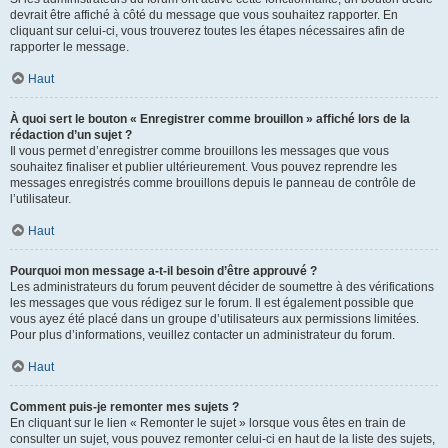
devrait être affiché à côté du message que vous souhaitez rapporter. En
cliquant sur celui-ci, vous trouverez toutes les étapes nécessaires afin de
rapporter le message.
Haut
À quoi sert le bouton « Enregistrer comme brouillon » affiché lors de la
rédaction d’un sujet ?
Il vous permet d’enregistrer comme brouillons les messages que vous
souhaitez finaliser et publier ultérieurement. Vous pouvez reprendre les
messages enregistrés comme brouillons depuis le panneau de contrôle de
l’utilisateur.
Haut
Pourquoi mon message a-t-il besoin d’être approuvé ?
Les administrateurs du forum peuvent décider de soumettre à des vérifications
les messages que vous rédigez sur le forum. Il est également possible que
vous ayez été placé dans un groupe d’utilisateurs aux permissions limitées.
Pour plus d’informations, veuillez contacter un administrateur du forum.
Haut
Comment puis-je remonter mes sujets ?
En cliquant sur le lien « Remonter le sujet » lorsque vous êtes en train de
consulter un sujet, vous pouvez remonter celui-ci en haut de la liste des sujets,