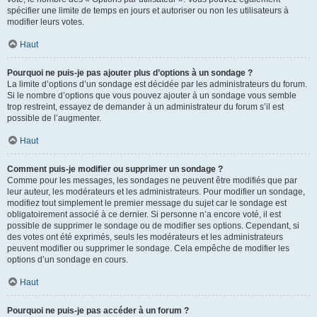
spécifier une limite de temps en jours et autoriser ou non les utilisateurs à
modifier leurs votes.
Haut
Pourquoi ne puis-je pas ajouter plus d’options à un sondage ?
La limite d’options d’un sondage est décidée par les administrateurs du forum.
Si le nombre d’options que vous pouvez ajouter à un sondage vous semble
trop restreint, essayez de demander à un administrateur du forum s’il est
possible de l’augmenter.
Haut
Comment puis-je modifier ou supprimer un sondage ?
Comme pour les messages, les sondages ne peuvent être modifiés que par
leur auteur, les modérateurs et les administrateurs. Pour modifier un sondage,
modifiez tout simplement le premier message du sujet car le sondage est
obligatoirement associé à ce dernier. Si personne n’a encore voté, il est
possible de supprimer le sondage ou de modifier ses options. Cependant, si
des votes ont été exprimés, seuls les modérateurs et les administrateurs
peuvent modifier ou supprimer le sondage. Cela empêche de modifier les
options d’un sondage en cours.
Haut
Pourquoi ne puis-je pas accéder à un forum ?