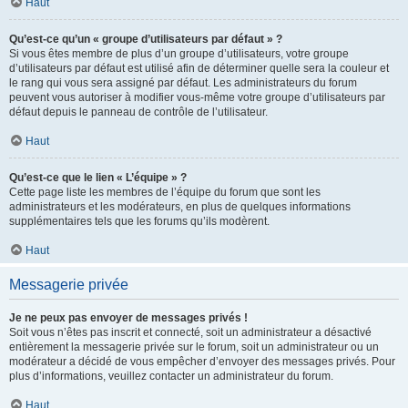
Haut
Qu’est-ce qu’un « groupe d’utilisateurs par défaut » ?
Si vous êtes membre de plus d’un groupe d’utilisateurs, votre groupe
d’utilisateurs par défaut est utilisé afin de déterminer quelle sera la couleur et
le rang qui vous sera assigné par défaut. Les administrateurs du forum
peuvent vous autoriser à modifier vous-même votre groupe d’utilisateurs par
défaut depuis le panneau de contrôle de l’utilisateur.
Haut
Qu’est-ce que le lien « L’équipe » ?
Cette page liste les membres de l’équipe du forum que sont les
administrateurs et les modérateurs, en plus de quelques informations
supplémentaires tels que les forums qu’ils modèrent.
Haut
Messagerie privée
Je ne peux pas envoyer de messages privés !
Soit vous n’êtes pas inscrit et connecté, soit un administrateur a désactivé
entièrement la messagerie privée sur le forum, soit un administrateur ou un
modérateur a décidé de vous empêcher d’envoyer des messages privés. Pour
plus d’informations, veuillez contacter un administrateur du forum.
Haut