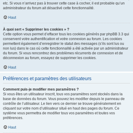
etc. Si vous n’arrivez pas à trouver cette case à cocher, il est probable qu’un
administrateur du forum ait désactivé cette fonctionnalité.
Haut
À quoi sert « Supprimer les cookies » ?
Cette option vous permet d’effacer tous les cookies générés par phpBB 3.3 qui
conservent votre authentification et votre connexion au forum. Les cookies
permettent également d’enregistrer le statut des messages (s’ils sont lus ou
non lus) dans le cas où cette fonctionnalité a été activée par un administrateur
du forum. Si vous rencontrez des problèmes récurrents de connexion et de
déconnexion au forum, essayez de supprimer les cookies.
Haut
Préférences et paramètres des utilisateurs
Comment puis-je modifier mes paramètres ?
Si vous êtes un utilisateur inscrit, tous vos paramètres sont stockés dans la
base de données du forum. Vous pouvez les modifier depuis le panneau de
contrôle de l’utilisateur. Le lien vers ce dernier se trouve généralement en
cliquant sur votre nom d’utilisateur situé en haut des pages du forum. Ce
système vous permettra de modifier tous vos paramètres et toutes vos
préférences.
Haut