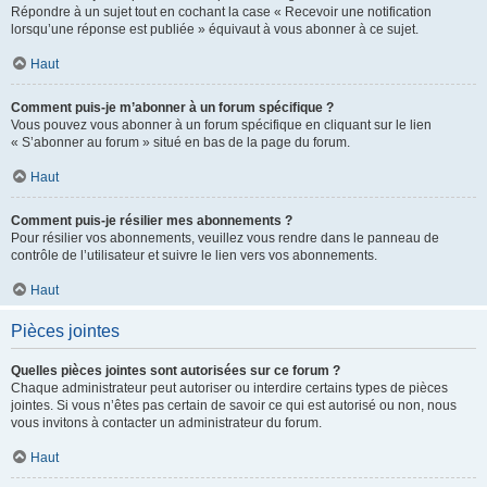
Répondre à un sujet tout en cochant la case « Recevoir une notification
lorsqu’une réponse est publiée » équivaut à vous abonner à ce sujet.
Haut
Comment puis-je m’abonner à un forum spécifique ?
Vous pouvez vous abonner à un forum spécifique en cliquant sur le lien
« S’abonner au forum » situé en bas de la page du forum.
Haut
Comment puis-je résilier mes abonnements ?
Pour résilier vos abonnements, veuillez vous rendre dans le panneau de
contrôle de l’utilisateur et suivre le lien vers vos abonnements.
Haut
Pièces jointes
Quelles pièces jointes sont autorisées sur ce forum ?
Chaque administrateur peut autoriser ou interdire certains types de pièces
jointes. Si vous n’êtes pas certain de savoir ce qui est autorisé ou non, nous
vous invitons à contacter un administrateur du forum.
Haut