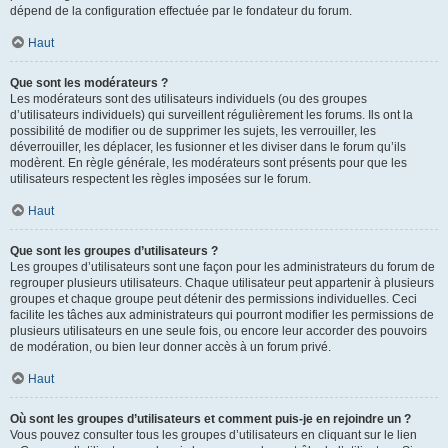
dépend de la configuration effectuée par le fondateur du forum.
Haut
Que sont les modérateurs ?
Les modérateurs sont des utilisateurs individuels (ou des groupes
d’utilisateurs individuels) qui surveillent régulièrement les forums. Ils ont la
possibilité de modifier ou de supprimer les sujets, les verrouiller, les
déverrouiller, les déplacer, les fusionner et les diviser dans le forum qu’ils
modèrent. En règle générale, les modérateurs sont présents pour que les
utilisateurs respectent les règles imposées sur le forum.
Haut
Que sont les groupes d’utilisateurs ?
Les groupes d’utilisateurs sont une façon pour les administrateurs du forum de
regrouper plusieurs utilisateurs. Chaque utilisateur peut appartenir à plusieurs
groupes et chaque groupe peut détenir des permissions individuelles. Ceci
facilite les tâches aux administrateurs qui pourront modifier les permissions de
plusieurs utilisateurs en une seule fois, ou encore leur accorder des pouvoirs
de modération, ou bien leur donner accès à un forum privé.
Haut
Où sont les groupes d’utilisateurs et comment puis-je en rejoindre un ?
Vous pouvez consulter tous les groupes d’utilisateurs en cliquant sur le lien