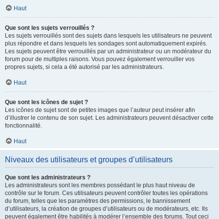
Haut
Que sont les sujets verrouillés ?
Les sujets verrouillés sont des sujets dans lesquels les utilisateurs ne peuvent
plus répondre et dans lesquels les sondages sont automatiquement expirés.
Les sujets peuvent être verrouillés par un administrateur ou un modérateur du
forum pour de multiples raisons. Vous pouvez également verrouiller vos
propres sujets, si cela a été autorisé par les administrateurs.
Haut
Que sont les icônes de sujet ?
Les icônes de sujet sont de petites images que l’auteur peut insérer afin
d’illustrer le contenu de son sujet. Les administrateurs peuvent désactiver cette
fonctionnalité.
Haut
Niveaux des utilisateurs et groupes d’utilisateurs
Que sont les administrateurs ?
Les administrateurs sont les membres possédant le plus haut niveau de
contrôle sur le forum. Ces utilisateurs peuvent contrôler toutes les opérations
du forum, telles que les paramètres des permissions, le bannissement
d’utilisateurs, la création de groupes d’utilisateurs ou de modérateurs, etc. Ils
peuvent également être habilités à modérer l’ensemble des forums. Tout ceci