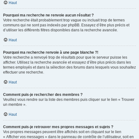
Haut
Pourquoi ma recherche ne renvoie aucun résultat ?
Votre recherche était probablement trop vague ou incluait trop de termes
communs qui ne sont pas indexés par phpBB. Essayez d’être plus précis et
d’utiliser les différents filtres disponibles dans la recherche avancée.
Haut
Pourquoi ma recherche renvoie à une page blanche ?!
Votre recherche a renvoyé trop de résultats pour que le serveur puisse les
afficher. Utilisez la recherche avancée et essayez d’être plus précis dans les
termes employés et dans la sélection des forums dans lesquels vous souhaitez
effectuer une recherche.
Haut
Comment puis-je rechercher des membres ?
Veuillez vous rendre sur la liste des membres puis cliquer sur le lien « Trouver
un membre ».
Haut
Comment puis-je retrouver mes propres messages et sujets ?
Vos propres messages peuvent être affichés soit en cliquant sur le lien
« Afficher vos messages » dans le panneau de contrôle de l’utilisateur, soit en