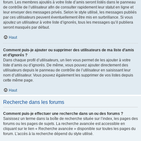
forum. Les membres ajoutés à votre liste d’amis seront listés dans le panneau
de contrôle de l’utilisateur afin de consulter rapidement leur statut en ligne et
leur envoyer des messages privés. Selon le style utilisé, les messages publiés
par ces utilisateurs peuvent éventuellement être mis en surbrillance. Si vous
ajoutez un utilisateur à votre liste d’ignorés, tous les messages qu’il publiera
seront masqués par défaut.
Haut
Comment puis-je ajouter ou supprimer des utilisateurs de ma liste d’amis
et d’ignorés ?
Dans chaque profil d’utilisateurs, un lien vous permet de les ajouter à votre
liste d’amis ou d’ignorés. De même, vous pouvez ajouter directement des
utilisateurs depuis le panneau de contrôle de l’utilisateur en saisissant leur
nom d’utilisateur. Vous pouvez également les supprimer de vos listes depuis
cette même page.
Haut
Recherche dans les forums
Comment puis-je effectuer une recherche dans un ou des forums ?
Saisissez un terme dans la boîte de recherche située sur l’index, les pages des
forums ou les pages de sujets. La recherche avancée est accessible en
cliquant sur le lien « Recherche avancée » disponible sur toutes les pages du
forum. L’accès à la recherche dépend du style utilisé.