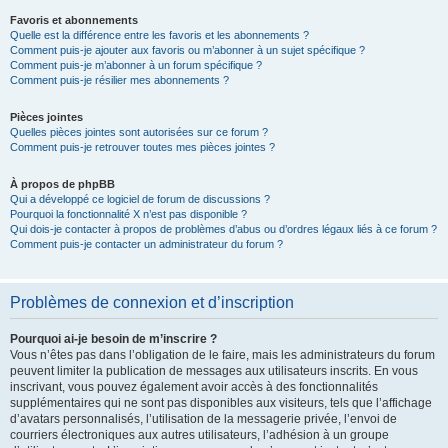
Favoris et abonnements
Quelle est la différence entre les favoris et les abonnements ?
Comment puis-je ajouter aux favoris ou m’abonner à un sujet spécifique ?
Comment puis-je m’abonner à un forum spécifique ?
Comment puis-je résilier mes abonnements ?
Pièces jointes
Quelles pièces jointes sont autorisées sur ce forum ?
Comment puis-je retrouver toutes mes pièces jointes ?
À propos de phpBB
Qui a développé ce logiciel de forum de discussions ?
Pourquoi la fonctionnalité X n’est pas disponible ?
Qui dois-je contacter à propos de problèmes d’abus ou d’ordres légaux liés à ce forum ?
Comment puis-je contacter un administrateur du forum ?
Problèmes de connexion et d’inscription
Pourquoi ai-je besoin de m’inscrire ?
Vous n’êtes pas dans l’obligation de le faire, mais les administrateurs du forum
peuvent limiter la publication de messages aux utilisateurs inscrits. En vous
inscrivant, vous pouvez également avoir accès à des fonctionnalités
supplémentaires qui ne sont pas disponibles aux visiteurs, tels que l’affichage
d’avatars personnalisés, l’utilisation de la messagerie privée, l’envoi de
courriers électroniques aux autres utilisateurs, l’adhésion à un groupe