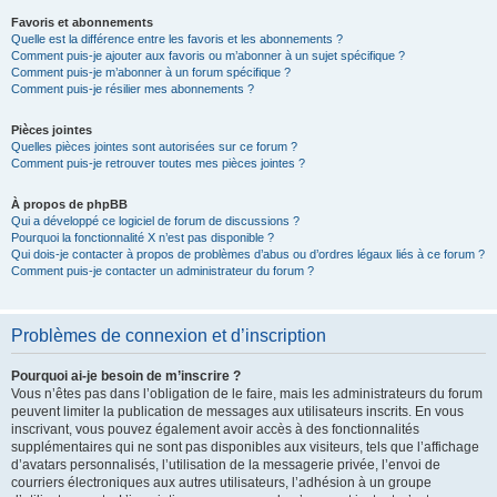
Favoris et abonnements
Quelle est la différence entre les favoris et les abonnements ?
Comment puis-je ajouter aux favoris ou m’abonner à un sujet spécifique ?
Comment puis-je m’abonner à un forum spécifique ?
Comment puis-je résilier mes abonnements ?
Pièces jointes
Quelles pièces jointes sont autorisées sur ce forum ?
Comment puis-je retrouver toutes mes pièces jointes ?
À propos de phpBB
Qui a développé ce logiciel de forum de discussions ?
Pourquoi la fonctionnalité X n’est pas disponible ?
Qui dois-je contacter à propos de problèmes d’abus ou d’ordres légaux liés à ce forum ?
Comment puis-je contacter un administrateur du forum ?
Problèmes de connexion et d’inscription
Pourquoi ai-je besoin de m’inscrire ?
Vous n’êtes pas dans l’obligation de le faire, mais les administrateurs du forum
peuvent limiter la publication de messages aux utilisateurs inscrits. En vous
inscrivant, vous pouvez également avoir accès à des fonctionnalités
supplémentaires qui ne sont pas disponibles aux visiteurs, tels que l’affichage
d’avatars personnalisés, l’utilisation de la messagerie privée, l’envoi de
courriers électroniques aux autres utilisateurs, l’adhésion à un groupe