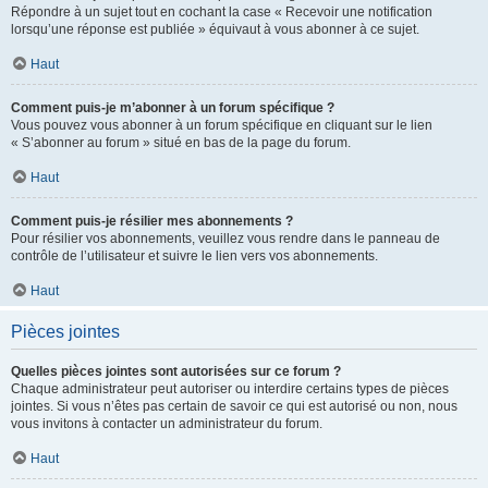
Répondre à un sujet tout en cochant la case « Recevoir une notification
lorsqu’une réponse est publiée » équivaut à vous abonner à ce sujet.
Haut
Comment puis-je m’abonner à un forum spécifique ?
Vous pouvez vous abonner à un forum spécifique en cliquant sur le lien
« S’abonner au forum » situé en bas de la page du forum.
Haut
Comment puis-je résilier mes abonnements ?
Pour résilier vos abonnements, veuillez vous rendre dans le panneau de
contrôle de l’utilisateur et suivre le lien vers vos abonnements.
Haut
Pièces jointes
Quelles pièces jointes sont autorisées sur ce forum ?
Chaque administrateur peut autoriser ou interdire certains types de pièces
jointes. Si vous n’êtes pas certain de savoir ce qui est autorisé ou non, nous
vous invitons à contacter un administrateur du forum.
Haut