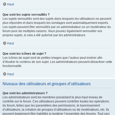
Haut
Que sont les sujets verrouillés ?
Les sujets verrouillés sont des sujets dans lesquels les utilisateurs ne peuvent
plus répondre et dans lesquels les sondages sont automatiquement expirés.
Les sujets peuvent être verrouillés par un administrateur ou un modérateur du
forum pour de multiples raisons. Vous pouvez également verrouiller vos
propres sujets, si cela a été autorisé par les administrateurs.
Haut
Que sont les icônes de sujet ?
Les icônes de sujet sont de petites images que l’auteur peut insérer afin
d’illustrer le contenu de son sujet. Les administrateurs peuvent désactiver cette
fonctionnalité.
Haut
Niveaux des utilisateurs et groupes d’utilisateurs
Que sont les administrateurs ?
Les administrateurs sont les membres possédant le plus haut niveau de
contrôle sur le forum. Ces utilisateurs peuvent contrôler toutes les opérations
du forum, telles que les paramètres des permissions, le bannissement
d’utilisateurs, la création de groupes d’utilisateurs ou de modérateurs, etc. Ils
peuvent également être habilités à modérer l’ensemble des forums. Tout ceci