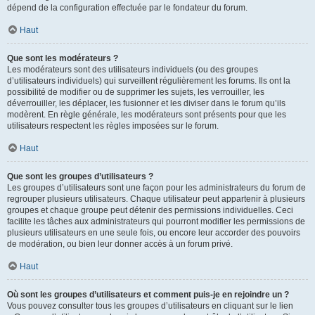
dépend de la configuration effectuée par le fondateur du forum.
Haut
Que sont les modérateurs ?
Les modérateurs sont des utilisateurs individuels (ou des groupes
d’utilisateurs individuels) qui surveillent régulièrement les forums. Ils ont la
possibilité de modifier ou de supprimer les sujets, les verrouiller, les
déverrouiller, les déplacer, les fusionner et les diviser dans le forum qu’ils
modèrent. En règle générale, les modérateurs sont présents pour que les
utilisateurs respectent les règles imposées sur le forum.
Haut
Que sont les groupes d’utilisateurs ?
Les groupes d’utilisateurs sont une façon pour les administrateurs du forum de
regrouper plusieurs utilisateurs. Chaque utilisateur peut appartenir à plusieurs
groupes et chaque groupe peut détenir des permissions individuelles. Ceci
facilite les tâches aux administrateurs qui pourront modifier les permissions de
plusieurs utilisateurs en une seule fois, ou encore leur accorder des pouvoirs
de modération, ou bien leur donner accès à un forum privé.
Haut
Où sont les groupes d’utilisateurs et comment puis-je en rejoindre un ?
Vous pouvez consulter tous les groupes d’utilisateurs en cliquant sur le lien