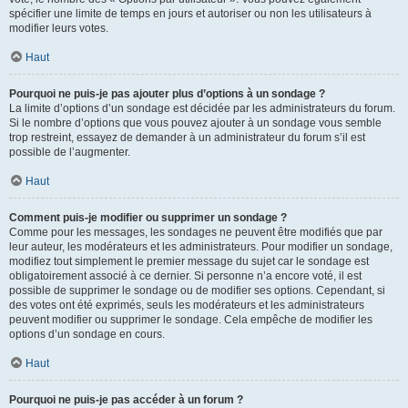
spécifier une limite de temps en jours et autoriser ou non les utilisateurs à
modifier leurs votes.
Haut
Pourquoi ne puis-je pas ajouter plus d’options à un sondage ?
La limite d’options d’un sondage est décidée par les administrateurs du forum.
Si le nombre d’options que vous pouvez ajouter à un sondage vous semble
trop restreint, essayez de demander à un administrateur du forum s’il est
possible de l’augmenter.
Haut
Comment puis-je modifier ou supprimer un sondage ?
Comme pour les messages, les sondages ne peuvent être modifiés que par
leur auteur, les modérateurs et les administrateurs. Pour modifier un sondage,
modifiez tout simplement le premier message du sujet car le sondage est
obligatoirement associé à ce dernier. Si personne n’a encore voté, il est
possible de supprimer le sondage ou de modifier ses options. Cependant, si
des votes ont été exprimés, seuls les modérateurs et les administrateurs
peuvent modifier ou supprimer le sondage. Cela empêche de modifier les
options d’un sondage en cours.
Haut
Pourquoi ne puis-je pas accéder à un forum ?