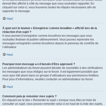
devrait être affiché à côté du message que vous souhaitez rapporter. En
cliquant sur celui-ci, vous trouverez toutes les étapes nécessaires afin de
rapporter le message.
Haut
À quoi sert le bouton « Enregistrer comme brouillon » affiché lors de la
rédaction d’un sujet ?
Il vous permet d’enregistrer comme brouillons les messages que vous
souhaitez finaliser et publier ultérieurement. Vous pouvez reprendre les
messages enregistrés comme brouillons depuis le panneau de contrôle de
l’utilisateur.
Haut
Pourquoi mon message a-t-il besoin d’être approuvé ?
Les administrateurs du forum peuvent décider de soumettre à des vérifications
les messages que vous rédigez sur le forum. Il est également possible que
vous ayez été placé dans un groupe d’utilisateurs aux permissions limitées.
Pour plus d’informations, veuillez contacter un administrateur du forum.
Haut
Comment puis-je remonter mes sujets ?
En cliquant sur le lien « Remonter le sujet » lorsque vous êtes en train de
consulter un sujet, vous pouvez remonter celui-ci en haut de la liste des sujets,