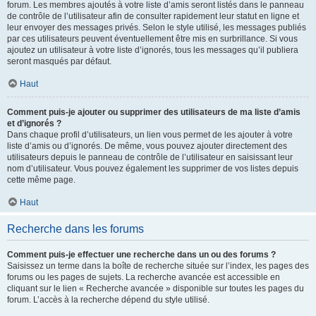
forum. Les membres ajoutés à votre liste d’amis seront listés dans le panneau
de contrôle de l’utilisateur afin de consulter rapidement leur statut en ligne et
leur envoyer des messages privés. Selon le style utilisé, les messages publiés
par ces utilisateurs peuvent éventuellement être mis en surbrillance. Si vous
ajoutez un utilisateur à votre liste d’ignorés, tous les messages qu’il publiera
seront masqués par défaut.
Haut
Comment puis-je ajouter ou supprimer des utilisateurs de ma liste d’amis
et d’ignorés ?
Dans chaque profil d’utilisateurs, un lien vous permet de les ajouter à votre
liste d’amis ou d’ignorés. De même, vous pouvez ajouter directement des
utilisateurs depuis le panneau de contrôle de l’utilisateur en saisissant leur
nom d’utilisateur. Vous pouvez également les supprimer de vos listes depuis
cette même page.
Haut
Recherche dans les forums
Comment puis-je effectuer une recherche dans un ou des forums ?
Saisissez un terme dans la boîte de recherche située sur l’index, les pages des
forums ou les pages de sujets. La recherche avancée est accessible en
cliquant sur le lien « Recherche avancée » disponible sur toutes les pages du
forum. L’accès à la recherche dépend du style utilisé.