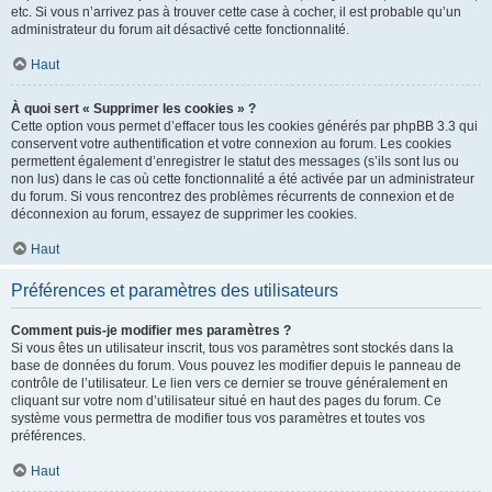
etc. Si vous n’arrivez pas à trouver cette case à cocher, il est probable qu’un
administrateur du forum ait désactivé cette fonctionnalité.
Haut
À quoi sert « Supprimer les cookies » ?
Cette option vous permet d’effacer tous les cookies générés par phpBB 3.3 qui
conservent votre authentification et votre connexion au forum. Les cookies
permettent également d’enregistrer le statut des messages (s’ils sont lus ou
non lus) dans le cas où cette fonctionnalité a été activée par un administrateur
du forum. Si vous rencontrez des problèmes récurrents de connexion et de
déconnexion au forum, essayez de supprimer les cookies.
Haut
Préférences et paramètres des utilisateurs
Comment puis-je modifier mes paramètres ?
Si vous êtes un utilisateur inscrit, tous vos paramètres sont stockés dans la
base de données du forum. Vous pouvez les modifier depuis le panneau de
contrôle de l’utilisateur. Le lien vers ce dernier se trouve généralement en
cliquant sur votre nom d’utilisateur situé en haut des pages du forum. Ce
système vous permettra de modifier tous vos paramètres et toutes vos
préférences.
Haut