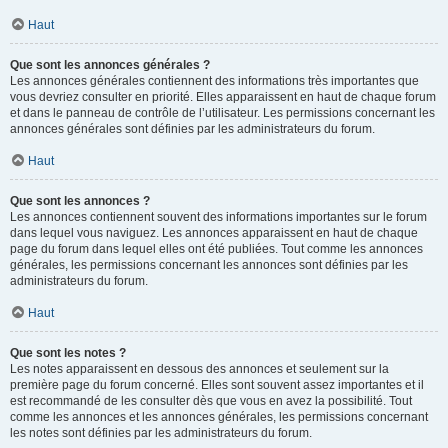
Haut
Que sont les annonces générales ?
Les annonces générales contiennent des informations très importantes que
vous devriez consulter en priorité. Elles apparaissent en haut de chaque forum
et dans le panneau de contrôle de l’utilisateur. Les permissions concernant les
annonces générales sont définies par les administrateurs du forum.
Haut
Que sont les annonces ?
Les annonces contiennent souvent des informations importantes sur le forum
dans lequel vous naviguez. Les annonces apparaissent en haut de chaque
page du forum dans lequel elles ont été publiées. Tout comme les annonces
générales, les permissions concernant les annonces sont définies par les
administrateurs du forum.
Haut
Que sont les notes ?
Les notes apparaissent en dessous des annonces et seulement sur la
première page du forum concerné. Elles sont souvent assez importantes et il
est recommandé de les consulter dès que vous en avez la possibilité. Tout
comme les annonces et les annonces générales, les permissions concernant
les notes sont définies par les administrateurs du forum.