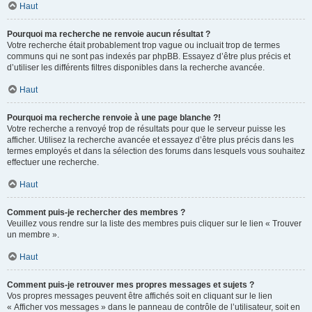
Haut
Pourquoi ma recherche ne renvoie aucun résultat ?
Votre recherche était probablement trop vague ou incluait trop de termes
communs qui ne sont pas indexés par phpBB. Essayez d’être plus précis et
d’utiliser les différents filtres disponibles dans la recherche avancée.
Haut
Pourquoi ma recherche renvoie à une page blanche ?!
Votre recherche a renvoyé trop de résultats pour que le serveur puisse les
afficher. Utilisez la recherche avancée et essayez d’être plus précis dans les
termes employés et dans la sélection des forums dans lesquels vous souhaitez
effectuer une recherche.
Haut
Comment puis-je rechercher des membres ?
Veuillez vous rendre sur la liste des membres puis cliquer sur le lien « Trouver
un membre ».
Haut
Comment puis-je retrouver mes propres messages et sujets ?
Vos propres messages peuvent être affichés soit en cliquant sur le lien
« Afficher vos messages » dans le panneau de contrôle de l’utilisateur, soit en