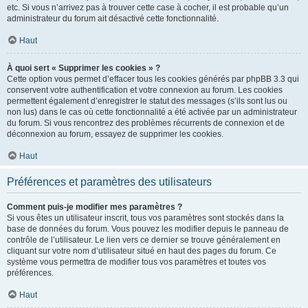
etc. Si vous n’arrivez pas à trouver cette case à cocher, il est probable qu’un
administrateur du forum ait désactivé cette fonctionnalité.
Haut
À quoi sert « Supprimer les cookies » ?
Cette option vous permet d’effacer tous les cookies générés par phpBB 3.3 qui
conservent votre authentification et votre connexion au forum. Les cookies
permettent également d’enregistrer le statut des messages (s’ils sont lus ou
non lus) dans le cas où cette fonctionnalité a été activée par un administrateur
du forum. Si vous rencontrez des problèmes récurrents de connexion et de
déconnexion au forum, essayez de supprimer les cookies.
Haut
Préférences et paramètres des utilisateurs
Comment puis-je modifier mes paramètres ?
Si vous êtes un utilisateur inscrit, tous vos paramètres sont stockés dans la
base de données du forum. Vous pouvez les modifier depuis le panneau de
contrôle de l’utilisateur. Le lien vers ce dernier se trouve généralement en
cliquant sur votre nom d’utilisateur situé en haut des pages du forum. Ce
système vous permettra de modifier tous vos paramètres et toutes vos
préférences.
Haut