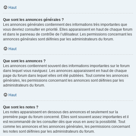
Haut
Que sont les annonces générales ?
Les annonces générales contiennent des informations très importantes que
vous devriez consulter en priorité. Elles apparaissent en haut de chaque forum
et dans le panneau de contrôle de l’utilisateur. Les permissions concernant les
annonces générales sont définies par les administrateurs du forum.
Haut
Que sont les annonces ?
Les annonces contiennent souvent des informations importantes sur le forum
dans lequel vous naviguez. Les annonces apparaissent en haut de chaque
page du forum dans lequel elles ont été publiées. Tout comme les annonces
générales, les permissions concernant les annonces sont définies par les
administrateurs du forum.
Haut
Que sont les notes ?
Les notes apparaissent en dessous des annonces et seulement sur la
première page du forum concerné. Elles sont souvent assez importantes et il
est recommandé de les consulter dès que vous en avez la possibilité. Tout
comme les annonces et les annonces générales, les permissions concernant
les notes sont définies par les administrateurs du forum.