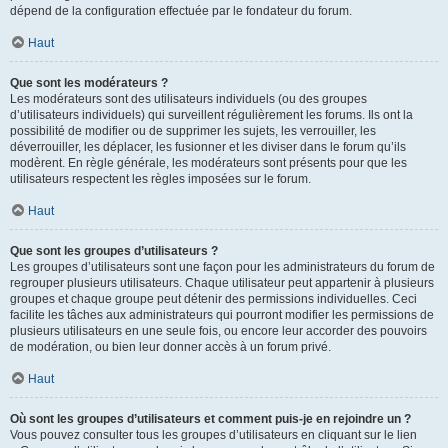
dépend de la configuration effectuée par le fondateur du forum.
Haut
Que sont les modérateurs ?
Les modérateurs sont des utilisateurs individuels (ou des groupes
d’utilisateurs individuels) qui surveillent régulièrement les forums. Ils ont la
possibilité de modifier ou de supprimer les sujets, les verrouiller, les
déverrouiller, les déplacer, les fusionner et les diviser dans le forum qu’ils
modèrent. En règle générale, les modérateurs sont présents pour que les
utilisateurs respectent les règles imposées sur le forum.
Haut
Que sont les groupes d’utilisateurs ?
Les groupes d’utilisateurs sont une façon pour les administrateurs du forum de
regrouper plusieurs utilisateurs. Chaque utilisateur peut appartenir à plusieurs
groupes et chaque groupe peut détenir des permissions individuelles. Ceci
facilite les tâches aux administrateurs qui pourront modifier les permissions de
plusieurs utilisateurs en une seule fois, ou encore leur accorder des pouvoirs
de modération, ou bien leur donner accès à un forum privé.
Haut
Où sont les groupes d’utilisateurs et comment puis-je en rejoindre un ?
Vous pouvez consulter tous les groupes d’utilisateurs en cliquant sur le lien