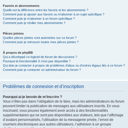
Favoris et abonnements
Quelle est la différence entre les favoris et les abonnements ?
Comment puis-je ajouter aux favoris ou m’abonner à un sujet spécifique ?
Comment puis-je m’abonner à un forum spécifique ?
Comment puis-je résilier mes abonnements ?
Pièces jointes
Quelles pièces jointes sont autorisées sur ce forum ?
Comment puis-je retrouver toutes mes pièces jointes ?
À propos de phpBB
Qui a développé ce logiciel de forum de discussions ?
Pourquoi la fonctionnalité X n’est pas disponible ?
Qui dois-je contacter à propos de problèmes d’abus ou d’ordres légaux liés à ce forum ?
Comment puis-je contacter un administrateur du forum ?
Problèmes de connexion et d’inscription
Pourquoi ai-je besoin de m’inscrire ?
Vous n’êtes pas dans l’obligation de le faire, mais les administrateurs du forum
peuvent limiter la publication de messages aux utilisateurs inscrits. En vous
inscrivant, vous pouvez également avoir accès à des fonctionnalités
supplémentaires qui ne sont pas disponibles aux visiteurs, tels que l’affichage
d’avatars personnalisés, l’utilisation de la messagerie privée, l’envoi de
courriers électroniques aux autres utilisateurs, l’adhésion à un groupe