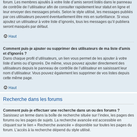
forum. Les membres ajoutés à votre liste d’amis seront listés dans le panneau
de contrôle de l’utilisateur afin de consulter rapidement leur statut en ligne et
leur envoyer des messages privés. Selon le style utilisé, les messages publiés
par ces utilisateurs peuvent éventuellement être mis en surbrillance. Si vous
ajoutez un utilisateur à votre liste d’ignorés, tous les messages qu’il publiera
seront masqués par défaut.
Haut
Comment puis-je ajouter ou supprimer des utilisateurs de ma liste d’amis
et d’ignorés ?
Dans chaque profil d’utilisateurs, un lien vous permet de les ajouter à votre
liste d’amis ou d’ignorés. De même, vous pouvez ajouter directement des
utilisateurs depuis le panneau de contrôle de l’utilisateur en saisissant leur
nom d’utilisateur. Vous pouvez également les supprimer de vos listes depuis
cette même page.
Haut
Recherche dans les forums
Comment puis-je effectuer une recherche dans un ou des forums ?
Saisissez un terme dans la boîte de recherche située sur l’index, les pages des
forums ou les pages de sujets. La recherche avancée est accessible en
cliquant sur le lien « Recherche avancée » disponible sur toutes les pages du
forum. L’accès à la recherche dépend du style utilisé.