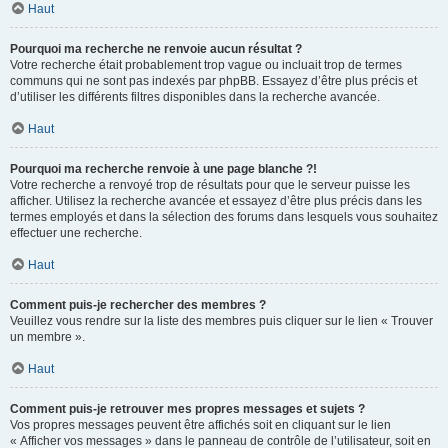
Haut
Pourquoi ma recherche ne renvoie aucun résultat ?
Votre recherche était probablement trop vague ou incluait trop de termes
communs qui ne sont pas indexés par phpBB. Essayez d’être plus précis et
d’utiliser les différents filtres disponibles dans la recherche avancée.
Haut
Pourquoi ma recherche renvoie à une page blanche ?!
Votre recherche a renvoyé trop de résultats pour que le serveur puisse les
afficher. Utilisez la recherche avancée et essayez d’être plus précis dans les
termes employés et dans la sélection des forums dans lesquels vous souhaitez
effectuer une recherche.
Haut
Comment puis-je rechercher des membres ?
Veuillez vous rendre sur la liste des membres puis cliquer sur le lien « Trouver
un membre ».
Haut
Comment puis-je retrouver mes propres messages et sujets ?
Vos propres messages peuvent être affichés soit en cliquant sur le lien
« Afficher vos messages » dans le panneau de contrôle de l’utilisateur, soit en