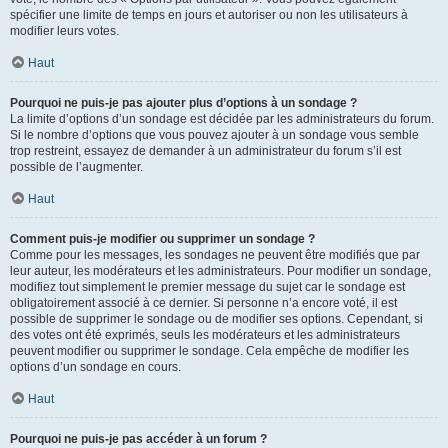
spécifier une limite de temps en jours et autoriser ou non les utilisateurs à
modifier leurs votes.
Haut
Pourquoi ne puis-je pas ajouter plus d’options à un sondage ?
La limite d’options d’un sondage est décidée par les administrateurs du forum.
Si le nombre d’options que vous pouvez ajouter à un sondage vous semble
trop restreint, essayez de demander à un administrateur du forum s’il est
possible de l’augmenter.
Haut
Comment puis-je modifier ou supprimer un sondage ?
Comme pour les messages, les sondages ne peuvent être modifiés que par
leur auteur, les modérateurs et les administrateurs. Pour modifier un sondage,
modifiez tout simplement le premier message du sujet car le sondage est
obligatoirement associé à ce dernier. Si personne n’a encore voté, il est
possible de supprimer le sondage ou de modifier ses options. Cependant, si
des votes ont été exprimés, seuls les modérateurs et les administrateurs
peuvent modifier ou supprimer le sondage. Cela empêche de modifier les
options d’un sondage en cours.
Haut
Pourquoi ne puis-je pas accéder à un forum ?