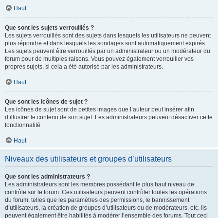
Haut
Que sont les sujets verrouillés ?
Les sujets verrouillés sont des sujets dans lesquels les utilisateurs ne peuvent
plus répondre et dans lesquels les sondages sont automatiquement expirés.
Les sujets peuvent être verrouillés par un administrateur ou un modérateur du
forum pour de multiples raisons. Vous pouvez également verrouiller vos
propres sujets, si cela a été autorisé par les administrateurs.
Haut
Que sont les icônes de sujet ?
Les icônes de sujet sont de petites images que l’auteur peut insérer afin
d’illustrer le contenu de son sujet. Les administrateurs peuvent désactiver cette
fonctionnalité.
Haut
Niveaux des utilisateurs et groupes d’utilisateurs
Que sont les administrateurs ?
Les administrateurs sont les membres possédant le plus haut niveau de
contrôle sur le forum. Ces utilisateurs peuvent contrôler toutes les opérations
du forum, telles que les paramètres des permissions, le bannissement
d’utilisateurs, la création de groupes d’utilisateurs ou de modérateurs, etc. Ils
peuvent également être habilités à modérer l’ensemble des forums. Tout ceci