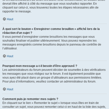
devrait être affiché à côté du message que vous souhaitez rapporter. En
cliquant sur celui-ci, vous trouverez toutes les étapes nécessaires afin de
rapporter le message.
Haut
À quoi sert le bouton « Enregistrer comme brouillon » affiché lors de la
rédaction d’un sujet ?
Il vous permet d’enregistrer comme brouillons les messages que vous
souhaitez finaliser et publier ultérieurement. Vous pouvez reprendre les
messages enregistrés comme brouillons depuis le panneau de contrôle de
l’utilisateur.
Haut
Pourquoi mon message a-t-il besoin d’être approuvé ?
Les administrateurs du forum peuvent décider de soumettre à des vérifications
les messages que vous rédigez sur le forum. Il est également possible que
vous ayez été placé dans un groupe d’utilisateurs aux permissions limitées.
Pour plus d’informations, veuillez contacter un administrateur du forum.
Haut
Comment puis-je remonter mes sujets ?
En cliquant sur le lien « Remonter le sujet » lorsque vous êtes en train de
consulter un sujet, vous pouvez remonter celui-ci en haut de la liste des sujets,