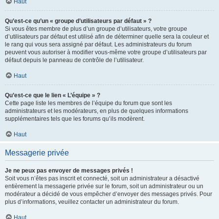
Haut
Qu’est-ce qu’un « groupe d’utilisateurs par défaut » ?
Si vous êtes membre de plus d’un groupe d’utilisateurs, votre groupe
d’utilisateurs par défaut est utilisé afin de déterminer quelle sera la couleur et
le rang qui vous sera assigné par défaut. Les administrateurs du forum
peuvent vous autoriser à modifier vous-même votre groupe d’utilisateurs par
défaut depuis le panneau de contrôle de l’utilisateur.
Haut
Qu’est-ce que le lien « L’équipe » ?
Cette page liste les membres de l’équipe du forum que sont les
administrateurs et les modérateurs, en plus de quelques informations
supplémentaires tels que les forums qu’ils modèrent.
Haut
Messagerie privée
Je ne peux pas envoyer de messages privés !
Soit vous n’êtes pas inscrit et connecté, soit un administrateur a désactivé
entièrement la messagerie privée sur le forum, soit un administrateur ou un
modérateur a décidé de vous empêcher d’envoyer des messages privés. Pour
plus d’informations, veuillez contacter un administrateur du forum.
Haut