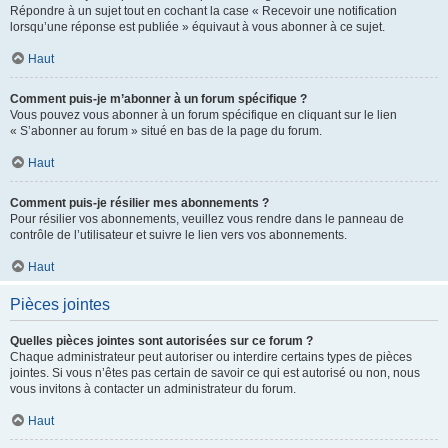
Répondre à un sujet tout en cochant la case « Recevoir une notification
lorsqu’une réponse est publiée » équivaut à vous abonner à ce sujet.
Haut
Comment puis-je m’abonner à un forum spécifique ?
Vous pouvez vous abonner à un forum spécifique en cliquant sur le lien
« S’abonner au forum » situé en bas de la page du forum.
Haut
Comment puis-je résilier mes abonnements ?
Pour résilier vos abonnements, veuillez vous rendre dans le panneau de
contrôle de l’utilisateur et suivre le lien vers vos abonnements.
Haut
Pièces jointes
Quelles pièces jointes sont autorisées sur ce forum ?
Chaque administrateur peut autoriser ou interdire certains types de pièces
jointes. Si vous n’êtes pas certain de savoir ce qui est autorisé ou non, nous
vous invitons à contacter un administrateur du forum.
Haut