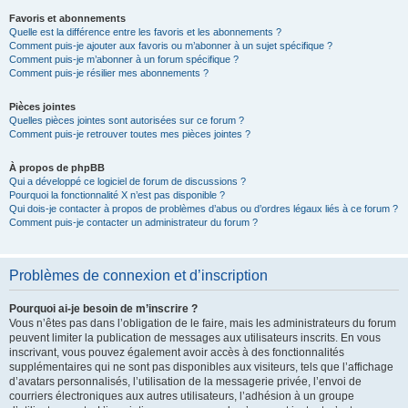
Favoris et abonnements
Quelle est la différence entre les favoris et les abonnements ?
Comment puis-je ajouter aux favoris ou m’abonner à un sujet spécifique ?
Comment puis-je m’abonner à un forum spécifique ?
Comment puis-je résilier mes abonnements ?
Pièces jointes
Quelles pièces jointes sont autorisées sur ce forum ?
Comment puis-je retrouver toutes mes pièces jointes ?
À propos de phpBB
Qui a développé ce logiciel de forum de discussions ?
Pourquoi la fonctionnalité X n’est pas disponible ?
Qui dois-je contacter à propos de problèmes d’abus ou d’ordres légaux liés à ce forum ?
Comment puis-je contacter un administrateur du forum ?
Problèmes de connexion et d’inscription
Pourquoi ai-je besoin de m’inscrire ?
Vous n’êtes pas dans l’obligation de le faire, mais les administrateurs du forum
peuvent limiter la publication de messages aux utilisateurs inscrits. En vous
inscrivant, vous pouvez également avoir accès à des fonctionnalités
supplémentaires qui ne sont pas disponibles aux visiteurs, tels que l’affichage
d’avatars personnalisés, l’utilisation de la messagerie privée, l’envoi de
courriers électroniques aux autres utilisateurs, l’adhésion à un groupe