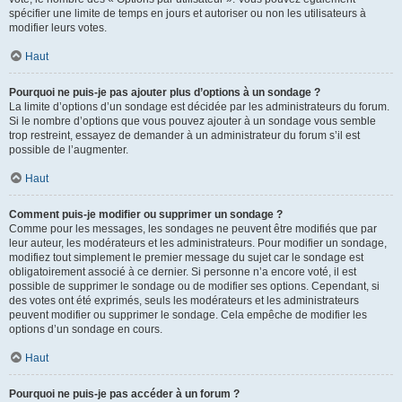
spécifier une limite de temps en jours et autoriser ou non les utilisateurs à
modifier leurs votes.
Haut
Pourquoi ne puis-je pas ajouter plus d’options à un sondage ?
La limite d’options d’un sondage est décidée par les administrateurs du forum.
Si le nombre d’options que vous pouvez ajouter à un sondage vous semble
trop restreint, essayez de demander à un administrateur du forum s’il est
possible de l’augmenter.
Haut
Comment puis-je modifier ou supprimer un sondage ?
Comme pour les messages, les sondages ne peuvent être modifiés que par
leur auteur, les modérateurs et les administrateurs. Pour modifier un sondage,
modifiez tout simplement le premier message du sujet car le sondage est
obligatoirement associé à ce dernier. Si personne n’a encore voté, il est
possible de supprimer le sondage ou de modifier ses options. Cependant, si
des votes ont été exprimés, seuls les modérateurs et les administrateurs
peuvent modifier ou supprimer le sondage. Cela empêche de modifier les
options d’un sondage en cours.
Haut
Pourquoi ne puis-je pas accéder à un forum ?