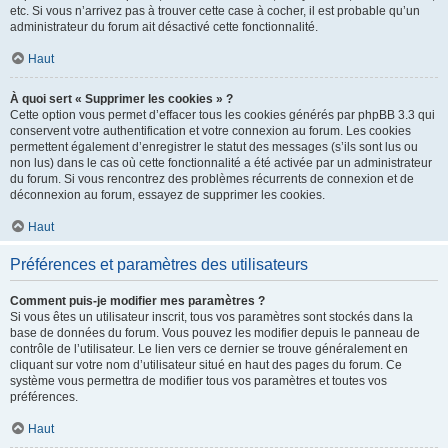
etc. Si vous n’arrivez pas à trouver cette case à cocher, il est probable qu’un
administrateur du forum ait désactivé cette fonctionnalité.
Haut
À quoi sert « Supprimer les cookies » ?
Cette option vous permet d’effacer tous les cookies générés par phpBB 3.3 qui
conservent votre authentification et votre connexion au forum. Les cookies
permettent également d’enregistrer le statut des messages (s’ils sont lus ou
non lus) dans le cas où cette fonctionnalité a été activée par un administrateur
du forum. Si vous rencontrez des problèmes récurrents de connexion et de
déconnexion au forum, essayez de supprimer les cookies.
Haut
Préférences et paramètres des utilisateurs
Comment puis-je modifier mes paramètres ?
Si vous êtes un utilisateur inscrit, tous vos paramètres sont stockés dans la
base de données du forum. Vous pouvez les modifier depuis le panneau de
contrôle de l’utilisateur. Le lien vers ce dernier se trouve généralement en
cliquant sur votre nom d’utilisateur situé en haut des pages du forum. Ce
système vous permettra de modifier tous vos paramètres et toutes vos
préférences.
Haut