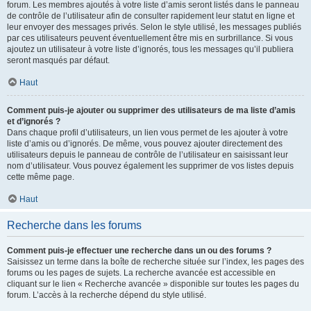
forum. Les membres ajoutés à votre liste d’amis seront listés dans le panneau
de contrôle de l’utilisateur afin de consulter rapidement leur statut en ligne et
leur envoyer des messages privés. Selon le style utilisé, les messages publiés
par ces utilisateurs peuvent éventuellement être mis en surbrillance. Si vous
ajoutez un utilisateur à votre liste d’ignorés, tous les messages qu’il publiera
seront masqués par défaut.
Haut
Comment puis-je ajouter ou supprimer des utilisateurs de ma liste d’amis
et d’ignorés ?
Dans chaque profil d’utilisateurs, un lien vous permet de les ajouter à votre
liste d’amis ou d’ignorés. De même, vous pouvez ajouter directement des
utilisateurs depuis le panneau de contrôle de l’utilisateur en saisissant leur
nom d’utilisateur. Vous pouvez également les supprimer de vos listes depuis
cette même page.
Haut
Recherche dans les forums
Comment puis-je effectuer une recherche dans un ou des forums ?
Saisissez un terme dans la boîte de recherche située sur l’index, les pages des
forums ou les pages de sujets. La recherche avancée est accessible en
cliquant sur le lien « Recherche avancée » disponible sur toutes les pages du
forum. L’accès à la recherche dépend du style utilisé.