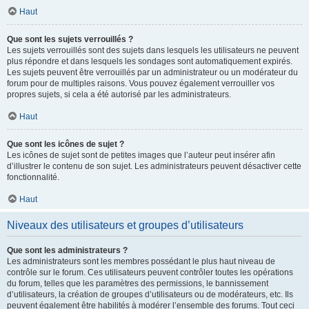
Haut
Que sont les sujets verrouillés ?
Les sujets verrouillés sont des sujets dans lesquels les utilisateurs ne peuvent
plus répondre et dans lesquels les sondages sont automatiquement expirés.
Les sujets peuvent être verrouillés par un administrateur ou un modérateur du
forum pour de multiples raisons. Vous pouvez également verrouiller vos
propres sujets, si cela a été autorisé par les administrateurs.
Haut
Que sont les icônes de sujet ?
Les icônes de sujet sont de petites images que l’auteur peut insérer afin
d’illustrer le contenu de son sujet. Les administrateurs peuvent désactiver cette
fonctionnalité.
Haut
Niveaux des utilisateurs et groupes d’utilisateurs
Que sont les administrateurs ?
Les administrateurs sont les membres possédant le plus haut niveau de
contrôle sur le forum. Ces utilisateurs peuvent contrôler toutes les opérations
du forum, telles que les paramètres des permissions, le bannissement
d’utilisateurs, la création de groupes d’utilisateurs ou de modérateurs, etc. Ils
peuvent également être habilités à modérer l’ensemble des forums. Tout ceci