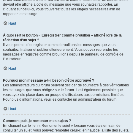
devrait être affiché à côté du message que vous souhaitez rapporter. En
cliquant sur celui-ci, vous trouverez toutes les étapes nécessaires afin de
rapporter le message.
Haut
À quoi sert le bouton « Enregistrer comme brouillon » affiché lors de la
rédaction d’un sujet ?
Il vous permet d’enregistrer comme brouillons les messages que vous
souhaitez finaliser et publier ultérieurement. Vous pouvez reprendre les
messages enregistrés comme brouillons depuis le panneau de contrôle de
l’utilisateur.
Haut
Pourquoi mon message a-t-il besoin d’être approuvé ?
Les administrateurs du forum peuvent décider de soumettre à des vérifications
les messages que vous rédigez sur le forum. Il est également possible que
vous ayez été placé dans un groupe d’utilisateurs aux permissions limitées.
Pour plus d’informations, veuillez contacter un administrateur du forum.
Haut
Comment puis-je remonter mes sujets ?
En cliquant sur le lien « Remonter le sujet » lorsque vous êtes en train de
consulter un sujet, vous pouvez remonter celui-ci en haut de la liste des sujets,