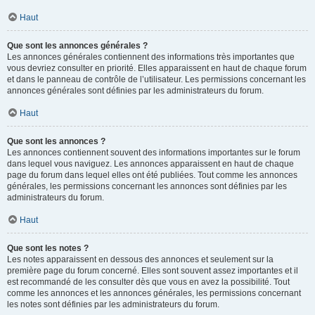
Haut
Que sont les annonces générales ?
Les annonces générales contiennent des informations très importantes que
vous devriez consulter en priorité. Elles apparaissent en haut de chaque forum
et dans le panneau de contrôle de l’utilisateur. Les permissions concernant les
annonces générales sont définies par les administrateurs du forum.
Haut
Que sont les annonces ?
Les annonces contiennent souvent des informations importantes sur le forum
dans lequel vous naviguez. Les annonces apparaissent en haut de chaque
page du forum dans lequel elles ont été publiées. Tout comme les annonces
générales, les permissions concernant les annonces sont définies par les
administrateurs du forum.
Haut
Que sont les notes ?
Les notes apparaissent en dessous des annonces et seulement sur la
première page du forum concerné. Elles sont souvent assez importantes et il
est recommandé de les consulter dès que vous en avez la possibilité. Tout
comme les annonces et les annonces générales, les permissions concernant
les notes sont définies par les administrateurs du forum.