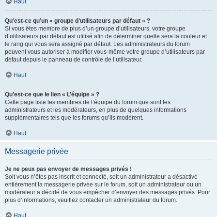
Haut
Qu’est-ce qu’un « groupe d’utilisateurs par défaut » ?
Si vous êtes membre de plus d’un groupe d’utilisateurs, votre groupe
d’utilisateurs par défaut est utilisé afin de déterminer quelle sera la couleur et
le rang qui vous sera assigné par défaut. Les administrateurs du forum
peuvent vous autoriser à modifier vous-même votre groupe d’utilisateurs par
défaut depuis le panneau de contrôle de l’utilisateur.
Haut
Qu’est-ce que le lien « L’équipe » ?
Cette page liste les membres de l’équipe du forum que sont les
administrateurs et les modérateurs, en plus de quelques informations
supplémentaires tels que les forums qu’ils modèrent.
Haut
Messagerie privée
Je ne peux pas envoyer de messages privés !
Soit vous n’êtes pas inscrit et connecté, soit un administrateur a désactivé
entièrement la messagerie privée sur le forum, soit un administrateur ou un
modérateur a décidé de vous empêcher d’envoyer des messages privés. Pour
plus d’informations, veuillez contacter un administrateur du forum.
Haut