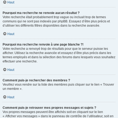
Haut
Pourquoi ma recherche ne renvoie aucun résultat ?
Votre recherche était probablement trop vague ou incluait trop de termes
communs qui ne sont pas indexés par phpBB. Essayez d’être plus précis et
d’utiliser les différents filtres disponibles dans la recherche avancée.
Haut
Pourquoi ma recherche renvoie à une page blanche ?!
Votre recherche a renvoyé trop de résultats pour que le serveur puisse les
afficher. Utilisez la recherche avancée et essayez d’être plus précis dans les
termes employés et dans la sélection des forums dans lesquels vous souhaitez
effectuer une recherche.
Haut
Comment puis-je rechercher des membres ?
Veuillez vous rendre sur la liste des membres puis cliquer sur le lien « Trouver
un membre ».
Haut
Comment puis-je retrouver mes propres messages et sujets ?
Vos propres messages peuvent être affichés soit en cliquant sur le lien
« Afficher vos messages » dans le panneau de contrôle de l’utilisateur, soit en