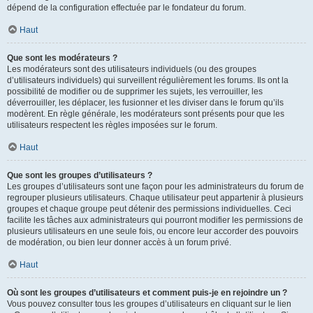
dépend de la configuration effectuée par le fondateur du forum.
Haut
Que sont les modérateurs ?
Les modérateurs sont des utilisateurs individuels (ou des groupes
d’utilisateurs individuels) qui surveillent régulièrement les forums. Ils ont la
possibilité de modifier ou de supprimer les sujets, les verrouiller, les
déverrouiller, les déplacer, les fusionner et les diviser dans le forum qu’ils
modèrent. En règle générale, les modérateurs sont présents pour que les
utilisateurs respectent les règles imposées sur le forum.
Haut
Que sont les groupes d’utilisateurs ?
Les groupes d’utilisateurs sont une façon pour les administrateurs du forum de
regrouper plusieurs utilisateurs. Chaque utilisateur peut appartenir à plusieurs
groupes et chaque groupe peut détenir des permissions individuelles. Ceci
facilite les tâches aux administrateurs qui pourront modifier les permissions de
plusieurs utilisateurs en une seule fois, ou encore leur accorder des pouvoirs
de modération, ou bien leur donner accès à un forum privé.
Haut
Où sont les groupes d’utilisateurs et comment puis-je en rejoindre un ?
Vous pouvez consulter tous les groupes d’utilisateurs en cliquant sur le lien