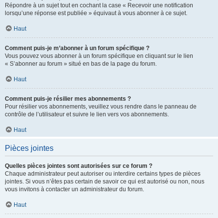
Répondre à un sujet tout en cochant la case « Recevoir une notification
lorsqu’une réponse est publiée » équivaut à vous abonner à ce sujet.
Haut
Comment puis-je m’abonner à un forum spécifique ?
Vous pouvez vous abonner à un forum spécifique en cliquant sur le lien
« S’abonner au forum » situé en bas de la page du forum.
Haut
Comment puis-je résilier mes abonnements ?
Pour résilier vos abonnements, veuillez vous rendre dans le panneau de
contrôle de l’utilisateur et suivre le lien vers vos abonnements.
Haut
Pièces jointes
Quelles pièces jointes sont autorisées sur ce forum ?
Chaque administrateur peut autoriser ou interdire certains types de pièces
jointes. Si vous n’êtes pas certain de savoir ce qui est autorisé ou non, nous
vous invitons à contacter un administrateur du forum.
Haut