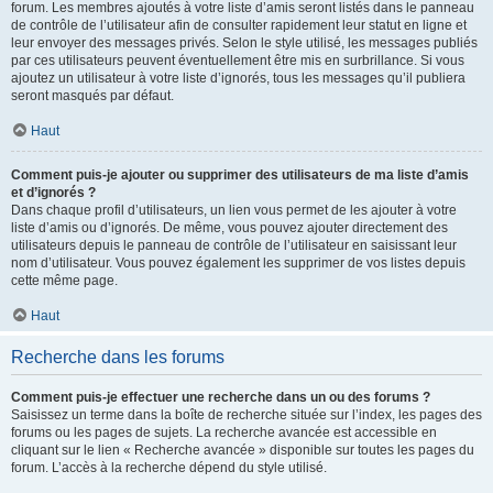
forum. Les membres ajoutés à votre liste d’amis seront listés dans le panneau
de contrôle de l’utilisateur afin de consulter rapidement leur statut en ligne et
leur envoyer des messages privés. Selon le style utilisé, les messages publiés
par ces utilisateurs peuvent éventuellement être mis en surbrillance. Si vous
ajoutez un utilisateur à votre liste d’ignorés, tous les messages qu’il publiera
seront masqués par défaut.
Haut
Comment puis-je ajouter ou supprimer des utilisateurs de ma liste d’amis
et d’ignorés ?
Dans chaque profil d’utilisateurs, un lien vous permet de les ajouter à votre
liste d’amis ou d’ignorés. De même, vous pouvez ajouter directement des
utilisateurs depuis le panneau de contrôle de l’utilisateur en saisissant leur
nom d’utilisateur. Vous pouvez également les supprimer de vos listes depuis
cette même page.
Haut
Recherche dans les forums
Comment puis-je effectuer une recherche dans un ou des forums ?
Saisissez un terme dans la boîte de recherche située sur l’index, les pages des
forums ou les pages de sujets. La recherche avancée est accessible en
cliquant sur le lien « Recherche avancée » disponible sur toutes les pages du
forum. L’accès à la recherche dépend du style utilisé.