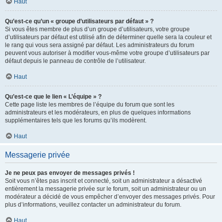
Haut
Qu’est-ce qu’un « groupe d’utilisateurs par défaut » ?
Si vous êtes membre de plus d’un groupe d’utilisateurs, votre groupe
d’utilisateurs par défaut est utilisé afin de déterminer quelle sera la couleur et
le rang qui vous sera assigné par défaut. Les administrateurs du forum
peuvent vous autoriser à modifier vous-même votre groupe d’utilisateurs par
défaut depuis le panneau de contrôle de l’utilisateur.
Haut
Qu’est-ce que le lien « L’équipe » ?
Cette page liste les membres de l’équipe du forum que sont les
administrateurs et les modérateurs, en plus de quelques informations
supplémentaires tels que les forums qu’ils modèrent.
Haut
Messagerie privée
Je ne peux pas envoyer de messages privés !
Soit vous n’êtes pas inscrit et connecté, soit un administrateur a désactivé
entièrement la messagerie privée sur le forum, soit un administrateur ou un
modérateur a décidé de vous empêcher d’envoyer des messages privés. Pour
plus d’informations, veuillez contacter un administrateur du forum.
Haut