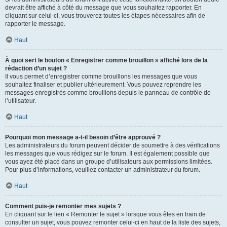
devrait être affiché à côté du message que vous souhaitez rapporter. En
cliquant sur celui-ci, vous trouverez toutes les étapes nécessaires afin de
rapporter le message.
Haut
À quoi sert le bouton « Enregistrer comme brouillon » affiché lors de la
rédaction d’un sujet ?
Il vous permet d’enregistrer comme brouillons les messages que vous
souhaitez finaliser et publier ultérieurement. Vous pouvez reprendre les
messages enregistrés comme brouillons depuis le panneau de contrôle de
l’utilisateur.
Haut
Pourquoi mon message a-t-il besoin d’être approuvé ?
Les administrateurs du forum peuvent décider de soumettre à des vérifications
les messages que vous rédigez sur le forum. Il est également possible que
vous ayez été placé dans un groupe d’utilisateurs aux permissions limitées.
Pour plus d’informations, veuillez contacter un administrateur du forum.
Haut
Comment puis-je remonter mes sujets ?
En cliquant sur le lien « Remonter le sujet » lorsque vous êtes en train de
consulter un sujet, vous pouvez remonter celui-ci en haut de la liste des sujets,