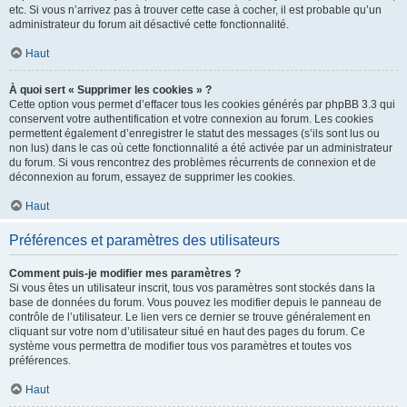
etc. Si vous n’arrivez pas à trouver cette case à cocher, il est probable qu’un
administrateur du forum ait désactivé cette fonctionnalité.
Haut
À quoi sert « Supprimer les cookies » ?
Cette option vous permet d’effacer tous les cookies générés par phpBB 3.3 qui
conservent votre authentification et votre connexion au forum. Les cookies
permettent également d’enregistrer le statut des messages (s’ils sont lus ou
non lus) dans le cas où cette fonctionnalité a été activée par un administrateur
du forum. Si vous rencontrez des problèmes récurrents de connexion et de
déconnexion au forum, essayez de supprimer les cookies.
Haut
Préférences et paramètres des utilisateurs
Comment puis-je modifier mes paramètres ?
Si vous êtes un utilisateur inscrit, tous vos paramètres sont stockés dans la
base de données du forum. Vous pouvez les modifier depuis le panneau de
contrôle de l’utilisateur. Le lien vers ce dernier se trouve généralement en
cliquant sur votre nom d’utilisateur situé en haut des pages du forum. Ce
système vous permettra de modifier tous vos paramètres et toutes vos
préférences.
Haut