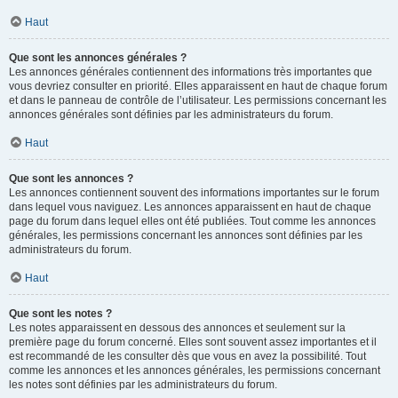
Haut
Que sont les annonces générales ?
Les annonces générales contiennent des informations très importantes que
vous devriez consulter en priorité. Elles apparaissent en haut de chaque forum
et dans le panneau de contrôle de l’utilisateur. Les permissions concernant les
annonces générales sont définies par les administrateurs du forum.
Haut
Que sont les annonces ?
Les annonces contiennent souvent des informations importantes sur le forum
dans lequel vous naviguez. Les annonces apparaissent en haut de chaque
page du forum dans lequel elles ont été publiées. Tout comme les annonces
générales, les permissions concernant les annonces sont définies par les
administrateurs du forum.
Haut
Que sont les notes ?
Les notes apparaissent en dessous des annonces et seulement sur la
première page du forum concerné. Elles sont souvent assez importantes et il
est recommandé de les consulter dès que vous en avez la possibilité. Tout
comme les annonces et les annonces générales, les permissions concernant
les notes sont définies par les administrateurs du forum.