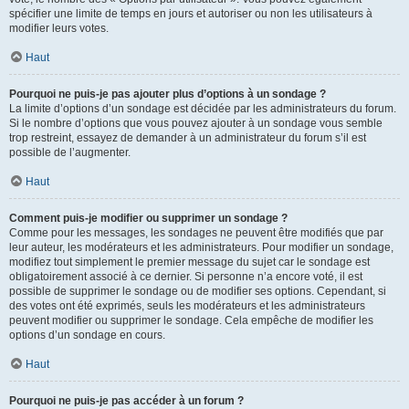
spécifier une limite de temps en jours et autoriser ou non les utilisateurs à
modifier leurs votes.
Haut
Pourquoi ne puis-je pas ajouter plus d’options à un sondage ?
La limite d’options d’un sondage est décidée par les administrateurs du forum.
Si le nombre d’options que vous pouvez ajouter à un sondage vous semble
trop restreint, essayez de demander à un administrateur du forum s’il est
possible de l’augmenter.
Haut
Comment puis-je modifier ou supprimer un sondage ?
Comme pour les messages, les sondages ne peuvent être modifiés que par
leur auteur, les modérateurs et les administrateurs. Pour modifier un sondage,
modifiez tout simplement le premier message du sujet car le sondage est
obligatoirement associé à ce dernier. Si personne n’a encore voté, il est
possible de supprimer le sondage ou de modifier ses options. Cependant, si
des votes ont été exprimés, seuls les modérateurs et les administrateurs
peuvent modifier ou supprimer le sondage. Cela empêche de modifier les
options d’un sondage en cours.
Haut
Pourquoi ne puis-je pas accéder à un forum ?