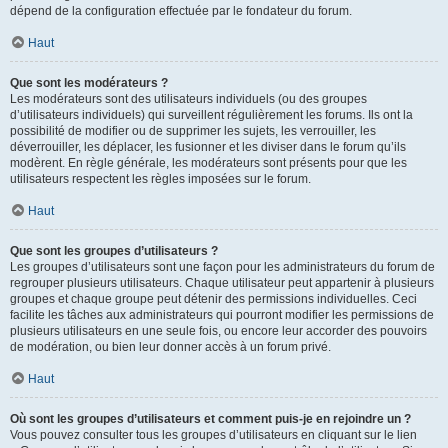
dépend de la configuration effectuée par le fondateur du forum.
Haut
Que sont les modérateurs ?
Les modérateurs sont des utilisateurs individuels (ou des groupes
d’utilisateurs individuels) qui surveillent régulièrement les forums. Ils ont la
possibilité de modifier ou de supprimer les sujets, les verrouiller, les
déverrouiller, les déplacer, les fusionner et les diviser dans le forum qu’ils
modèrent. En règle générale, les modérateurs sont présents pour que les
utilisateurs respectent les règles imposées sur le forum.
Haut
Que sont les groupes d’utilisateurs ?
Les groupes d’utilisateurs sont une façon pour les administrateurs du forum de
regrouper plusieurs utilisateurs. Chaque utilisateur peut appartenir à plusieurs
groupes et chaque groupe peut détenir des permissions individuelles. Ceci
facilite les tâches aux administrateurs qui pourront modifier les permissions de
plusieurs utilisateurs en une seule fois, ou encore leur accorder des pouvoirs
de modération, ou bien leur donner accès à un forum privé.
Haut
Où sont les groupes d’utilisateurs et comment puis-je en rejoindre un ?
Vous pouvez consulter tous les groupes d’utilisateurs en cliquant sur le lien