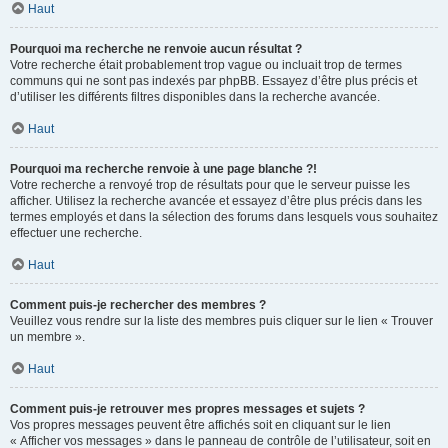
Haut
Pourquoi ma recherche ne renvoie aucun résultat ?
Votre recherche était probablement trop vague ou incluait trop de termes
communs qui ne sont pas indexés par phpBB. Essayez d’être plus précis et
d’utiliser les différents filtres disponibles dans la recherche avancée.
Haut
Pourquoi ma recherche renvoie à une page blanche ?!
Votre recherche a renvoyé trop de résultats pour que le serveur puisse les
afficher. Utilisez la recherche avancée et essayez d’être plus précis dans les
termes employés et dans la sélection des forums dans lesquels vous souhaitez
effectuer une recherche.
Haut
Comment puis-je rechercher des membres ?
Veuillez vous rendre sur la liste des membres puis cliquer sur le lien « Trouver
un membre ».
Haut
Comment puis-je retrouver mes propres messages et sujets ?
Vos propres messages peuvent être affichés soit en cliquant sur le lien
« Afficher vos messages » dans le panneau de contrôle de l’utilisateur, soit en