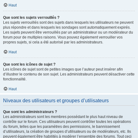
Haut
Que sont les sujets verrouillés ?
Les sujets verrouillés sont des sujets dans lesquels les utilisateurs ne peuvent
plus répondre et dans lesquels les sondages sont automatiquement expirés.
Les sujets peuvent être verrouillés par un administrateur ou un modérateur du
forum pour de multiples raisons. Vous pouvez également verrouiller vos
propres sujets, si cela a été autorisé par les administrateurs.
Haut
Que sont les icônes de sujet ?
Les icônes de sujet sont de petites images que l’auteur peut insérer afin
d’illustrer le contenu de son sujet. Les administrateurs peuvent désactiver cette
fonctionnalité.
Haut
Niveaux des utilisateurs et groupes d’utilisateurs
Que sont les administrateurs ?
Les administrateurs sont les membres possédant le plus haut niveau de
contrôle sur le forum. Ces utilisateurs peuvent contrôler toutes les opérations
du forum, telles que les paramètres des permissions, le bannissement
d’utilisateurs, la création de groupes d’utilisateurs ou de modérateurs, etc. Ils
peuvent également être habilités à modérer l’ensemble des forums. Tout ceci