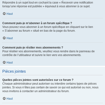
Répondre à un sujet tout en cochant la case « Recevoir une notification
lorsqu’une réponse est publiée » équivaut à vous abonner à ce sujet.
Haut
Comment puis-je m’abonner à un forum spécifique ?
Vous pouvez vous abonner à un forum spécifique en cliquant sur le lien
« S’abonner au forum » situé en bas de la page du forum.
Haut
Comment puis-je résilier mes abonnements ?
Pour résilier vos abonnements, veuillez vous rendre dans le panneau de
contrôle de l’utilisateur et suivre le lien vers vos abonnements.
Haut
Pièces jointes
Quelles pièces jointes sont autorisées sur ce forum ?
Chaque administrateur peut autoriser ou interdire certains types de pièces
jointes. Si vous n’êtes pas certain de savoir ce qui est autorisé ou non, nous
vous invitons à contacter un administrateur du forum.
Haut