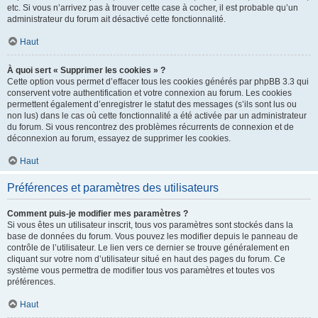
etc. Si vous n’arrivez pas à trouver cette case à cocher, il est probable qu’un
administrateur du forum ait désactivé cette fonctionnalité.
Haut
À quoi sert « Supprimer les cookies » ?
Cette option vous permet d’effacer tous les cookies générés par phpBB 3.3 qui
conservent votre authentification et votre connexion au forum. Les cookies
permettent également d’enregistrer le statut des messages (s’ils sont lus ou
non lus) dans le cas où cette fonctionnalité a été activée par un administrateur
du forum. Si vous rencontrez des problèmes récurrents de connexion et de
déconnexion au forum, essayez de supprimer les cookies.
Haut
Préférences et paramètres des utilisateurs
Comment puis-je modifier mes paramètres ?
Si vous êtes un utilisateur inscrit, tous vos paramètres sont stockés dans la
base de données du forum. Vous pouvez les modifier depuis le panneau de
contrôle de l’utilisateur. Le lien vers ce dernier se trouve généralement en
cliquant sur votre nom d’utilisateur situé en haut des pages du forum. Ce
système vous permettra de modifier tous vos paramètres et toutes vos
préférences.
Haut