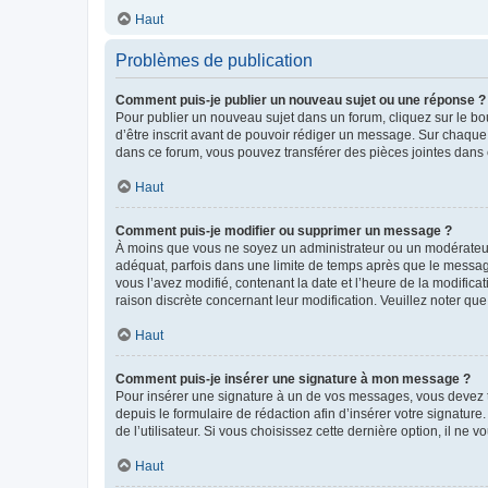
Haut
Problèmes de publication
Comment puis-je publier un nouveau sujet ou une réponse ?
Pour publier un nouveau sujet dans un forum, cliquez sur le b
d’être inscrit avant de pouvoir rédiger un message. Sur chaque
dans ce forum, vous pouvez transférer des pièces jointes dans 
Haut
Comment puis-je modifier ou supprimer un message ?
À moins que vous ne soyez un administrateur ou un modérateu
adéquat, parfois dans une limite de temps après que le message
vous l’avez modifié, contenant la date et l’heure de la modificat
raison discrète concernant leur modification. Veuillez noter q
Haut
Comment puis-je insérer une signature à mon message ?
Pour insérer une signature à un de vos messages, vous devez to
depuis le formulaire de rédaction afin d’insérer votre signat
de l’utilisateur. Si vous choisissez cette dernière option, il ne
Haut