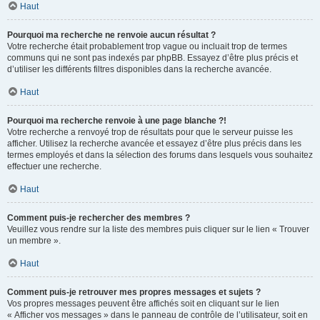
Haut
Pourquoi ma recherche ne renvoie aucun résultat ?
Votre recherche était probablement trop vague ou incluait trop de termes
communs qui ne sont pas indexés par phpBB. Essayez d’être plus précis et
d’utiliser les différents filtres disponibles dans la recherche avancée.
Haut
Pourquoi ma recherche renvoie à une page blanche ?!
Votre recherche a renvoyé trop de résultats pour que le serveur puisse les
afficher. Utilisez la recherche avancée et essayez d’être plus précis dans les
termes employés et dans la sélection des forums dans lesquels vous souhaitez
effectuer une recherche.
Haut
Comment puis-je rechercher des membres ?
Veuillez vous rendre sur la liste des membres puis cliquer sur le lien « Trouver
un membre ».
Haut
Comment puis-je retrouver mes propres messages et sujets ?
Vos propres messages peuvent être affichés soit en cliquant sur le lien
« Afficher vos messages » dans le panneau de contrôle de l’utilisateur, soit en