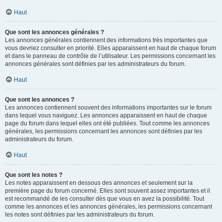
Haut
Que sont les annonces générales ?
Les annonces générales contiennent des informations très importantes que
vous devriez consulter en priorité. Elles apparaissent en haut de chaque forum
et dans le panneau de contrôle de l’utilisateur. Les permissions concernant les
annonces générales sont définies par les administrateurs du forum.
Haut
Que sont les annonces ?
Les annonces contiennent souvent des informations importantes sur le forum
dans lequel vous naviguez. Les annonces apparaissent en haut de chaque
page du forum dans lequel elles ont été publiées. Tout comme les annonces
générales, les permissions concernant les annonces sont définies par les
administrateurs du forum.
Haut
Que sont les notes ?
Les notes apparaissent en dessous des annonces et seulement sur la
première page du forum concerné. Elles sont souvent assez importantes et il
est recommandé de les consulter dès que vous en avez la possibilité. Tout
comme les annonces et les annonces générales, les permissions concernant
les notes sont définies par les administrateurs du forum.