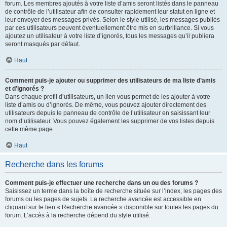
forum. Les membres ajoutés à votre liste d’amis seront listés dans le panneau
de contrôle de l’utilisateur afin de consulter rapidement leur statut en ligne et
leur envoyer des messages privés. Selon le style utilisé, les messages publiés
par ces utilisateurs peuvent éventuellement être mis en surbrillance. Si vous
ajoutez un utilisateur à votre liste d’ignorés, tous les messages qu’il publiera
seront masqués par défaut.
Haut
Comment puis-je ajouter ou supprimer des utilisateurs de ma liste d’amis
et d’ignorés ?
Dans chaque profil d’utilisateurs, un lien vous permet de les ajouter à votre
liste d’amis ou d’ignorés. De même, vous pouvez ajouter directement des
utilisateurs depuis le panneau de contrôle de l’utilisateur en saisissant leur
nom d’utilisateur. Vous pouvez également les supprimer de vos listes depuis
cette même page.
Haut
Recherche dans les forums
Comment puis-je effectuer une recherche dans un ou des forums ?
Saisissez un terme dans la boîte de recherche située sur l’index, les pages des
forums ou les pages de sujets. La recherche avancée est accessible en
cliquant sur le lien « Recherche avancée » disponible sur toutes les pages du
forum. L’accès à la recherche dépend du style utilisé.