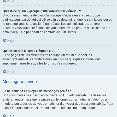
Haut
Qu’est-ce qu’un « groupe d’utilisateurs par défaut » ?
Si vous êtes membre de plus d’un groupe d’utilisateurs, votre groupe
d’utilisateurs par défaut est utilisé afin de déterminer quelle sera la couleur et
le rang qui vous sera assigné par défaut. Les administrateurs du forum
peuvent vous autoriser à modifier vous-même votre groupe d’utilisateurs par
défaut depuis le panneau de contrôle de l’utilisateur.
Haut
Qu’est-ce que le lien « L’équipe » ?
Cette page liste les membres de l’équipe du forum que sont les
administrateurs et les modérateurs, en plus de quelques informations
supplémentaires tels que les forums qu’ils modèrent.
Haut
Messagerie privée
Je ne peux pas envoyer de messages privés !
Soit vous n’êtes pas inscrit et connecté, soit un administrateur a désactivé
entièrement la messagerie privée sur le forum, soit un administrateur ou un
modérateur a décidé de vous empêcher d’envoyer des messages privés. Pour
plus d’informations, veuillez contacter un administrateur du forum.
Haut