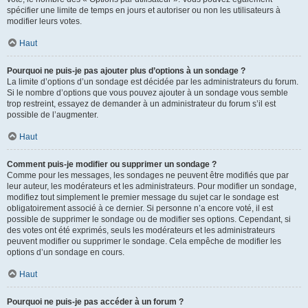
spécifier une limite de temps en jours et autoriser ou non les utilisateurs à
modifier leurs votes.
Haut
Pourquoi ne puis-je pas ajouter plus d’options à un sondage ?
La limite d’options d’un sondage est décidée par les administrateurs du forum.
Si le nombre d’options que vous pouvez ajouter à un sondage vous semble
trop restreint, essayez de demander à un administrateur du forum s’il est
possible de l’augmenter.
Haut
Comment puis-je modifier ou supprimer un sondage ?
Comme pour les messages, les sondages ne peuvent être modifiés que par
leur auteur, les modérateurs et les administrateurs. Pour modifier un sondage,
modifiez tout simplement le premier message du sujet car le sondage est
obligatoirement associé à ce dernier. Si personne n’a encore voté, il est
possible de supprimer le sondage ou de modifier ses options. Cependant, si
des votes ont été exprimés, seuls les modérateurs et les administrateurs
peuvent modifier ou supprimer le sondage. Cela empêche de modifier les
options d’un sondage en cours.
Haut
Pourquoi ne puis-je pas accéder à un forum ?