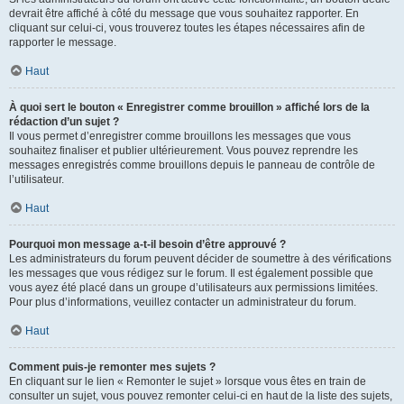
devrait être affiché à côté du message que vous souhaitez rapporter. En
cliquant sur celui-ci, vous trouverez toutes les étapes nécessaires afin de
rapporter le message.
Haut
À quoi sert le bouton « Enregistrer comme brouillon » affiché lors de la
rédaction d’un sujet ?
Il vous permet d’enregistrer comme brouillons les messages que vous
souhaitez finaliser et publier ultérieurement. Vous pouvez reprendre les
messages enregistrés comme brouillons depuis le panneau de contrôle de
l’utilisateur.
Haut
Pourquoi mon message a-t-il besoin d’être approuvé ?
Les administrateurs du forum peuvent décider de soumettre à des vérifications
les messages que vous rédigez sur le forum. Il est également possible que
vous ayez été placé dans un groupe d’utilisateurs aux permissions limitées.
Pour plus d’informations, veuillez contacter un administrateur du forum.
Haut
Comment puis-je remonter mes sujets ?
En cliquant sur le lien « Remonter le sujet » lorsque vous êtes en train de
consulter un sujet, vous pouvez remonter celui-ci en haut de la liste des sujets,