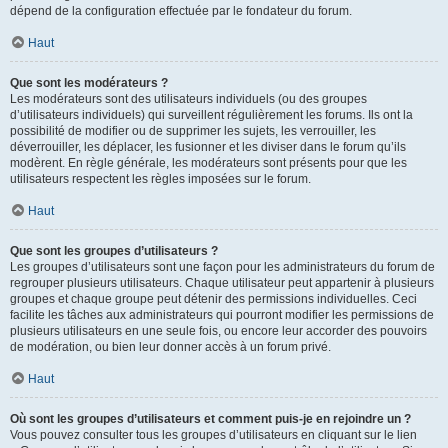
dépend de la configuration effectuée par le fondateur du forum.
Haut
Que sont les modérateurs ?
Les modérateurs sont des utilisateurs individuels (ou des groupes
d’utilisateurs individuels) qui surveillent régulièrement les forums. Ils ont la
possibilité de modifier ou de supprimer les sujets, les verrouiller, les
déverrouiller, les déplacer, les fusionner et les diviser dans le forum qu’ils
modèrent. En règle générale, les modérateurs sont présents pour que les
utilisateurs respectent les règles imposées sur le forum.
Haut
Que sont les groupes d’utilisateurs ?
Les groupes d’utilisateurs sont une façon pour les administrateurs du forum de
regrouper plusieurs utilisateurs. Chaque utilisateur peut appartenir à plusieurs
groupes et chaque groupe peut détenir des permissions individuelles. Ceci
facilite les tâches aux administrateurs qui pourront modifier les permissions de
plusieurs utilisateurs en une seule fois, ou encore leur accorder des pouvoirs
de modération, ou bien leur donner accès à un forum privé.
Haut
Où sont les groupes d’utilisateurs et comment puis-je en rejoindre un ?
Vous pouvez consulter tous les groupes d’utilisateurs en cliquant sur le lien