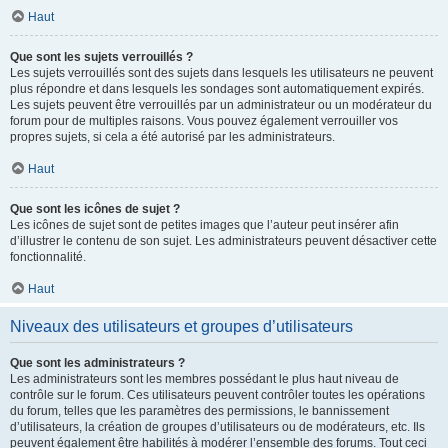
Haut
Que sont les sujets verrouillés ?
Les sujets verrouillés sont des sujets dans lesquels les utilisateurs ne peuvent
plus répondre et dans lesquels les sondages sont automatiquement expirés.
Les sujets peuvent être verrouillés par un administrateur ou un modérateur du
forum pour de multiples raisons. Vous pouvez également verrouiller vos
propres sujets, si cela a été autorisé par les administrateurs.
Haut
Que sont les icônes de sujet ?
Les icônes de sujet sont de petites images que l’auteur peut insérer afin
d’illustrer le contenu de son sujet. Les administrateurs peuvent désactiver cette
fonctionnalité.
Haut
Niveaux des utilisateurs et groupes d’utilisateurs
Que sont les administrateurs ?
Les administrateurs sont les membres possédant le plus haut niveau de
contrôle sur le forum. Ces utilisateurs peuvent contrôler toutes les opérations
du forum, telles que les paramètres des permissions, le bannissement
d’utilisateurs, la création de groupes d’utilisateurs ou de modérateurs, etc. Ils
peuvent également être habilités à modérer l’ensemble des forums. Tout ceci