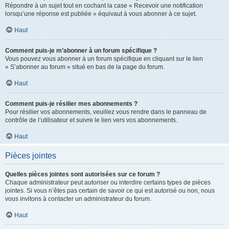
Répondre à un sujet tout en cochant la case « Recevoir une notification
lorsqu’une réponse est publiée » équivaut à vous abonner à ce sujet.
Haut
Comment puis-je m’abonner à un forum spécifique ?
Vous pouvez vous abonner à un forum spécifique en cliquant sur le lien
« S’abonner au forum » situé en bas de la page du forum.
Haut
Comment puis-je résilier mes abonnements ?
Pour résilier vos abonnements, veuillez vous rendre dans le panneau de
contrôle de l’utilisateur et suivre le lien vers vos abonnements.
Haut
Pièces jointes
Quelles pièces jointes sont autorisées sur ce forum ?
Chaque administrateur peut autoriser ou interdire certains types de pièces
jointes. Si vous n’êtes pas certain de savoir ce qui est autorisé ou non, nous
vous invitons à contacter un administrateur du forum.
Haut