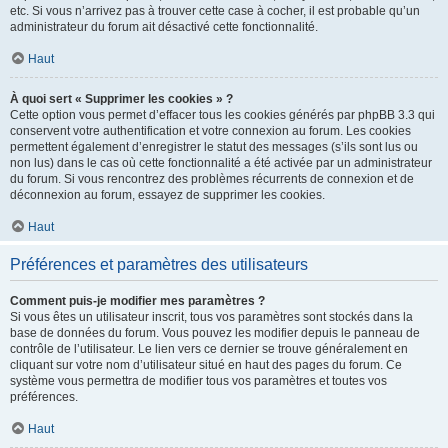
etc. Si vous n’arrivez pas à trouver cette case à cocher, il est probable qu’un
administrateur du forum ait désactivé cette fonctionnalité.
Haut
À quoi sert « Supprimer les cookies » ?
Cette option vous permet d’effacer tous les cookies générés par phpBB 3.3 qui
conservent votre authentification et votre connexion au forum. Les cookies
permettent également d’enregistrer le statut des messages (s’ils sont lus ou
non lus) dans le cas où cette fonctionnalité a été activée par un administrateur
du forum. Si vous rencontrez des problèmes récurrents de connexion et de
déconnexion au forum, essayez de supprimer les cookies.
Haut
Préférences et paramètres des utilisateurs
Comment puis-je modifier mes paramètres ?
Si vous êtes un utilisateur inscrit, tous vos paramètres sont stockés dans la
base de données du forum. Vous pouvez les modifier depuis le panneau de
contrôle de l’utilisateur. Le lien vers ce dernier se trouve généralement en
cliquant sur votre nom d’utilisateur situé en haut des pages du forum. Ce
système vous permettra de modifier tous vos paramètres et toutes vos
préférences.
Haut