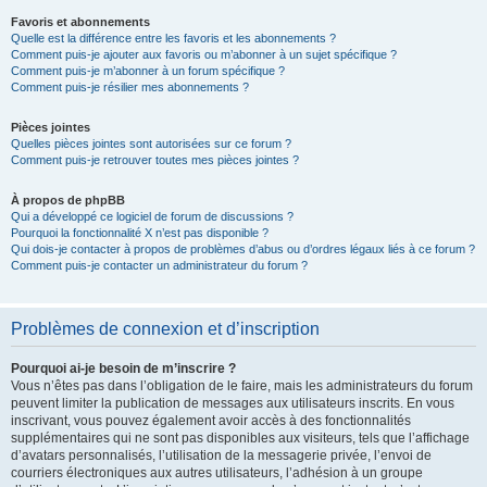
Favoris et abonnements
Quelle est la différence entre les favoris et les abonnements ?
Comment puis-je ajouter aux favoris ou m’abonner à un sujet spécifique ?
Comment puis-je m’abonner à un forum spécifique ?
Comment puis-je résilier mes abonnements ?
Pièces jointes
Quelles pièces jointes sont autorisées sur ce forum ?
Comment puis-je retrouver toutes mes pièces jointes ?
À propos de phpBB
Qui a développé ce logiciel de forum de discussions ?
Pourquoi la fonctionnalité X n’est pas disponible ?
Qui dois-je contacter à propos de problèmes d’abus ou d’ordres légaux liés à ce forum ?
Comment puis-je contacter un administrateur du forum ?
Problèmes de connexion et d’inscription
Pourquoi ai-je besoin de m’inscrire ?
Vous n’êtes pas dans l’obligation de le faire, mais les administrateurs du forum
peuvent limiter la publication de messages aux utilisateurs inscrits. En vous
inscrivant, vous pouvez également avoir accès à des fonctionnalités
supplémentaires qui ne sont pas disponibles aux visiteurs, tels que l’affichage
d’avatars personnalisés, l’utilisation de la messagerie privée, l’envoi de
courriers électroniques aux autres utilisateurs, l’adhésion à un groupe