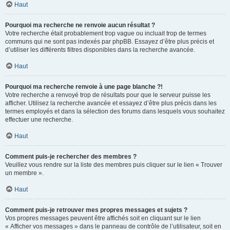
Haut
Pourquoi ma recherche ne renvoie aucun résultat ?
Votre recherche était probablement trop vague ou incluait trop de termes
communs qui ne sont pas indexés par phpBB. Essayez d’être plus précis et
d’utiliser les différents filtres disponibles dans la recherche avancée.
Haut
Pourquoi ma recherche renvoie à une page blanche ?!
Votre recherche a renvoyé trop de résultats pour que le serveur puisse les
afficher. Utilisez la recherche avancée et essayez d’être plus précis dans les
termes employés et dans la sélection des forums dans lesquels vous souhaitez
effectuer une recherche.
Haut
Comment puis-je rechercher des membres ?
Veuillez vous rendre sur la liste des membres puis cliquer sur le lien « Trouver
un membre ».
Haut
Comment puis-je retrouver mes propres messages et sujets ?
Vos propres messages peuvent être affichés soit en cliquant sur le lien
« Afficher vos messages » dans le panneau de contrôle de l’utilisateur, soit en