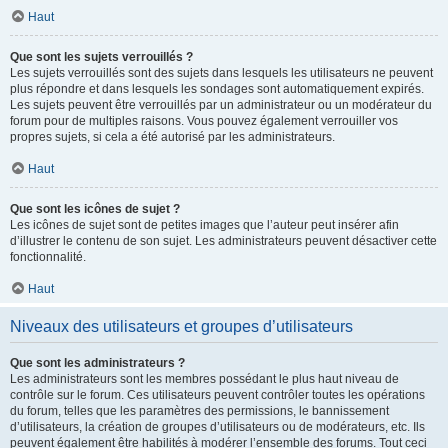
Haut
Que sont les sujets verrouillés ?
Les sujets verrouillés sont des sujets dans lesquels les utilisateurs ne peuvent
plus répondre et dans lesquels les sondages sont automatiquement expirés.
Les sujets peuvent être verrouillés par un administrateur ou un modérateur du
forum pour de multiples raisons. Vous pouvez également verrouiller vos
propres sujets, si cela a été autorisé par les administrateurs.
Haut
Que sont les icônes de sujet ?
Les icônes de sujet sont de petites images que l’auteur peut insérer afin
d’illustrer le contenu de son sujet. Les administrateurs peuvent désactiver cette
fonctionnalité.
Haut
Niveaux des utilisateurs et groupes d’utilisateurs
Que sont les administrateurs ?
Les administrateurs sont les membres possédant le plus haut niveau de
contrôle sur le forum. Ces utilisateurs peuvent contrôler toutes les opérations
du forum, telles que les paramètres des permissions, le bannissement
d’utilisateurs, la création de groupes d’utilisateurs ou de modérateurs, etc. Ils
peuvent également être habilités à modérer l’ensemble des forums. Tout ceci