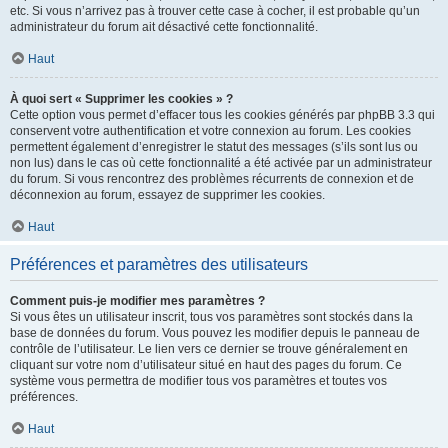
etc. Si vous n’arrivez pas à trouver cette case à cocher, il est probable qu’un
administrateur du forum ait désactivé cette fonctionnalité.
Haut
À quoi sert « Supprimer les cookies » ?
Cette option vous permet d’effacer tous les cookies générés par phpBB 3.3 qui
conservent votre authentification et votre connexion au forum. Les cookies
permettent également d’enregistrer le statut des messages (s’ils sont lus ou
non lus) dans le cas où cette fonctionnalité a été activée par un administrateur
du forum. Si vous rencontrez des problèmes récurrents de connexion et de
déconnexion au forum, essayez de supprimer les cookies.
Haut
Préférences et paramètres des utilisateurs
Comment puis-je modifier mes paramètres ?
Si vous êtes un utilisateur inscrit, tous vos paramètres sont stockés dans la
base de données du forum. Vous pouvez les modifier depuis le panneau de
contrôle de l’utilisateur. Le lien vers ce dernier se trouve généralement en
cliquant sur votre nom d’utilisateur situé en haut des pages du forum. Ce
système vous permettra de modifier tous vos paramètres et toutes vos
préférences.
Haut