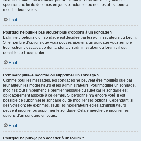
spécifier une limite de temps en jours et autoriser ou non les utilisateurs à
modifier leurs votes.
Haut
Pourquoi ne puis-je pas ajouter plus d’options à un sondage ?
La limite d’options d’un sondage est décidée par les administrateurs du forum.
Si le nombre d’options que vous pouvez ajouter à un sondage vous semble
trop restreint, essayez de demander à un administrateur du forum s’il est
possible de l’augmenter.
Haut
Comment puis-je modifier ou supprimer un sondage ?
Comme pour les messages, les sondages ne peuvent être modifiés que par
leur auteur, les modérateurs et les administrateurs. Pour modifier un sondage,
modifiez tout simplement le premier message du sujet car le sondage est
obligatoirement associé à ce dernier. Si personne n’a encore voté, il est
possible de supprimer le sondage ou de modifier ses options. Cependant, si
des votes ont été exprimés, seuls les modérateurs et les administrateurs
peuvent modifier ou supprimer le sondage. Cela empêche de modifier les
options d’un sondage en cours.
Haut
Pourquoi ne puis-je pas accéder à un forum ?