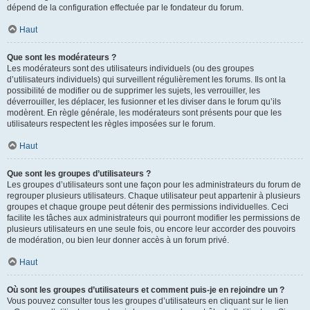
dépend de la configuration effectuée par le fondateur du forum.
Haut
Que sont les modérateurs ?
Les modérateurs sont des utilisateurs individuels (ou des groupes
d’utilisateurs individuels) qui surveillent régulièrement les forums. Ils ont la
possibilité de modifier ou de supprimer les sujets, les verrouiller, les
déverrouiller, les déplacer, les fusionner et les diviser dans le forum qu’ils
modèrent. En règle générale, les modérateurs sont présents pour que les
utilisateurs respectent les règles imposées sur le forum.
Haut
Que sont les groupes d’utilisateurs ?
Les groupes d’utilisateurs sont une façon pour les administrateurs du forum de
regrouper plusieurs utilisateurs. Chaque utilisateur peut appartenir à plusieurs
groupes et chaque groupe peut détenir des permissions individuelles. Ceci
facilite les tâches aux administrateurs qui pourront modifier les permissions de
plusieurs utilisateurs en une seule fois, ou encore leur accorder des pouvoirs
de modération, ou bien leur donner accès à un forum privé.
Haut
Où sont les groupes d’utilisateurs et comment puis-je en rejoindre un ?
Vous pouvez consulter tous les groupes d’utilisateurs en cliquant sur le lien