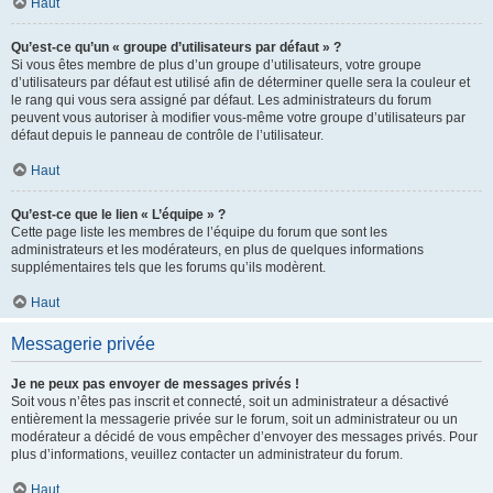
Haut
Qu’est-ce qu’un « groupe d’utilisateurs par défaut » ?
Si vous êtes membre de plus d’un groupe d’utilisateurs, votre groupe
d’utilisateurs par défaut est utilisé afin de déterminer quelle sera la couleur et
le rang qui vous sera assigné par défaut. Les administrateurs du forum
peuvent vous autoriser à modifier vous-même votre groupe d’utilisateurs par
défaut depuis le panneau de contrôle de l’utilisateur.
Haut
Qu’est-ce que le lien « L’équipe » ?
Cette page liste les membres de l’équipe du forum que sont les
administrateurs et les modérateurs, en plus de quelques informations
supplémentaires tels que les forums qu’ils modèrent.
Haut
Messagerie privée
Je ne peux pas envoyer de messages privés !
Soit vous n’êtes pas inscrit et connecté, soit un administrateur a désactivé
entièrement la messagerie privée sur le forum, soit un administrateur ou un
modérateur a décidé de vous empêcher d’envoyer des messages privés. Pour
plus d’informations, veuillez contacter un administrateur du forum.
Haut