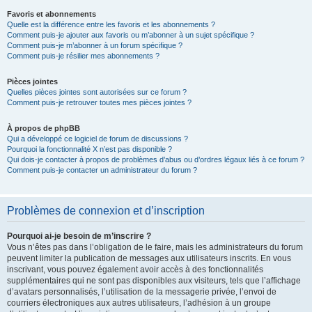
Favoris et abonnements
Quelle est la différence entre les favoris et les abonnements ?
Comment puis-je ajouter aux favoris ou m’abonner à un sujet spécifique ?
Comment puis-je m’abonner à un forum spécifique ?
Comment puis-je résilier mes abonnements ?
Pièces jointes
Quelles pièces jointes sont autorisées sur ce forum ?
Comment puis-je retrouver toutes mes pièces jointes ?
À propos de phpBB
Qui a développé ce logiciel de forum de discussions ?
Pourquoi la fonctionnalité X n’est pas disponible ?
Qui dois-je contacter à propos de problèmes d’abus ou d’ordres légaux liés à ce forum ?
Comment puis-je contacter un administrateur du forum ?
Problèmes de connexion et d’inscription
Pourquoi ai-je besoin de m’inscrire ?
Vous n’êtes pas dans l’obligation de le faire, mais les administrateurs du forum
peuvent limiter la publication de messages aux utilisateurs inscrits. En vous
inscrivant, vous pouvez également avoir accès à des fonctionnalités
supplémentaires qui ne sont pas disponibles aux visiteurs, tels que l’affichage
d’avatars personnalisés, l’utilisation de la messagerie privée, l’envoi de
courriers électroniques aux autres utilisateurs, l’adhésion à un groupe