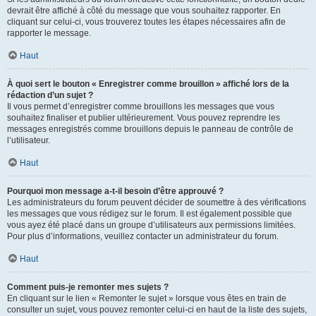
devrait être affiché à côté du message que vous souhaitez rapporter. En
cliquant sur celui-ci, vous trouverez toutes les étapes nécessaires afin de
rapporter le message.
Haut
À quoi sert le bouton « Enregistrer comme brouillon » affiché lors de la
rédaction d’un sujet ?
Il vous permet d’enregistrer comme brouillons les messages que vous
souhaitez finaliser et publier ultérieurement. Vous pouvez reprendre les
messages enregistrés comme brouillons depuis le panneau de contrôle de
l’utilisateur.
Haut
Pourquoi mon message a-t-il besoin d’être approuvé ?
Les administrateurs du forum peuvent décider de soumettre à des vérifications
les messages que vous rédigez sur le forum. Il est également possible que
vous ayez été placé dans un groupe d’utilisateurs aux permissions limitées.
Pour plus d’informations, veuillez contacter un administrateur du forum.
Haut
Comment puis-je remonter mes sujets ?
En cliquant sur le lien « Remonter le sujet » lorsque vous êtes en train de
consulter un sujet, vous pouvez remonter celui-ci en haut de la liste des sujets,