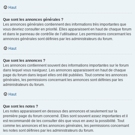
Haut
Que sont les annonces générales ?
Les annonces générales contiennent des informations très importantes que
vous devriez consulter en priorité. Elles apparaissent en haut de chaque forum
et dans le panneau de contrôle de l’utilisateur. Les permissions concernant les
annonces générales sont définies par les administrateurs du forum.
Haut
Que sont les annonces ?
Les annonces contiennent souvent des informations importantes sur le forum
dans lequel vous naviguez. Les annonces apparaissent en haut de chaque
page du forum dans lequel elles ont été publiées. Tout comme les annonces
générales, les permissions concernant les annonces sont définies par les
administrateurs du forum.
Haut
Que sont les notes ?
Les notes apparaissent en dessous des annonces et seulement sur la
première page du forum concerné. Elles sont souvent assez importantes et il
est recommandé de les consulter dès que vous en avez la possibilité. Tout
comme les annonces et les annonces générales, les permissions concernant
les notes sont définies par les administrateurs du forum.