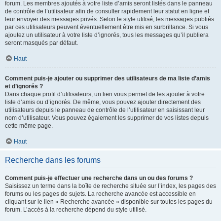
forum. Les membres ajoutés à votre liste d’amis seront listés dans le panneau
de contrôle de l’utilisateur afin de consulter rapidement leur statut en ligne et
leur envoyer des messages privés. Selon le style utilisé, les messages publiés
par ces utilisateurs peuvent éventuellement être mis en surbrillance. Si vous
ajoutez un utilisateur à votre liste d’ignorés, tous les messages qu’il publiera
seront masqués par défaut.
Haut
Comment puis-je ajouter ou supprimer des utilisateurs de ma liste d’amis
et d’ignorés ?
Dans chaque profil d’utilisateurs, un lien vous permet de les ajouter à votre
liste d’amis ou d’ignorés. De même, vous pouvez ajouter directement des
utilisateurs depuis le panneau de contrôle de l’utilisateur en saisissant leur
nom d’utilisateur. Vous pouvez également les supprimer de vos listes depuis
cette même page.
Haut
Recherche dans les forums
Comment puis-je effectuer une recherche dans un ou des forums ?
Saisissez un terme dans la boîte de recherche située sur l’index, les pages des
forums ou les pages de sujets. La recherche avancée est accessible en
cliquant sur le lien « Recherche avancée » disponible sur toutes les pages du
forum. L’accès à la recherche dépend du style utilisé.