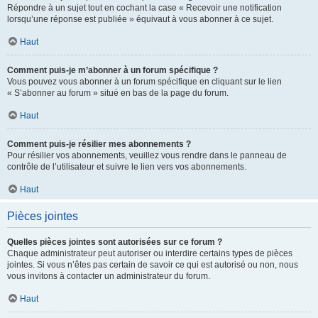
Répondre à un sujet tout en cochant la case « Recevoir une notification
lorsqu’une réponse est publiée » équivaut à vous abonner à ce sujet.
Haut
Comment puis-je m’abonner à un forum spécifique ?
Vous pouvez vous abonner à un forum spécifique en cliquant sur le lien
« S’abonner au forum » situé en bas de la page du forum.
Haut
Comment puis-je résilier mes abonnements ?
Pour résilier vos abonnements, veuillez vous rendre dans le panneau de
contrôle de l’utilisateur et suivre le lien vers vos abonnements.
Haut
Pièces jointes
Quelles pièces jointes sont autorisées sur ce forum ?
Chaque administrateur peut autoriser ou interdire certains types de pièces
jointes. Si vous n’êtes pas certain de savoir ce qui est autorisé ou non, nous
vous invitons à contacter un administrateur du forum.
Haut