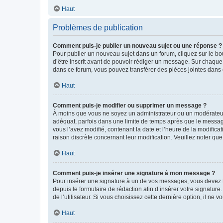
Haut
Problèmes de publication
Comment puis-je publier un nouveau sujet ou une réponse ?
Pour publier un nouveau sujet dans un forum, cliquez sur le b
d’être inscrit avant de pouvoir rédiger un message. Sur chaque
dans ce forum, vous pouvez transférer des pièces jointes dans 
Haut
Comment puis-je modifier ou supprimer un message ?
À moins que vous ne soyez un administrateur ou un modérateu
adéquat, parfois dans une limite de temps après que le message
vous l’avez modifié, contenant la date et l’heure de la modificat
raison discrète concernant leur modification. Veuillez noter q
Haut
Comment puis-je insérer une signature à mon message ?
Pour insérer une signature à un de vos messages, vous devez to
depuis le formulaire de rédaction afin d’insérer votre signat
de l’utilisateur. Si vous choisissez cette dernière option, il ne
Haut