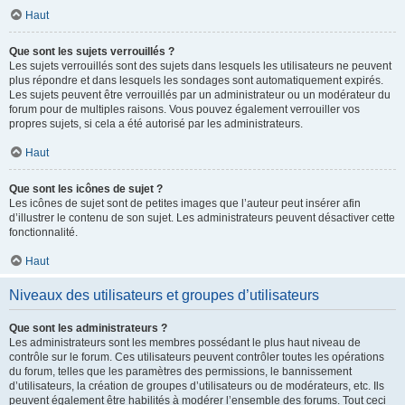
Haut
Que sont les sujets verrouillés ?
Les sujets verrouillés sont des sujets dans lesquels les utilisateurs ne peuvent
plus répondre et dans lesquels les sondages sont automatiquement expirés.
Les sujets peuvent être verrouillés par un administrateur ou un modérateur du
forum pour de multiples raisons. Vous pouvez également verrouiller vos
propres sujets, si cela a été autorisé par les administrateurs.
Haut
Que sont les icônes de sujet ?
Les icônes de sujet sont de petites images que l’auteur peut insérer afin
d’illustrer le contenu de son sujet. Les administrateurs peuvent désactiver cette
fonctionnalité.
Haut
Niveaux des utilisateurs et groupes d’utilisateurs
Que sont les administrateurs ?
Les administrateurs sont les membres possédant le plus haut niveau de
contrôle sur le forum. Ces utilisateurs peuvent contrôler toutes les opérations
du forum, telles que les paramètres des permissions, le bannissement
d’utilisateurs, la création de groupes d’utilisateurs ou de modérateurs, etc. Ils
peuvent également être habilités à modérer l’ensemble des forums. Tout ceci