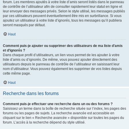
forum. Les membres ajoutés à votre liste d’amis seront listés dans le panneau
de contrôle de l’utilisateur afin de consulter rapidement leur statut en ligne et
leur envoyer des messages privés. Selon le style utilisé, les messages publiés
par ces utilisateurs peuvent éventuellement être mis en surbrillance. Si vous
ajoutez un utilisateur à votre liste d’ignorés, tous les messages qu’il publiera
seront masqués par défaut.
Haut
Comment puis-je ajouter ou supprimer des utilisateurs de ma liste d’amis
et d’ignorés ?
Dans chaque profil d’utilisateurs, un lien vous permet de les ajouter à votre
liste d’amis ou d’ignorés. De même, vous pouvez ajouter directement des
utilisateurs depuis le panneau de contrôle de l’utilisateur en saisissant leur
nom d’utilisateur. Vous pouvez également les supprimer de vos listes depuis
cette même page.
Haut
Recherche dans les forums
Comment puis-je effectuer une recherche dans un ou des forums ?
Saisissez un terme dans la boîte de recherche située sur l’index, les pages des
forums ou les pages de sujets. La recherche avancée est accessible en
cliquant sur le lien « Recherche avancée » disponible sur toutes les pages du
forum. L’accès à la recherche dépend du style utilisé.