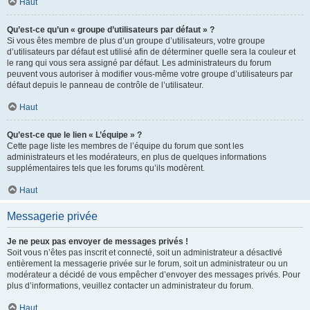
Haut
Qu’est-ce qu’un « groupe d’utilisateurs par défaut » ?
Si vous êtes membre de plus d’un groupe d’utilisateurs, votre groupe
d’utilisateurs par défaut est utilisé afin de déterminer quelle sera la couleur et
le rang qui vous sera assigné par défaut. Les administrateurs du forum
peuvent vous autoriser à modifier vous-même votre groupe d’utilisateurs par
défaut depuis le panneau de contrôle de l’utilisateur.
Haut
Qu’est-ce que le lien « L’équipe » ?
Cette page liste les membres de l’équipe du forum que sont les
administrateurs et les modérateurs, en plus de quelques informations
supplémentaires tels que les forums qu’ils modèrent.
Haut
Messagerie privée
Je ne peux pas envoyer de messages privés !
Soit vous n’êtes pas inscrit et connecté, soit un administrateur a désactivé
entièrement la messagerie privée sur le forum, soit un administrateur ou un
modérateur a décidé de vous empêcher d’envoyer des messages privés. Pour
plus d’informations, veuillez contacter un administrateur du forum.
Haut