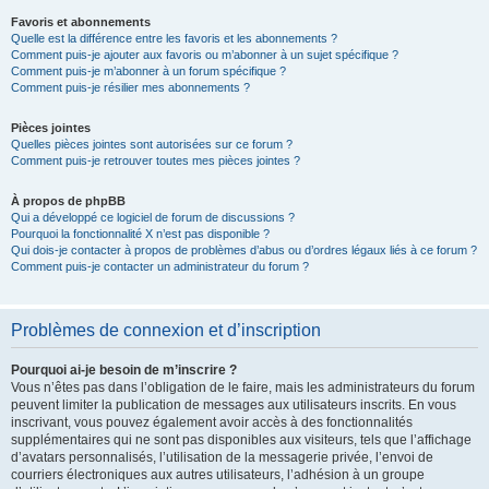
Favoris et abonnements
Quelle est la différence entre les favoris et les abonnements ?
Comment puis-je ajouter aux favoris ou m’abonner à un sujet spécifique ?
Comment puis-je m’abonner à un forum spécifique ?
Comment puis-je résilier mes abonnements ?
Pièces jointes
Quelles pièces jointes sont autorisées sur ce forum ?
Comment puis-je retrouver toutes mes pièces jointes ?
À propos de phpBB
Qui a développé ce logiciel de forum de discussions ?
Pourquoi la fonctionnalité X n’est pas disponible ?
Qui dois-je contacter à propos de problèmes d’abus ou d’ordres légaux liés à ce forum ?
Comment puis-je contacter un administrateur du forum ?
Problèmes de connexion et d’inscription
Pourquoi ai-je besoin de m’inscrire ?
Vous n’êtes pas dans l’obligation de le faire, mais les administrateurs du forum
peuvent limiter la publication de messages aux utilisateurs inscrits. En vous
inscrivant, vous pouvez également avoir accès à des fonctionnalités
supplémentaires qui ne sont pas disponibles aux visiteurs, tels que l’affichage
d’avatars personnalisés, l’utilisation de la messagerie privée, l’envoi de
courriers électroniques aux autres utilisateurs, l’adhésion à un groupe