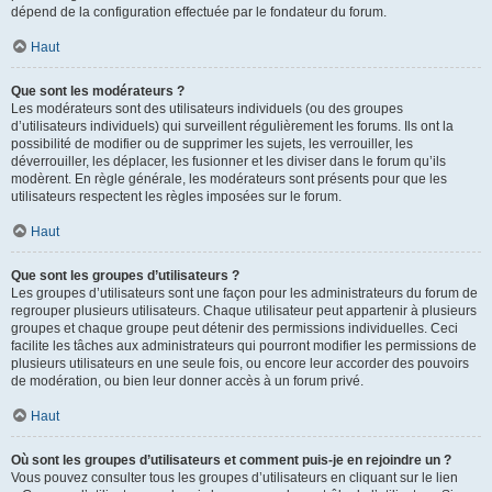
dépend de la configuration effectuée par le fondateur du forum.
Haut
Que sont les modérateurs ?
Les modérateurs sont des utilisateurs individuels (ou des groupes
d’utilisateurs individuels) qui surveillent régulièrement les forums. Ils ont la
possibilité de modifier ou de supprimer les sujets, les verrouiller, les
déverrouiller, les déplacer, les fusionner et les diviser dans le forum qu’ils
modèrent. En règle générale, les modérateurs sont présents pour que les
utilisateurs respectent les règles imposées sur le forum.
Haut
Que sont les groupes d’utilisateurs ?
Les groupes d’utilisateurs sont une façon pour les administrateurs du forum de
regrouper plusieurs utilisateurs. Chaque utilisateur peut appartenir à plusieurs
groupes et chaque groupe peut détenir des permissions individuelles. Ceci
facilite les tâches aux administrateurs qui pourront modifier les permissions de
plusieurs utilisateurs en une seule fois, ou encore leur accorder des pouvoirs
de modération, ou bien leur donner accès à un forum privé.
Haut
Où sont les groupes d’utilisateurs et comment puis-je en rejoindre un ?
Vous pouvez consulter tous les groupes d’utilisateurs en cliquant sur le lien