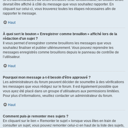
devrait être affiché à côté du message que vous souhaitez rapporter. En
cliquant sur celui-ci, vous trouverez toutes les étapes nécessaires afin de
rapporter le message.
Haut
À quoi sert le bouton « Enregistrer comme brouillon » affiché lors de la
rédaction d’un sujet ?
Il vous permet d’enregistrer comme brouillons les messages que vous
souhaitez finaliser et publier ultérieurement. Vous pouvez reprendre les
messages enregistrés comme brouillons depuis le panneau de contrôle de
l’utilisateur.
Haut
Pourquoi mon message a-t-il besoin d’être approuvé ?
Les administrateurs du forum peuvent décider de soumettre à des vérifications
les messages que vous rédigez sur le forum. Il est également possible que
vous ayez été placé dans un groupe d’utilisateurs aux permissions limitées.
Pour plus d’informations, veuillez contacter un administrateur du forum.
Haut
Comment puis-je remonter mes sujets ?
En cliquant sur le lien « Remonter le sujet » lorsque vous êtes en train de
consulter un sujet, vous pouvez remonter celui-ci en haut de la liste des sujets,