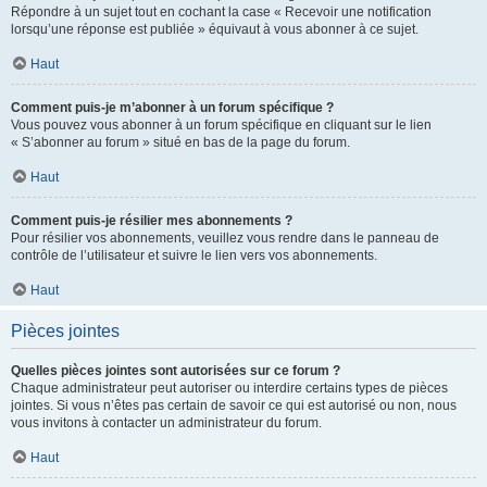
Répondre à un sujet tout en cochant la case « Recevoir une notification
lorsqu’une réponse est publiée » équivaut à vous abonner à ce sujet.
Haut
Comment puis-je m’abonner à un forum spécifique ?
Vous pouvez vous abonner à un forum spécifique en cliquant sur le lien
« S’abonner au forum » situé en bas de la page du forum.
Haut
Comment puis-je résilier mes abonnements ?
Pour résilier vos abonnements, veuillez vous rendre dans le panneau de
contrôle de l’utilisateur et suivre le lien vers vos abonnements.
Haut
Pièces jointes
Quelles pièces jointes sont autorisées sur ce forum ?
Chaque administrateur peut autoriser ou interdire certains types de pièces
jointes. Si vous n’êtes pas certain de savoir ce qui est autorisé ou non, nous
vous invitons à contacter un administrateur du forum.
Haut