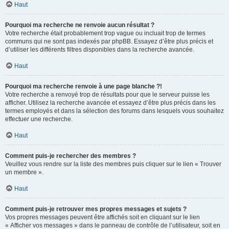
Haut
Pourquoi ma recherche ne renvoie aucun résultat ?
Votre recherche était probablement trop vague ou incluait trop de termes
communs qui ne sont pas indexés par phpBB. Essayez d’être plus précis et
d’utiliser les différents filtres disponibles dans la recherche avancée.
Haut
Pourquoi ma recherche renvoie à une page blanche ?!
Votre recherche a renvoyé trop de résultats pour que le serveur puisse les
afficher. Utilisez la recherche avancée et essayez d’être plus précis dans les
termes employés et dans la sélection des forums dans lesquels vous souhaitez
effectuer une recherche.
Haut
Comment puis-je rechercher des membres ?
Veuillez vous rendre sur la liste des membres puis cliquer sur le lien « Trouver
un membre ».
Haut
Comment puis-je retrouver mes propres messages et sujets ?
Vos propres messages peuvent être affichés soit en cliquant sur le lien
« Afficher vos messages » dans le panneau de contrôle de l’utilisateur, soit en