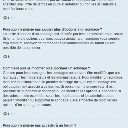
spécifier une limite de temps en jours et autoriser ou non les utilisateurs à
modifier leurs votes.
Haut
Pourquoi ne puis-je pas ajouter plus d’options à un sondage ?
La limite d’options d’un sondage est décidée par les administrateurs du forum.
Si le nombre d’options que vous pouvez ajouter à un sondage vous semble
trop restreint, essayez de demander à un administrateur du forum s’il est
possible de l’augmenter.
Haut
Comment puis-je modifier ou supprimer un sondage ?
Comme pour les messages, les sondages ne peuvent être modifiés que par
leur auteur, les modérateurs et les administrateurs. Pour modifier un sondage,
modifiez tout simplement le premier message du sujet car le sondage est
obligatoirement associé à ce dernier. Si personne n’a encore voté, il est
possible de supprimer le sondage ou de modifier ses options. Cependant, si
des votes ont été exprimés, seuls les modérateurs et les administrateurs
peuvent modifier ou supprimer le sondage. Cela empêche de modifier les
options d’un sondage en cours.
Haut
Pourquoi ne puis-je pas accéder à un forum ?