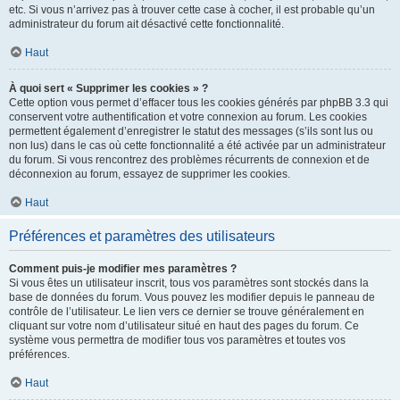
etc. Si vous n’arrivez pas à trouver cette case à cocher, il est probable qu’un
administrateur du forum ait désactivé cette fonctionnalité.
Haut
À quoi sert « Supprimer les cookies » ?
Cette option vous permet d’effacer tous les cookies générés par phpBB 3.3 qui
conservent votre authentification et votre connexion au forum. Les cookies
permettent également d’enregistrer le statut des messages (s’ils sont lus ou
non lus) dans le cas où cette fonctionnalité a été activée par un administrateur
du forum. Si vous rencontrez des problèmes récurrents de connexion et de
déconnexion au forum, essayez de supprimer les cookies.
Haut
Préférences et paramètres des utilisateurs
Comment puis-je modifier mes paramètres ?
Si vous êtes un utilisateur inscrit, tous vos paramètres sont stockés dans la
base de données du forum. Vous pouvez les modifier depuis le panneau de
contrôle de l’utilisateur. Le lien vers ce dernier se trouve généralement en
cliquant sur votre nom d’utilisateur situé en haut des pages du forum. Ce
système vous permettra de modifier tous vos paramètres et toutes vos
préférences.
Haut