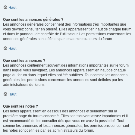
Haut
Que sont les annonces générales ?
Les annonces générales contiennent des informations très importantes que
vous devriez consulter en priorité. Elles apparaissent en haut de chaque forum
et dans le panneau de contrôle de l’utilisateur. Les permissions concernant les
annonces générales sont définies par les administrateurs du forum.
Haut
Que sont les annonces ?
Les annonces contiennent souvent des informations importantes sur le forum
dans lequel vous naviguez. Les annonces apparaissent en haut de chaque
page du forum dans lequel elles ont été publiées. Tout comme les annonces
générales, les permissions concernant les annonces sont définies par les
administrateurs du forum.
Haut
Que sont les notes ?
Les notes apparaissent en dessous des annonces et seulement sur la
première page du forum concerné. Elles sont souvent assez importantes et il
est recommandé de les consulter dès que vous en avez la possibilité. Tout
comme les annonces et les annonces générales, les permissions concernant
les notes sont définies par les administrateurs du forum.