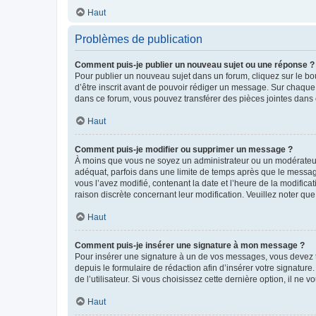
Haut
Problèmes de publication
Comment puis-je publier un nouveau sujet ou une réponse ?
Pour publier un nouveau sujet dans un forum, cliquez sur le b
d’être inscrit avant de pouvoir rédiger un message. Sur chaque
dans ce forum, vous pouvez transférer des pièces jointes dans 
Haut
Comment puis-je modifier ou supprimer un message ?
À moins que vous ne soyez un administrateur ou un modérateu
adéquat, parfois dans une limite de temps après que le message
vous l’avez modifié, contenant la date et l’heure de la modificat
raison discrète concernant leur modification. Veuillez noter q
Haut
Comment puis-je insérer une signature à mon message ?
Pour insérer une signature à un de vos messages, vous devez to
depuis le formulaire de rédaction afin d’insérer votre signat
de l’utilisateur. Si vous choisissez cette dernière option, il ne
Haut