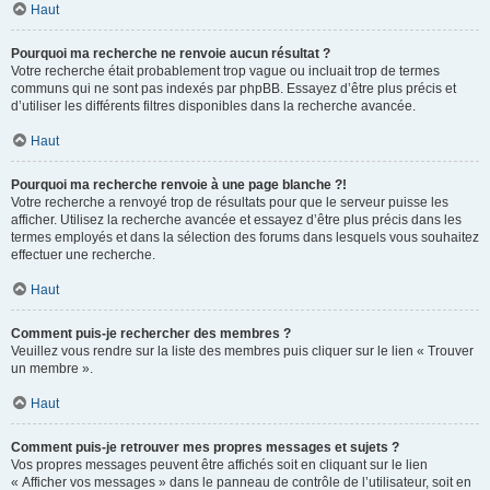
Haut
Pourquoi ma recherche ne renvoie aucun résultat ?
Votre recherche était probablement trop vague ou incluait trop de termes
communs qui ne sont pas indexés par phpBB. Essayez d’être plus précis et
d’utiliser les différents filtres disponibles dans la recherche avancée.
Haut
Pourquoi ma recherche renvoie à une page blanche ?!
Votre recherche a renvoyé trop de résultats pour que le serveur puisse les
afficher. Utilisez la recherche avancée et essayez d’être plus précis dans les
termes employés et dans la sélection des forums dans lesquels vous souhaitez
effectuer une recherche.
Haut
Comment puis-je rechercher des membres ?
Veuillez vous rendre sur la liste des membres puis cliquer sur le lien « Trouver
un membre ».
Haut
Comment puis-je retrouver mes propres messages et sujets ?
Vos propres messages peuvent être affichés soit en cliquant sur le lien
« Afficher vos messages » dans le panneau de contrôle de l’utilisateur, soit en