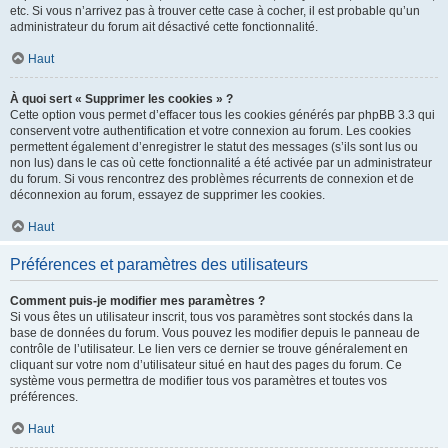
etc. Si vous n’arrivez pas à trouver cette case à cocher, il est probable qu’un
administrateur du forum ait désactivé cette fonctionnalité.
Haut
À quoi sert « Supprimer les cookies » ?
Cette option vous permet d’effacer tous les cookies générés par phpBB 3.3 qui
conservent votre authentification et votre connexion au forum. Les cookies
permettent également d’enregistrer le statut des messages (s’ils sont lus ou
non lus) dans le cas où cette fonctionnalité a été activée par un administrateur
du forum. Si vous rencontrez des problèmes récurrents de connexion et de
déconnexion au forum, essayez de supprimer les cookies.
Haut
Préférences et paramètres des utilisateurs
Comment puis-je modifier mes paramètres ?
Si vous êtes un utilisateur inscrit, tous vos paramètres sont stockés dans la
base de données du forum. Vous pouvez les modifier depuis le panneau de
contrôle de l’utilisateur. Le lien vers ce dernier se trouve généralement en
cliquant sur votre nom d’utilisateur situé en haut des pages du forum. Ce
système vous permettra de modifier tous vos paramètres et toutes vos
préférences.
Haut