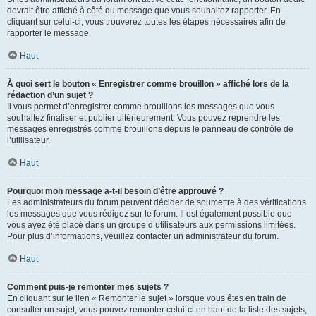
devrait être affiché à côté du message que vous souhaitez rapporter. En
cliquant sur celui-ci, vous trouverez toutes les étapes nécessaires afin de
rapporter le message.
Haut
À quoi sert le bouton « Enregistrer comme brouillon » affiché lors de la
rédaction d’un sujet ?
Il vous permet d’enregistrer comme brouillons les messages que vous
souhaitez finaliser et publier ultérieurement. Vous pouvez reprendre les
messages enregistrés comme brouillons depuis le panneau de contrôle de
l’utilisateur.
Haut
Pourquoi mon message a-t-il besoin d’être approuvé ?
Les administrateurs du forum peuvent décider de soumettre à des vérifications
les messages que vous rédigez sur le forum. Il est également possible que
vous ayez été placé dans un groupe d’utilisateurs aux permissions limitées.
Pour plus d’informations, veuillez contacter un administrateur du forum.
Haut
Comment puis-je remonter mes sujets ?
En cliquant sur le lien « Remonter le sujet » lorsque vous êtes en train de
consulter un sujet, vous pouvez remonter celui-ci en haut de la liste des sujets,