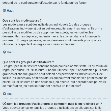
dépend de la configuration effectuée par le fondateur du forum.
Haut
Que sont les modérateurs ?
Les modérateurs sont des utilisateurs individuels (ou des groupes
d’utilisateurs individuels) qui surveillent régulièrement les forums. Ils ont la
possibilité de modifier ou de supprimer les sujets, les verrouiller, les
déverrouiller, les déplacer, les fusionner et les diviser dans le forum qu’ils
modèrent. En règle générale, les modérateurs sont présents pour que les
utilisateurs respectent les règles imposées sur le forum.
Haut
Que sont les groupes d’utilisateurs ?
Les groupes d’utilisateurs sont une façon pour les administrateurs du forum de
regrouper plusieurs utilisateurs. Chaque utilisateur peut appartenir à plusieurs
groupes et chaque groupe peut détenir des permissions individuelles. Ceci
facilite les tâches aux administrateurs qui pourront modifier les permissions de
plusieurs utilisateurs en une seule fois, ou encore leur accorder des pouvoirs
de modération, ou bien leur donner accès à un forum privé.
Haut
Où sont les groupes d’utilisateurs et comment puis-je en rejoindre un ?
Vous pouvez consulter tous les groupes d’utilisateurs en cliquant sur le lien