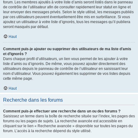
forum. Les membres ajoutés à votre liste d’amis seront listés dans le panneau
de contrôle de l’utilisateur afin de consulter rapidement leur statut en ligne et
leur envoyer des messages privés. Selon le style utilisé, les messages publiés
par ces utilisateurs peuvent éventuellement être mis en surbrillance. Si vous
ajoutez un utilisateur à votre liste d’ignorés, tous les messages qu’il publiera
seront masqués par défaut.
Haut
Comment puis-je ajouter ou supprimer des utilisateurs de ma liste d’amis
et d’ignorés ?
Dans chaque profil d’utilisateurs, un lien vous permet de les ajouter à votre
liste d’amis ou d’ignorés. De même, vous pouvez ajouter directement des
utilisateurs depuis le panneau de contrôle de l’utilisateur en saisissant leur
nom d’utilisateur. Vous pouvez également les supprimer de vos listes depuis
cette même page.
Haut
Recherche dans les forums
Comment puis-je effectuer une recherche dans un ou des forums ?
Saisissez un terme dans la boîte de recherche située sur l’index, les pages des
forums ou les pages de sujets. La recherche avancée est accessible en
cliquant sur le lien « Recherche avancée » disponible sur toutes les pages du
forum. L’accès à la recherche dépend du style utilisé.