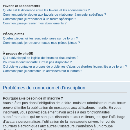
Favoris et abonnements
Quelle est la différence entre les favoris et les abonnements ?
Comment puis-je ajouter aux favoris ou m’abonner à un sujet spécifique ?
Comment puis-je m’abonner à un forum spécifique ?
Comment puis-je résilier mes abonnements ?
Pièces jointes
Quelles pièces jointes sont autorisées sur ce forum ?
Comment puis-je retrouver toutes mes pièces jointes ?
À propos de phpBB
Qui a développé ce logiciel de forum de discussions ?
Pourquoi la fonctionnalité X n’est pas disponible ?
Qui dois-je contacter à propos de problèmes d’abus ou d’ordres légaux liés à ce forum ?
Comment puis-je contacter un administrateur du forum ?
Problèmes de connexion et d’inscription
Pourquoi ai-je besoin de m’inscrire ?
Vous n’êtes pas dans l’obligation de le faire, mais les administrateurs du forum
peuvent limiter la publication de messages aux utilisateurs inscrits. En vous
inscrivant, vous pouvez également avoir accès à des fonctionnalités
supplémentaires qui ne sont pas disponibles aux visiteurs, tels que l’affichage
d’avatars personnalisés, l’utilisation de la messagerie privée, l’envoi de
courriers électroniques aux autres utilisateurs, l’adhésion à un groupe