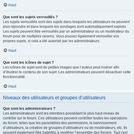
Haut
Que sont les sujets verrouillés ?
Les sujets verrouillés sont des sujets dans lesquels les utilisateurs ne peuvent
plus répondre et dans lesquels les sondages sont automatiquement expirés.
Les sujets peuvent être verrouillés par un administrateur ou un modérateur du
forum pour de multiples raisons. Vous pouvez également verrouiller vos
propres sujets, si cela a été autorisé par les administrateurs.
Haut
Que sont les icônes de sujet ?
Les icônes de sujet sont de petites images que l’auteur peut insérer afin
d’illustrer le contenu de son sujet. Les administrateurs peuvent désactiver cette
fonctionnalité.
Haut
Niveaux des utilisateurs et groupes d’utilisateurs
Que sont les administrateurs ?
Les administrateurs sont les membres possédant le plus haut niveau de
contrôle sur le forum. Ces utilisateurs peuvent contrôler toutes les opérations
du forum, telles que les paramètres des permissions, le bannissement
d’utilisateurs, la création de groupes d’utilisateurs ou de modérateurs, etc. Ils
peuvent également être habilités à modérer l’ensemble des forums. Tout ceci