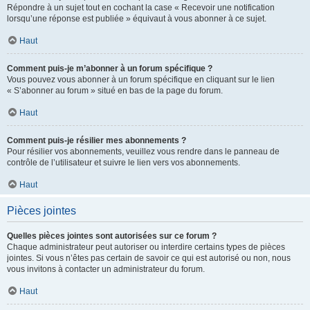
Répondre à un sujet tout en cochant la case « Recevoir une notification
lorsqu’une réponse est publiée » équivaut à vous abonner à ce sujet.
Haut
Comment puis-je m’abonner à un forum spécifique ?
Vous pouvez vous abonner à un forum spécifique en cliquant sur le lien
« S’abonner au forum » situé en bas de la page du forum.
Haut
Comment puis-je résilier mes abonnements ?
Pour résilier vos abonnements, veuillez vous rendre dans le panneau de
contrôle de l’utilisateur et suivre le lien vers vos abonnements.
Haut
Pièces jointes
Quelles pièces jointes sont autorisées sur ce forum ?
Chaque administrateur peut autoriser ou interdire certains types de pièces
jointes. Si vous n’êtes pas certain de savoir ce qui est autorisé ou non, nous
vous invitons à contacter un administrateur du forum.
Haut