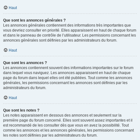
Haut
Que sont les annonces générales ?
Les annonces générales contiennent des informations très importantes que
vous devriez consulter en priorité. Elles apparaissent en haut de chaque forum
et dans le panneau de contrôle de l’utilisateur. Les permissions concernant les
annonces générales sont définies par les administrateurs du forum.
Haut
Que sont les annonces ?
Les annonces contiennent souvent des informations importantes sur le forum
dans lequel vous naviguez. Les annonces apparaissent en haut de chaque
page du forum dans lequel elles ont été publiées. Tout comme les annonces
générales, les permissions concernant les annonces sont définies par les
administrateurs du forum.
Haut
Que sont les notes ?
Les notes apparaissent en dessous des annonces et seulement sur la
première page du forum concerné. Elles sont souvent assez importantes et il
est recommandé de les consulter dès que vous en avez la possibilité. Tout
comme les annonces et les annonces générales, les permissions concernant
les notes sont définies par les administrateurs du forum.