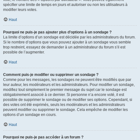
spécifier une limite de temps en jours et autoriser ou non les utilisateurs à
modifier leurs votes.
Haut
Pourquoi ne puis-je pas ajouter plus d’options à un sondage ?
La limite d’options d’un sondage est décidée par les administrateurs du forum.
Si le nombre d’options que vous pouvez ajouter à un sondage vous semble
trop restreint, essayez de demander à un administrateur du forum s’il est
possible de l’augmenter.
Haut
Comment puis-je modifier ou supprimer un sondage ?
Comme pour les messages, les sondages ne peuvent être modifiés que par
leur auteur, les modérateurs et les administrateurs. Pour modifier un sondage,
modifiez tout simplement le premier message du sujet car le sondage est
obligatoirement associé à ce dernier. Si personne n’a encore voté, il est
possible de supprimer le sondage ou de modifier ses options. Cependant, si
des votes ont été exprimés, seuls les modérateurs et les administrateurs
peuvent modifier ou supprimer le sondage. Cela empêche de modifier les
options d’un sondage en cours.
Haut
Pourquoi ne puis-je pas accéder à un forum ?