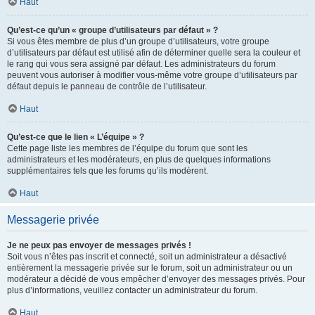
Haut
Qu’est-ce qu’un « groupe d’utilisateurs par défaut » ?
Si vous êtes membre de plus d’un groupe d’utilisateurs, votre groupe
d’utilisateurs par défaut est utilisé afin de déterminer quelle sera la couleur et
le rang qui vous sera assigné par défaut. Les administrateurs du forum
peuvent vous autoriser à modifier vous-même votre groupe d’utilisateurs par
défaut depuis le panneau de contrôle de l’utilisateur.
Haut
Qu’est-ce que le lien « L’équipe » ?
Cette page liste les membres de l’équipe du forum que sont les
administrateurs et les modérateurs, en plus de quelques informations
supplémentaires tels que les forums qu’ils modèrent.
Haut
Messagerie privée
Je ne peux pas envoyer de messages privés !
Soit vous n’êtes pas inscrit et connecté, soit un administrateur a désactivé
entièrement la messagerie privée sur le forum, soit un administrateur ou un
modérateur a décidé de vous empêcher d’envoyer des messages privés. Pour
plus d’informations, veuillez contacter un administrateur du forum.
Haut