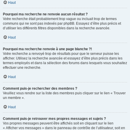
Haut
Pourquoi ma recherche ne renvoie aucun résultat ?
Votre recherche était probablement trop vague ou incluait trop de termes
communs qui ne sont pas indexés par phpBB. Essayez d’être plus précis et
d’utiliser les différents filtres disponibles dans la recherche avancée.
Haut
Pourquoi ma recherche renvoie à une page blanche ?!
Votre recherche a renvoyé trop de résultats pour que le serveur puisse les
afficher. Utilisez la recherche avancée et essayez d’être plus précis dans les
termes employés et dans la sélection des forums dans lesquels vous souhaitez
effectuer une recherche.
Haut
Comment puis-je rechercher des membres ?
Veuillez vous rendre sur la liste des membres puis cliquer sur le lien « Trouver
un membre ».
Haut
Comment puis-je retrouver mes propres messages et sujets ?
Vos propres messages peuvent être affichés soit en cliquant sur le lien
« Afficher vos messages » dans le panneau de contrôle de l’utilisateur, soit en