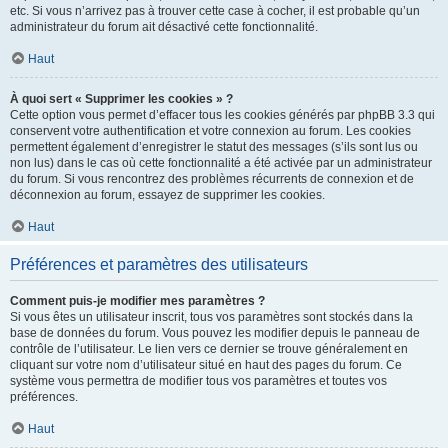
etc. Si vous n’arrivez pas à trouver cette case à cocher, il est probable qu’un
administrateur du forum ait désactivé cette fonctionnalité.
Haut
À quoi sert « Supprimer les cookies » ?
Cette option vous permet d’effacer tous les cookies générés par phpBB 3.3 qui
conservent votre authentification et votre connexion au forum. Les cookies
permettent également d’enregistrer le statut des messages (s’ils sont lus ou
non lus) dans le cas où cette fonctionnalité a été activée par un administrateur
du forum. Si vous rencontrez des problèmes récurrents de connexion et de
déconnexion au forum, essayez de supprimer les cookies.
Haut
Préférences et paramètres des utilisateurs
Comment puis-je modifier mes paramètres ?
Si vous êtes un utilisateur inscrit, tous vos paramètres sont stockés dans la
base de données du forum. Vous pouvez les modifier depuis le panneau de
contrôle de l’utilisateur. Le lien vers ce dernier se trouve généralement en
cliquant sur votre nom d’utilisateur situé en haut des pages du forum. Ce
système vous permettra de modifier tous vos paramètres et toutes vos
préférences.
Haut