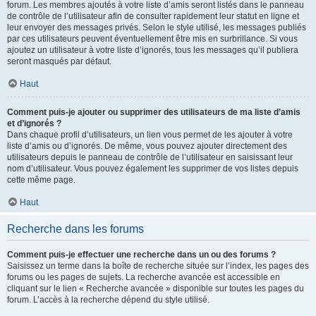
forum. Les membres ajoutés à votre liste d’amis seront listés dans le panneau
de contrôle de l’utilisateur afin de consulter rapidement leur statut en ligne et
leur envoyer des messages privés. Selon le style utilisé, les messages publiés
par ces utilisateurs peuvent éventuellement être mis en surbrillance. Si vous
ajoutez un utilisateur à votre liste d’ignorés, tous les messages qu’il publiera
seront masqués par défaut.
Haut
Comment puis-je ajouter ou supprimer des utilisateurs de ma liste d’amis
et d’ignorés ?
Dans chaque profil d’utilisateurs, un lien vous permet de les ajouter à votre
liste d’amis ou d’ignorés. De même, vous pouvez ajouter directement des
utilisateurs depuis le panneau de contrôle de l’utilisateur en saisissant leur
nom d’utilisateur. Vous pouvez également les supprimer de vos listes depuis
cette même page.
Haut
Recherche dans les forums
Comment puis-je effectuer une recherche dans un ou des forums ?
Saisissez un terme dans la boîte de recherche située sur l’index, les pages des
forums ou les pages de sujets. La recherche avancée est accessible en
cliquant sur le lien « Recherche avancée » disponible sur toutes les pages du
forum. L’accès à la recherche dépend du style utilisé.