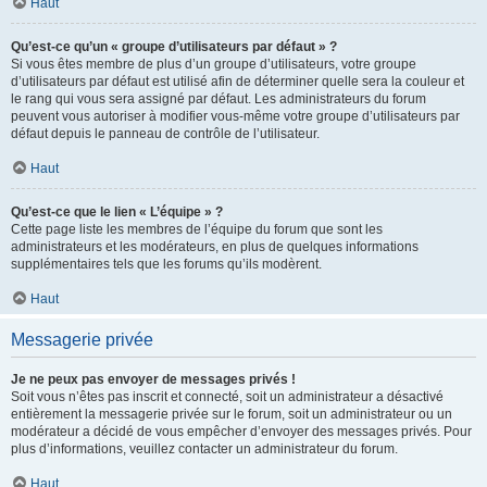
Haut
Qu’est-ce qu’un « groupe d’utilisateurs par défaut » ?
Si vous êtes membre de plus d’un groupe d’utilisateurs, votre groupe
d’utilisateurs par défaut est utilisé afin de déterminer quelle sera la couleur et
le rang qui vous sera assigné par défaut. Les administrateurs du forum
peuvent vous autoriser à modifier vous-même votre groupe d’utilisateurs par
défaut depuis le panneau de contrôle de l’utilisateur.
Haut
Qu’est-ce que le lien « L’équipe » ?
Cette page liste les membres de l’équipe du forum que sont les
administrateurs et les modérateurs, en plus de quelques informations
supplémentaires tels que les forums qu’ils modèrent.
Haut
Messagerie privée
Je ne peux pas envoyer de messages privés !
Soit vous n’êtes pas inscrit et connecté, soit un administrateur a désactivé
entièrement la messagerie privée sur le forum, soit un administrateur ou un
modérateur a décidé de vous empêcher d’envoyer des messages privés. Pour
plus d’informations, veuillez contacter un administrateur du forum.
Haut