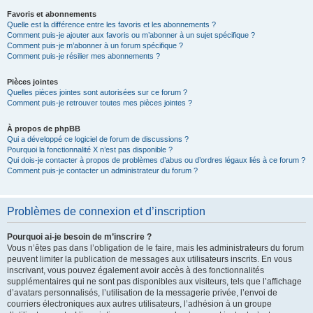
Favoris et abonnements
Quelle est la différence entre les favoris et les abonnements ?
Comment puis-je ajouter aux favoris ou m’abonner à un sujet spécifique ?
Comment puis-je m’abonner à un forum spécifique ?
Comment puis-je résilier mes abonnements ?
Pièces jointes
Quelles pièces jointes sont autorisées sur ce forum ?
Comment puis-je retrouver toutes mes pièces jointes ?
À propos de phpBB
Qui a développé ce logiciel de forum de discussions ?
Pourquoi la fonctionnalité X n’est pas disponible ?
Qui dois-je contacter à propos de problèmes d’abus ou d’ordres légaux liés à ce forum ?
Comment puis-je contacter un administrateur du forum ?
Problèmes de connexion et d’inscription
Pourquoi ai-je besoin de m’inscrire ?
Vous n’êtes pas dans l’obligation de le faire, mais les administrateurs du forum
peuvent limiter la publication de messages aux utilisateurs inscrits. En vous
inscrivant, vous pouvez également avoir accès à des fonctionnalités
supplémentaires qui ne sont pas disponibles aux visiteurs, tels que l’affichage
d’avatars personnalisés, l’utilisation de la messagerie privée, l’envoi de
courriers électroniques aux autres utilisateurs, l’adhésion à un groupe