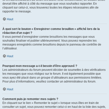
devrait être affiché à côté du message que vous souhaitez rapporter. En
cliquant sur celui-ci, vous trouverez toutes les étapes nécessaires afin de
rapporter le message.
Haut
À quoi sert le bouton « Enregistrer comme brouillon » affiché lors de la
rédaction d’un sujet ?
Il vous permet d’enregistrer comme brouillons les messages que vous
souhaitez finaliser et publier ultérieurement. Vous pouvez reprendre les
messages enregistrés comme brouillons depuis le panneau de contrôle de
l’utilisateur.
Haut
Pourquoi mon message a-t-il besoin d’être approuvé ?
Les administrateurs du forum peuvent décider de soumettre à des vérifications
les messages que vous rédigez sur le forum. Il est également possible que
vous ayez été placé dans un groupe d’utilisateurs aux permissions limitées.
Pour plus d’informations, veuillez contacter un administrateur du forum.
Haut
Comment puis-je remonter mes sujets ?
En cliquant sur le lien « Remonter le sujet » lorsque vous êtes en train de
consulter un sujet, vous pouvez remonter celui-ci en haut de la liste des sujets,