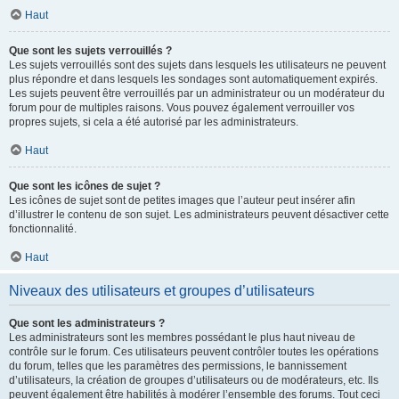
Haut
Que sont les sujets verrouillés ?
Les sujets verrouillés sont des sujets dans lesquels les utilisateurs ne peuvent
plus répondre et dans lesquels les sondages sont automatiquement expirés.
Les sujets peuvent être verrouillés par un administrateur ou un modérateur du
forum pour de multiples raisons. Vous pouvez également verrouiller vos
propres sujets, si cela a été autorisé par les administrateurs.
Haut
Que sont les icônes de sujet ?
Les icônes de sujet sont de petites images que l’auteur peut insérer afin
d’illustrer le contenu de son sujet. Les administrateurs peuvent désactiver cette
fonctionnalité.
Haut
Niveaux des utilisateurs et groupes d’utilisateurs
Que sont les administrateurs ?
Les administrateurs sont les membres possédant le plus haut niveau de
contrôle sur le forum. Ces utilisateurs peuvent contrôler toutes les opérations
du forum, telles que les paramètres des permissions, le bannissement
d’utilisateurs, la création de groupes d’utilisateurs ou de modérateurs, etc. Ils
peuvent également être habilités à modérer l’ensemble des forums. Tout ceci