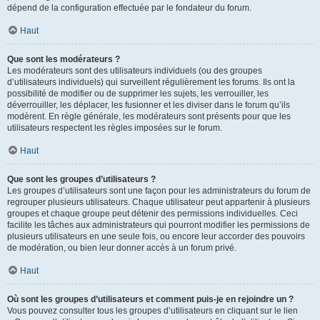
dépend de la configuration effectuée par le fondateur du forum.
Haut
Que sont les modérateurs ?
Les modérateurs sont des utilisateurs individuels (ou des groupes
d’utilisateurs individuels) qui surveillent régulièrement les forums. Ils ont la
possibilité de modifier ou de supprimer les sujets, les verrouiller, les
déverrouiller, les déplacer, les fusionner et les diviser dans le forum qu’ils
modèrent. En règle générale, les modérateurs sont présents pour que les
utilisateurs respectent les règles imposées sur le forum.
Haut
Que sont les groupes d’utilisateurs ?
Les groupes d’utilisateurs sont une façon pour les administrateurs du forum de
regrouper plusieurs utilisateurs. Chaque utilisateur peut appartenir à plusieurs
groupes et chaque groupe peut détenir des permissions individuelles. Ceci
facilite les tâches aux administrateurs qui pourront modifier les permissions de
plusieurs utilisateurs en une seule fois, ou encore leur accorder des pouvoirs
de modération, ou bien leur donner accès à un forum privé.
Haut
Où sont les groupes d’utilisateurs et comment puis-je en rejoindre un ?
Vous pouvez consulter tous les groupes d’utilisateurs en cliquant sur le lien