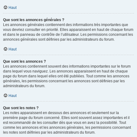
Haut
Que sont les annonces générales ?
Les annonces générales contiennent des informations très importantes que
vous devriez consulter en priorité. Elles apparaissent en haut de chaque forum
et dans le panneau de contrôle de l’utilisateur. Les permissions concernant les
annonces générales sont définies par les administrateurs du forum.
Haut
Que sont les annonces ?
Les annonces contiennent souvent des informations importantes sur le forum
dans lequel vous naviguez. Les annonces apparaissent en haut de chaque
page du forum dans lequel elles ont été publiées. Tout comme les annonces
générales, les permissions concernant les annonces sont définies par les
administrateurs du forum.
Haut
Que sont les notes ?
Les notes apparaissent en dessous des annonces et seulement sur la
première page du forum concerné. Elles sont souvent assez importantes et il
est recommandé de les consulter dès que vous en avez la possibilité. Tout
comme les annonces et les annonces générales, les permissions concernant
les notes sont définies par les administrateurs du forum.