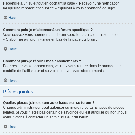
Répondre à un sujet tout en cochant la case « Recevoir une notification
lorsqu’une réponse est publiée » équivaut à vous abonner à ce sujet.
Haut
Comment puis-je m’abonner à un forum spécifique ?
Vous pouvez vous abonner à un forum spécifique en cliquant sur le lien
« S’abonner au forum » situé en bas de la page du forum.
Haut
Comment puis-je résilier mes abonnements ?
Pour résilier vos abonnements, veuillez vous rendre dans le panneau de
contrôle de l’utilisateur et suivre le lien vers vos abonnements.
Haut
Pièces jointes
Quelles pièces jointes sont autorisées sur ce forum ?
Chaque administrateur peut autoriser ou interdire certains types de pièces
jointes. Si vous n’êtes pas certain de savoir ce qui est autorisé ou non, nous
vous invitons à contacter un administrateur du forum.
Haut