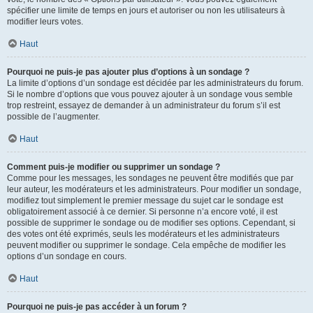
spécifier une limite de temps en jours et autoriser ou non les utilisateurs à
modifier leurs votes.
Haut
Pourquoi ne puis-je pas ajouter plus d’options à un sondage ?
La limite d’options d’un sondage est décidée par les administrateurs du forum.
Si le nombre d’options que vous pouvez ajouter à un sondage vous semble
trop restreint, essayez de demander à un administrateur du forum s’il est
possible de l’augmenter.
Haut
Comment puis-je modifier ou supprimer un sondage ?
Comme pour les messages, les sondages ne peuvent être modifiés que par
leur auteur, les modérateurs et les administrateurs. Pour modifier un sondage,
modifiez tout simplement le premier message du sujet car le sondage est
obligatoirement associé à ce dernier. Si personne n’a encore voté, il est
possible de supprimer le sondage ou de modifier ses options. Cependant, si
des votes ont été exprimés, seuls les modérateurs et les administrateurs
peuvent modifier ou supprimer le sondage. Cela empêche de modifier les
options d’un sondage en cours.
Haut
Pourquoi ne puis-je pas accéder à un forum ?