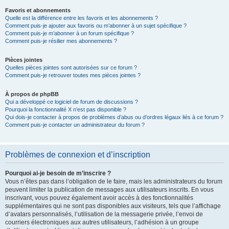
Favoris et abonnements
Quelle est la différence entre les favoris et les abonnements ?
Comment puis-je ajouter aux favoris ou m’abonner à un sujet spécifique ?
Comment puis-je m’abonner à un forum spécifique ?
Comment puis-je résilier mes abonnements ?
Pièces jointes
Quelles pièces jointes sont autorisées sur ce forum ?
Comment puis-je retrouver toutes mes pièces jointes ?
À propos de phpBB
Qui a développé ce logiciel de forum de discussions ?
Pourquoi la fonctionnalité X n’est pas disponible ?
Qui dois-je contacter à propos de problèmes d’abus ou d’ordres légaux liés à ce forum ?
Comment puis-je contacter un administrateur du forum ?
Problèmes de connexion et d’inscription
Pourquoi ai-je besoin de m’inscrire ?
Vous n’êtes pas dans l’obligation de le faire, mais les administrateurs du forum
peuvent limiter la publication de messages aux utilisateurs inscrits. En vous
inscrivant, vous pouvez également avoir accès à des fonctionnalités
supplémentaires qui ne sont pas disponibles aux visiteurs, tels que l’affichage
d’avatars personnalisés, l’utilisation de la messagerie privée, l’envoi de
courriers électroniques aux autres utilisateurs, l’adhésion à un groupe