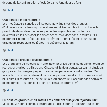
dépend de la configuration effectuée par le fondateur du forum.
Haut
Que sont les modérateurs ?
Les modérateurs sont des utilisateurs individuels (ou des groupes
d’utilisateurs individuels) qui surveillent régulièrement les forums. Ils ont la
possibilité de modifier ou de supprimer les sujets, les verrouiller, les
déverrouiller, les déplacer, les fusionner et les diviser dans le forum qu’ils
modèrent. En règle générale, les modérateurs sont présents pour que les
utilisateurs respectent les règles imposées sur le forum.
Haut
Que sont les groupes d’utilisateurs ?
Les groupes d’utilisateurs sont une façon pour les administrateurs du forum de
regrouper plusieurs utilisateurs. Chaque utilisateur peut appartenir à plusieurs
groupes et chaque groupe peut détenir des permissions individuelles. Ceci
facilite les tâches aux administrateurs qui pourront modifier les permissions de
plusieurs utilisateurs en une seule fois, ou encore leur accorder des pouvoirs
de modération, ou bien leur donner accès à un forum privé.
Haut
Où sont les groupes d’utilisateurs et comment puis-je en rejoindre un ?
Vous pouvez consulter tous les groupes d’utilisateurs en cliquant sur le lien