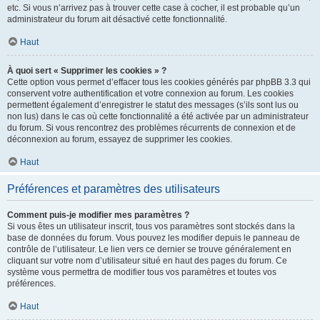
etc. Si vous n’arrivez pas à trouver cette case à cocher, il est probable qu’un
administrateur du forum ait désactivé cette fonctionnalité.
Haut
À quoi sert « Supprimer les cookies » ?
Cette option vous permet d’effacer tous les cookies générés par phpBB 3.3 qui
conservent votre authentification et votre connexion au forum. Les cookies
permettent également d’enregistrer le statut des messages (s’ils sont lus ou
non lus) dans le cas où cette fonctionnalité a été activée par un administrateur
du forum. Si vous rencontrez des problèmes récurrents de connexion et de
déconnexion au forum, essayez de supprimer les cookies.
Haut
Préférences et paramètres des utilisateurs
Comment puis-je modifier mes paramètres ?
Si vous êtes un utilisateur inscrit, tous vos paramètres sont stockés dans la
base de données du forum. Vous pouvez les modifier depuis le panneau de
contrôle de l’utilisateur. Le lien vers ce dernier se trouve généralement en
cliquant sur votre nom d’utilisateur situé en haut des pages du forum. Ce
système vous permettra de modifier tous vos paramètres et toutes vos
préférences.
Haut