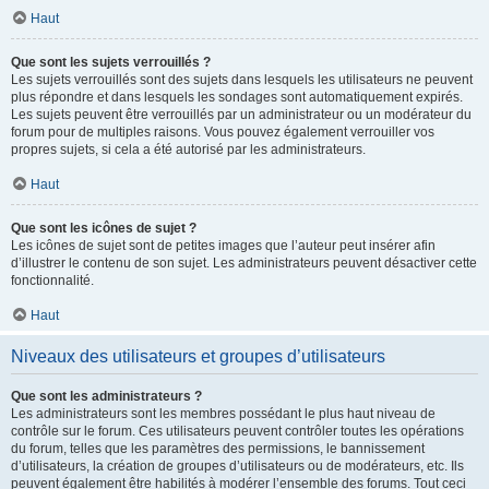
Haut
Que sont les sujets verrouillés ?
Les sujets verrouillés sont des sujets dans lesquels les utilisateurs ne peuvent
plus répondre et dans lesquels les sondages sont automatiquement expirés.
Les sujets peuvent être verrouillés par un administrateur ou un modérateur du
forum pour de multiples raisons. Vous pouvez également verrouiller vos
propres sujets, si cela a été autorisé par les administrateurs.
Haut
Que sont les icônes de sujet ?
Les icônes de sujet sont de petites images que l’auteur peut insérer afin
d’illustrer le contenu de son sujet. Les administrateurs peuvent désactiver cette
fonctionnalité.
Haut
Niveaux des utilisateurs et groupes d’utilisateurs
Que sont les administrateurs ?
Les administrateurs sont les membres possédant le plus haut niveau de
contrôle sur le forum. Ces utilisateurs peuvent contrôler toutes les opérations
du forum, telles que les paramètres des permissions, le bannissement
d’utilisateurs, la création de groupes d’utilisateurs ou de modérateurs, etc. Ils
peuvent également être habilités à modérer l’ensemble des forums. Tout ceci