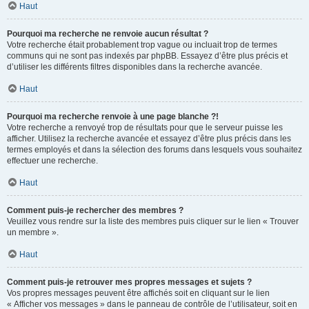
Haut
Pourquoi ma recherche ne renvoie aucun résultat ?
Votre recherche était probablement trop vague ou incluait trop de termes
communs qui ne sont pas indexés par phpBB. Essayez d’être plus précis et
d’utiliser les différents filtres disponibles dans la recherche avancée.
Haut
Pourquoi ma recherche renvoie à une page blanche ?!
Votre recherche a renvoyé trop de résultats pour que le serveur puisse les
afficher. Utilisez la recherche avancée et essayez d’être plus précis dans les
termes employés et dans la sélection des forums dans lesquels vous souhaitez
effectuer une recherche.
Haut
Comment puis-je rechercher des membres ?
Veuillez vous rendre sur la liste des membres puis cliquer sur le lien « Trouver
un membre ».
Haut
Comment puis-je retrouver mes propres messages et sujets ?
Vos propres messages peuvent être affichés soit en cliquant sur le lien
« Afficher vos messages » dans le panneau de contrôle de l’utilisateur, soit en