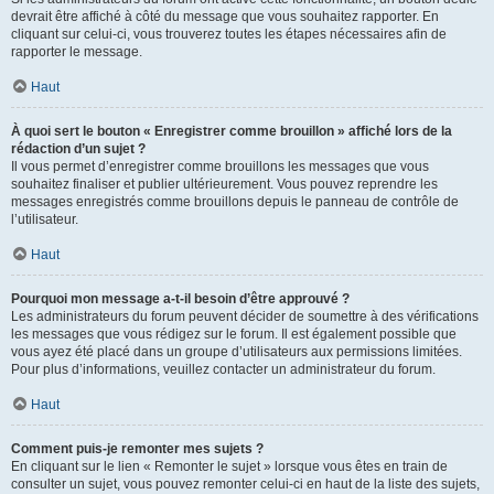
devrait être affiché à côté du message que vous souhaitez rapporter. En
cliquant sur celui-ci, vous trouverez toutes les étapes nécessaires afin de
rapporter le message.
Haut
À quoi sert le bouton « Enregistrer comme brouillon » affiché lors de la
rédaction d’un sujet ?
Il vous permet d’enregistrer comme brouillons les messages que vous
souhaitez finaliser et publier ultérieurement. Vous pouvez reprendre les
messages enregistrés comme brouillons depuis le panneau de contrôle de
l’utilisateur.
Haut
Pourquoi mon message a-t-il besoin d’être approuvé ?
Les administrateurs du forum peuvent décider de soumettre à des vérifications
les messages que vous rédigez sur le forum. Il est également possible que
vous ayez été placé dans un groupe d’utilisateurs aux permissions limitées.
Pour plus d’informations, veuillez contacter un administrateur du forum.
Haut
Comment puis-je remonter mes sujets ?
En cliquant sur le lien « Remonter le sujet » lorsque vous êtes en train de
consulter un sujet, vous pouvez remonter celui-ci en haut de la liste des sujets,