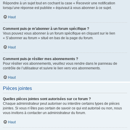
Répondre à un sujet tout en cochant la case « Recevoir une notification
lorsqu’une réponse est publiée » équivaut à vous abonner à ce sujet.
Haut
Comment puis-je m’abonner à un forum spécifique ?
Vous pouvez vous abonner à un forum spécifique en cliquant sur le lien
« S’abonner au forum » situé en bas de la page du forum.
Haut
Comment puis-je résilier mes abonnements ?
Pour résilier vos abonnements, veuillez vous rendre dans le panneau de
contrôle de l’utilisateur et suivre le lien vers vos abonnements.
Haut
Pièces jointes
Quelles pièces jointes sont autorisées sur ce forum ?
Chaque administrateur peut autoriser ou interdire certains types de pièces
jointes. Si vous n’êtes pas certain de savoir ce qui est autorisé ou non, nous
vous invitons à contacter un administrateur du forum.
Haut