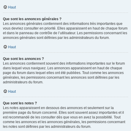
Haut
Que sont les annonces générales ?
Les annonces générales contiennent des informations très importantes que
vous devriez consulter en priorité. Elles apparaissent en haut de chaque forum
et dans le panneau de contrôle de l’utilisateur. Les permissions concernant les
annonces générales sont définies par les administrateurs du forum.
Haut
Que sont les annonces ?
Les annonces contiennent souvent des informations importantes sur le forum
dans lequel vous naviguez. Les annonces apparaissent en haut de chaque
page du forum dans lequel elles ont été publiées. Tout comme les annonces
générales, les permissions concernant les annonces sont définies par les
administrateurs du forum.
Haut
Que sont les notes ?
Les notes apparaissent en dessous des annonces et seulement sur la
première page du forum concerné. Elles sont souvent assez importantes et il
est recommandé de les consulter dès que vous en avez la possibilité. Tout
comme les annonces et les annonces générales, les permissions concernant
les notes sont définies par les administrateurs du forum.