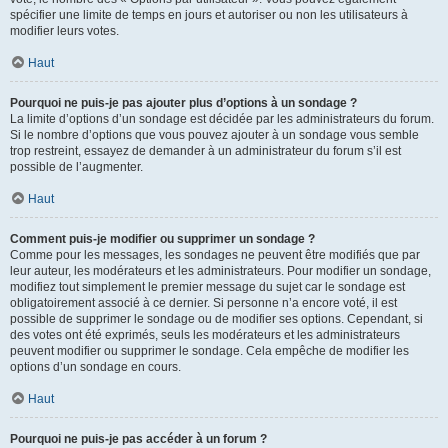
spécifier une limite de temps en jours et autoriser ou non les utilisateurs à
modifier leurs votes.
Haut
Pourquoi ne puis-je pas ajouter plus d’options à un sondage ?
La limite d’options d’un sondage est décidée par les administrateurs du forum.
Si le nombre d’options que vous pouvez ajouter à un sondage vous semble
trop restreint, essayez de demander à un administrateur du forum s’il est
possible de l’augmenter.
Haut
Comment puis-je modifier ou supprimer un sondage ?
Comme pour les messages, les sondages ne peuvent être modifiés que par
leur auteur, les modérateurs et les administrateurs. Pour modifier un sondage,
modifiez tout simplement le premier message du sujet car le sondage est
obligatoirement associé à ce dernier. Si personne n’a encore voté, il est
possible de supprimer le sondage ou de modifier ses options. Cependant, si
des votes ont été exprimés, seuls les modérateurs et les administrateurs
peuvent modifier ou supprimer le sondage. Cela empêche de modifier les
options d’un sondage en cours.
Haut
Pourquoi ne puis-je pas accéder à un forum ?