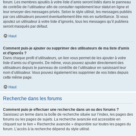
forum. Les membres ajoutés à votre liste d’amis seront listés dans le panneau
de contrôle de l’utilisateur afin de consulter rapidement leur statut en ligne et
leur envoyer des messages privés. Selon le style utilisé, les messages publiés
par ces utilisateurs peuvent éventuellement être mis en surbrillance. Si vous
ajoutez un utilisateur à votre liste d’ignorés, tous les messages qu’il publiera
seront masqués par défaut.
Haut
Comment puis-je ajouter ou supprimer des utilisateurs de ma liste d’amis
et d’ignorés ?
Dans chaque profil d’utilisateurs, un lien vous permet de les ajouter à votre
liste d’amis ou d’ignorés. De même, vous pouvez ajouter directement des
utilisateurs depuis le panneau de contrôle de l’utilisateur en saisissant leur
nom d’utilisateur. Vous pouvez également les supprimer de vos listes depuis
cette même page.
Haut
Recherche dans les forums
Comment puis-je effectuer une recherche dans un ou des forums ?
Saisissez un terme dans la boîte de recherche située sur l’index, les pages des
forums ou les pages de sujets. La recherche avancée est accessible en
cliquant sur le lien « Recherche avancée » disponible sur toutes les pages du
forum. L’accès à la recherche dépend du style utilisé.