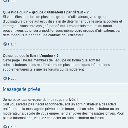
Haut
Qu’est-ce qu’un « groupe d’utilisateurs par défaut » ?
Si vous êtes membre de plus d’un groupe d’utilisateurs, votre groupe
d’utilisateurs par défaut est utilisé afin de déterminer quelle sera la couleur et
le rang qui vous sera assigné par défaut. Les administrateurs du forum
peuvent vous autoriser à modifier vous-même votre groupe d’utilisateurs par
défaut depuis le panneau de contrôle de l’utilisateur.
Haut
Qu’est-ce que le lien « L’équipe » ?
Cette page liste les membres de l’équipe du forum que sont les
administrateurs et les modérateurs, en plus de quelques informations
supplémentaires tels que les forums qu’ils modèrent.
Haut
Messagerie privée
Je ne peux pas envoyer de messages privés !
Soit vous n’êtes pas inscrit et connecté, soit un administrateur a désactivé
entièrement la messagerie privée sur le forum, soit un administrateur ou un
modérateur a décidé de vous empêcher d’envoyer des messages privés. Pour
plus d’informations, veuillez contacter un administrateur du forum.
Haut