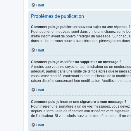
Haut
Problèmes de publication
Comment puis-je publier un nouveau sujet ou une réponse ?
Pour publier un nouveau sujet dans un forum, cliquez sur le b
d’être inscrit avant de pouvoir rédiger un message. Sur chaque
dans ce forum, vous pouvez transférer des pièces jointes dans 
Haut
Comment puis-je modifier ou supprimer un message ?
À moins que vous ne soyez un administrateur ou un modérateu
adéquat, parfois dans une limite de temps après que le message
vous l’avez modifié, contenant la date et l’heure de la modificat
raison discrète concernant leur modification. Veuillez noter q
Haut
Comment puis-je insérer une signature à mon message ?
Pour insérer une signature à un de vos messages, vous devez to
depuis le formulaire de rédaction afin d’insérer votre signat
de l’utilisateur. Si vous choisissez cette dernière option, il ne
Haut