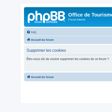
Office de Touris
Forum interne
FAQ
Accueil du forum
Supprimer les cookies
Êtes-vous sûr de vouloir supprimer les cookies de ce forum ?
Accueil du forum