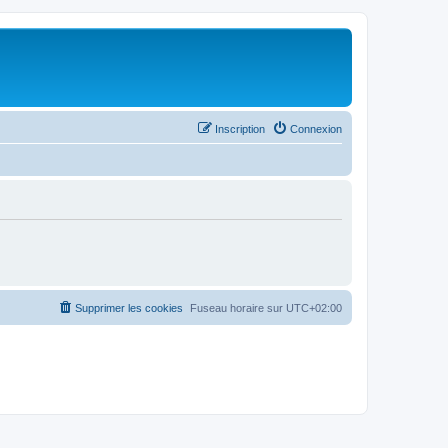
Inscription
Connexion
Supprimer les cookies
Fuseau horaire sur
UTC+02:00