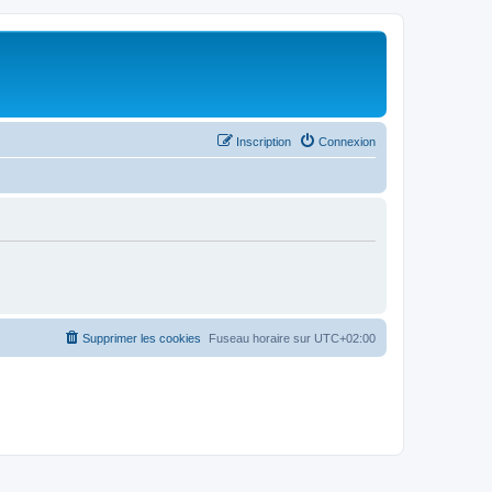
Inscription
Connexion
Supprimer les cookies
Fuseau horaire sur
UTC+02:00