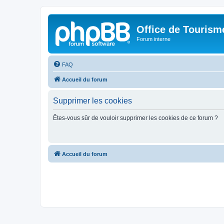
Office de Touris
Forum interne
FAQ
Accueil du forum
Supprimer les cookies
Êtes-vous sûr de vouloir supprimer les cookies de ce forum ?
Accueil du forum