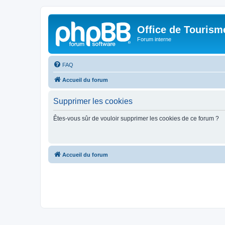
Office de Touris
Forum interne
FAQ
Accueil du forum
Supprimer les cookies
Êtes-vous sûr de vouloir supprimer les cookies de ce forum ?
Accueil du forum