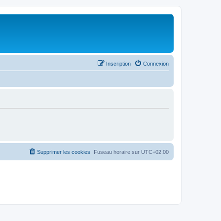
Inscription
Connexion
Supprimer les cookies
Fuseau horaire sur
UTC+02:00