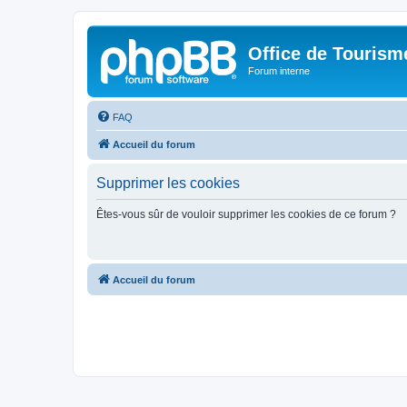
Office de Touris
Forum interne
FAQ
Accueil du forum
Supprimer les cookies
Êtes-vous sûr de vouloir supprimer les cookies de ce forum ?
Accueil du forum