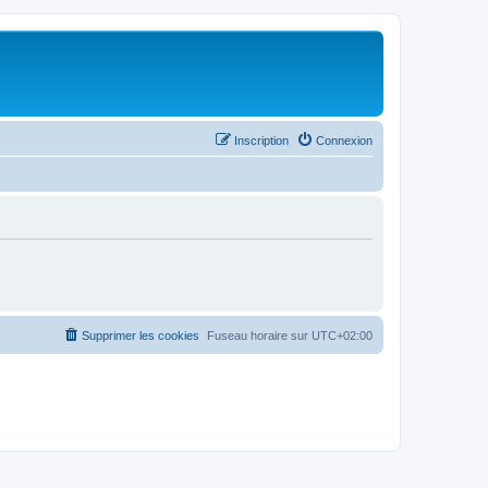
Inscription
Connexion
Supprimer les cookies
Fuseau horaire sur
UTC+02:00