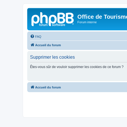
Office de Touris
Forum interne
FAQ
Accueil du forum
Supprimer les cookies
Êtes-vous sûr de vouloir supprimer les cookies de ce forum ?
Accueil du forum