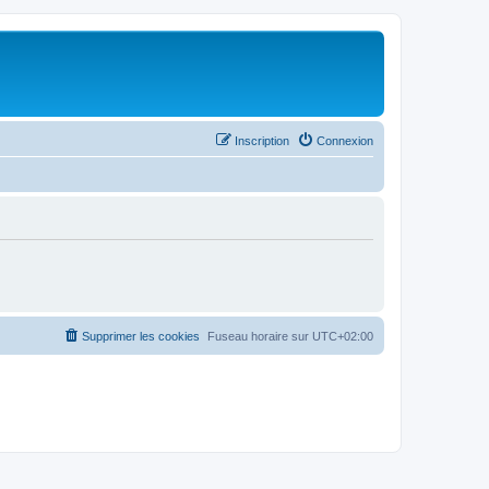
Inscription
Connexion
Supprimer les cookies
Fuseau horaire sur
UTC+02:00