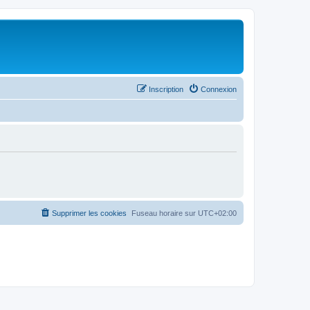
Inscription
Connexion
Supprimer les cookies
Fuseau horaire sur
UTC+02:00