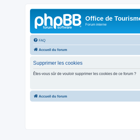
Office de Touris
Forum interne
FAQ
Accueil du forum
Supprimer les cookies
Êtes-vous sûr de vouloir supprimer les cookies de ce forum ?
Accueil du forum