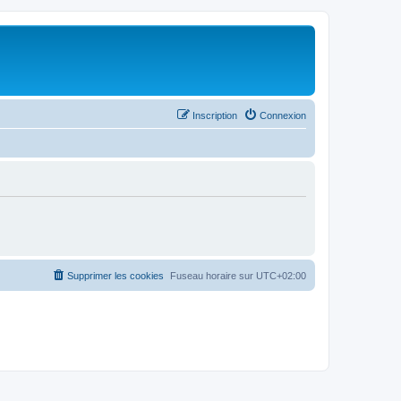
Inscription
Connexion
Supprimer les cookies
Fuseau horaire sur
UTC+02:00