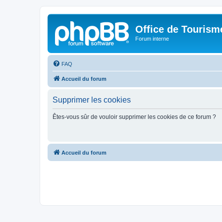
Office de Touris
Forum interne
FAQ
Accueil du forum
Supprimer les cookies
Êtes-vous sûr de vouloir supprimer les cookies de ce forum ?
Accueil du forum