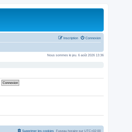
Inscription
Connexion
Nous sommes le jeu. 6 août 2026 13:36
Supprimer les cookies
Fuseau horaire sur
UTC+02:00