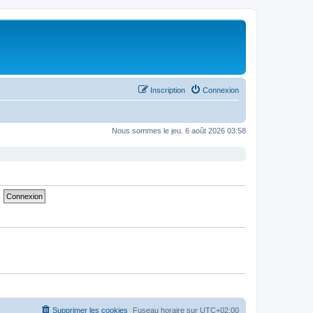
Inscription
Connexion
Nous sommes le jeu. 6 août 2026 03:58
Supprimer les cookies
Fuseau horaire sur
UTC+02:00