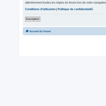
attentivement toutes les règles du forum lors de votre navigatio
Conditions d’utilisation
|
Politique de confidentialité
Inscription
Accueil du forum