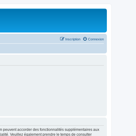
Inscription
Connexion
rum peuvent accorder des fonctionnalités supplémentaires aux
ntialité. Veuillez également prendre le temps de consulter