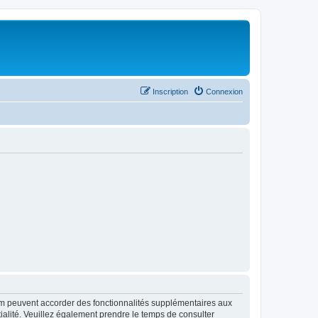
Inscription
Connexion
rum peuvent accorder des fonctionnalités supplémentaires aux
ntialité. Veuillez également prendre le temps de consulter