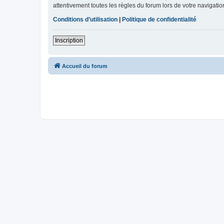
attentivement toutes les règles du forum lors de votre navigatio
Conditions d’utilisation
|
Politique de confidentialité
Inscription
Accueil du forum