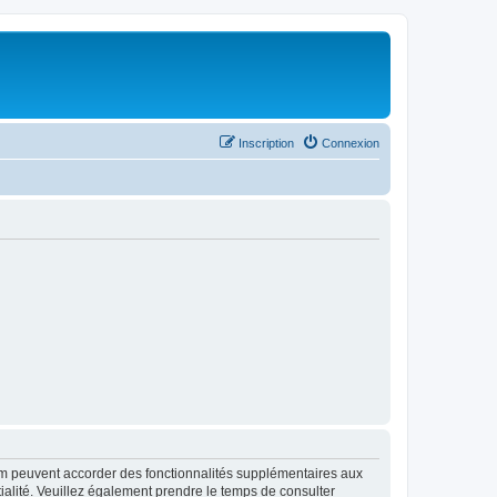
Inscription
Connexion
rum peuvent accorder des fonctionnalités supplémentaires aux
ntialité. Veuillez également prendre le temps de consulter