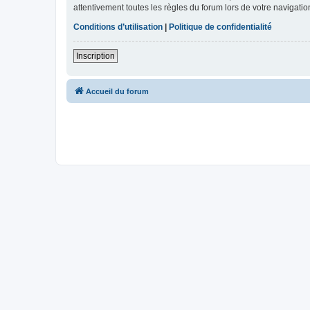
attentivement toutes les règles du forum lors de votre navigatio
Conditions d’utilisation
|
Politique de confidentialité
Inscription
Accueil du forum