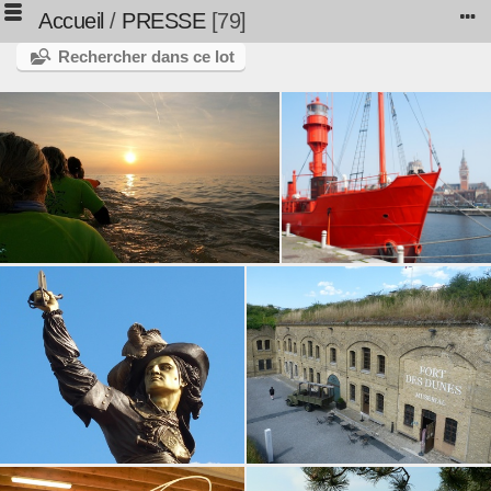
Accueil
/
PRESSE
79
Rechercher dans ce lot