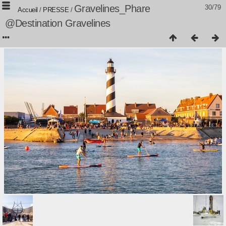
Gravelines_Phare
30/79
Accueil
/
PRESSE
/
@Destination Gravelines