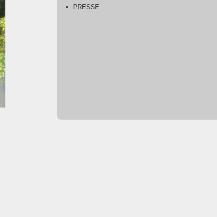
PRESSE