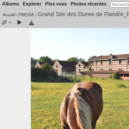
Albums
Explorer
Plus vues
Photos récentes
Grand Site des Dunes de Flandr
Accueil
/
PRESSE
/